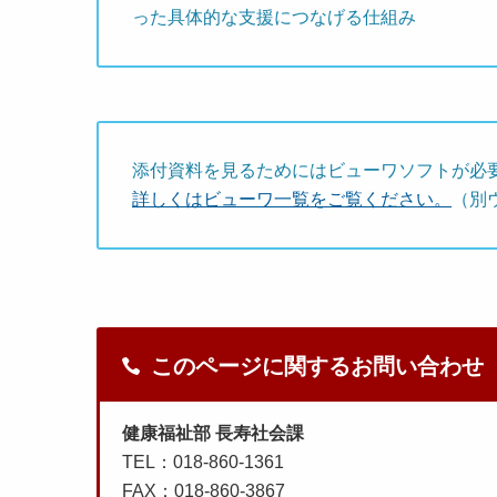
った具体的な支援につなげる仕組み
添付資料を見るためにはビューワソフトが必
詳しくはビューワ一覧をご覧ください。
（別
このページに関するお問い合わせ
健康福祉部 長寿社会課
TEL：018-860-1361
FAX：018-860-3867