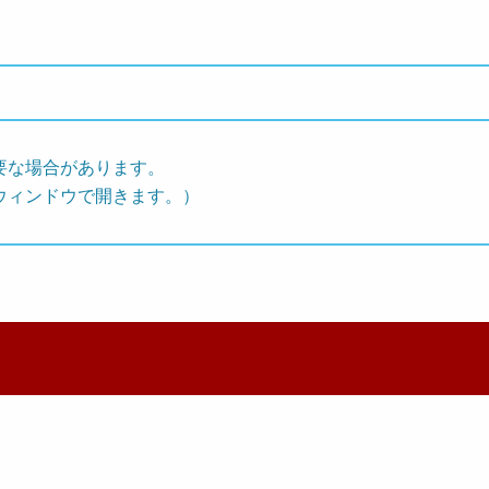
要な場合があります。
ウィンドウで開きます。）