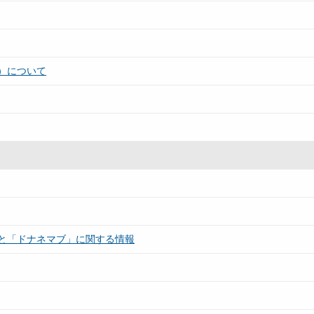
）について
と「ドナネマブ」に関する情報