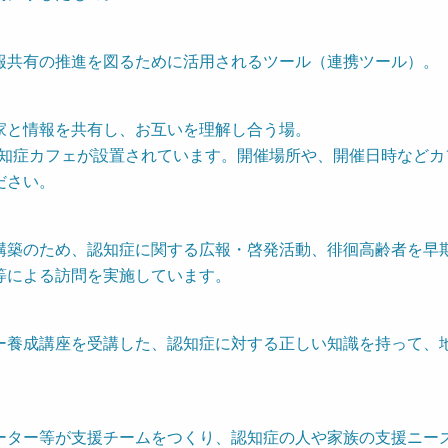
共有の推進を図るために活用されるツール（連携ツール）。
と情報を共有し、お互いを理解し合う場。
認知症カフェが設置されています。開催場所や、開催日時などカ
ださい。
築のため、認知症に関する広報・啓発活動、徘徊高齢者を早
等による訪問を実施しています。
養成講座を受講した、認知症に対する正しい知識を持って、
ター等が支援チームをつくり、認知症の人や家族の支援ニー