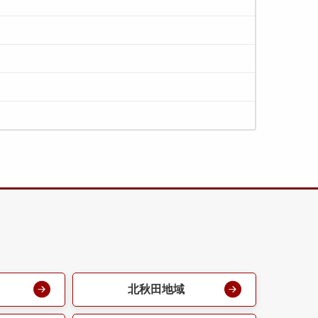
北秋田地域