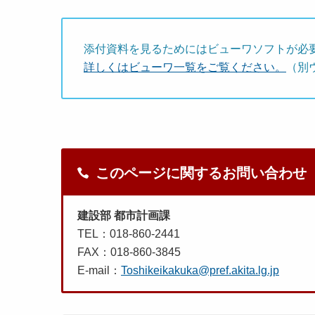
添付資料を見るためにはビューワソフトが必
詳しくはビューワ一覧をご覧ください。
（別
このページに関するお問い合わせ
建設部 都市計画課
TEL：018-860-2441
FAX：018-860-3845
E-mail：
Toshikeikakuka@pref.akita.lg.jp