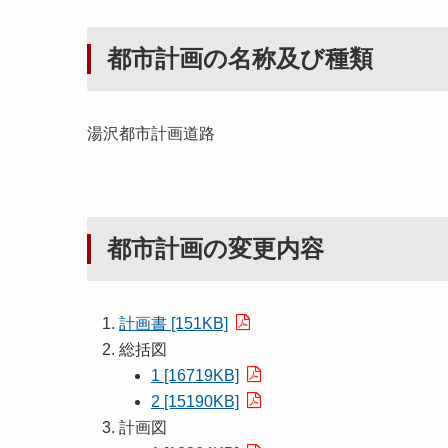
都市計画の名称及び種類
湯沢都市計画道路
都市計画の変更内容
計画書 [151KB]
総括図
1 [16719KB]
2 [15190KB]
計画図