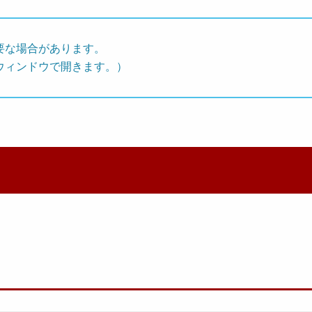
要な場合があります。
ウィンドウで開きます。）