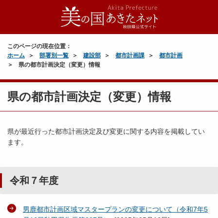
このページの現在位置：
ホーム
部署別一覧
建設部
都市計画課
都市計画
県の都市計画決定（変更）情報
県の都市計画決定（変更）情報
県が最近行った都市計画決定及び変更に関する内容を掲載してい
ます。
令和７年度
男鹿都市計画区域マスタープランの変更について（令和7年5