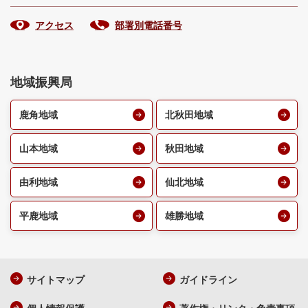
アクセス
部署別電話番号
地域振興局
鹿角地域
北秋田地域
山本地域
秋田地域
由利地域
仙北地域
平鹿地域
雄勝地域
サイトマップ
ガイドライン