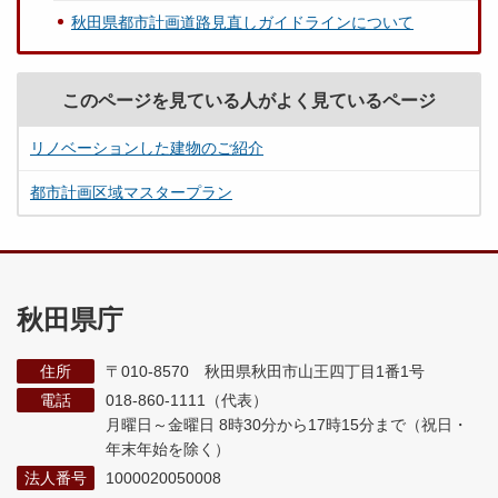
秋田県都市計画道路見直しガイドラインについて
このページを見ている人がよく見ているページ
リノベーションした建物のご紹介
都市計画区域マスタープラン
秋田県庁
住所
〒010-8570 秋田県秋田市山王四丁目1番1号
電話
018-860-1111（代表）
月曜日～金曜日 8時30分から17時15分まで
（祝日・
年末年始を除く）
法人番号
1000020050008