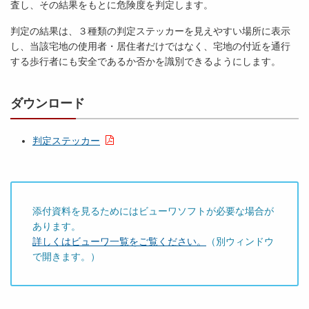
査し、その結果をもとに危険度を判定します。
判定の結果は、３種類の判定ステッカーを見えやすい場所に表示
し、当該宅地の使用者・居住者だけではなく、宅地の付近を通行
する歩行者にも安全であるか否かを識別できるようにします。
ダウンロード
判定ステッカー
添付資料を見るためにはビューワソフトが必要な場合が
あります。
詳しくはビューワ一覧をご覧ください。
（別ウィンドウ
で開きます。）