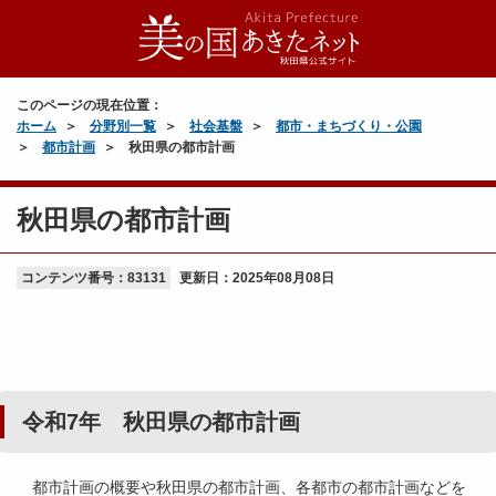
このページの現在位置：
ホーム
分野別一覧
社会基盤
都市・まちづくり・公園
都市計画
秋田県の都市計画
秋田県の都市計画
コンテンツ番号：83131
更新日：
2025年08月08日
令和7年 秋田県の都市計画
都市計画の概要や秋田県の都市計画、各都市の都市計画などを