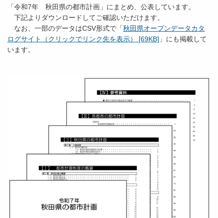
「令和7年 秋田県の都市計画」にまとめ、公表しています。
下記よりダウンロードしてご確認いただけます。
なお、一部のデータはCSV形式で「
秋田県オープンデータカタ
ログサイト（クリックでリンク先を表示） [69KB]
」にも掲載して
います。