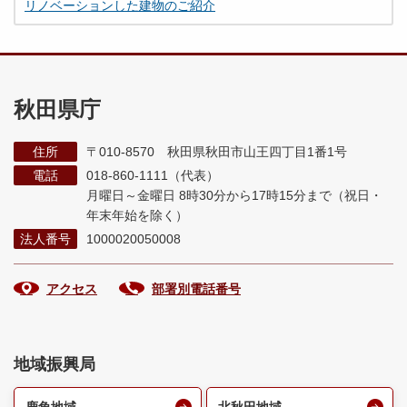
リノベーションした建物のご紹介
秋田県庁
住所
〒010-8570 秋田県秋田市山王四丁目1番1号
電話
018-860-1111（代表）
月曜日～金曜日 8時30分から17時15分まで
（祝日・
年末年始を除く）
法人番号
1000020050008
アクセス
部署別電話番号
地域振興局