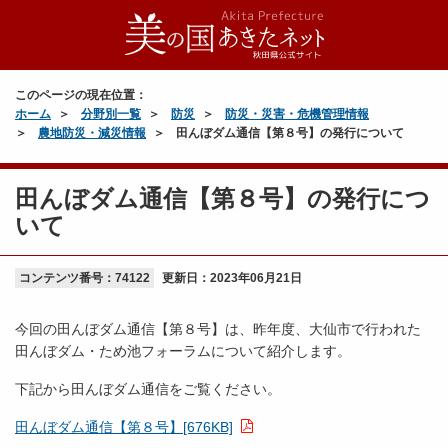
このページの現在位置：
ホーム
分野別一覧
防災
防災・災害・危機管理情報
農地防災・減災情報
田んぼダム通信【第８号】の発行について
田んぼダム通信【第８号】の発行につ
いて
コンテンツ番号：74122
更新日：
2023年06月21日
今回の田んぼダム通信【第８号】は、昨年度、大仙市で行われた
田んぼダム・ため池フォーラムについて紹介します。
下記から田んぼダム通信をご覧ください。
田んぼダム通信【第８号】[676KB]