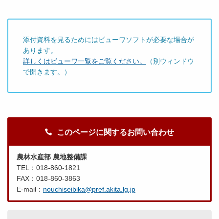
添付資料を見るためにはビューワソフトが必要な場合が
あります。
詳しくはビューワ一覧をご覧ください。
（別ウィンドウ
で開きます。）
このページに関するお問い合わせ
農林水産部 農地整備課
TEL：018-860-1821
FAX：018-860-3863
E-mail：
nouchiseibika@pref.akita.lg.jp