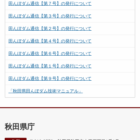
田んぼダム通信【第７号】の発行について
田んぼダム通信【第３号】の発行について
田んぼダム通信【第２号】の発行について
田んぼダム通信【第４号】の発行について
田んぼダム通信【第６号】の発行について
田んぼダム通信【第１号】の発行について
田んぼダム通信【第９号】の発行について
「秋田県田んぼダム技術マニュアル」
秋田県庁