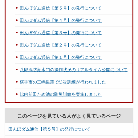
田んぼダム通信【第５号】の発行について
田んぼダム通信【第４号】の発行について
田んぼダム通信【第３号】の発行について
田んぼダム通信【第２号】の発行について
田んぼダム通信【第１号】の発行について
八郎潟防潮水門の操作状況のリアルタイム公開について
横手市の三嶋集落で防災訓練が行われました
比内前田ため池の防災訓練を実施しました
このページを見ている人がよく見ているページ
田んぼダム通信【第５号】の発行について