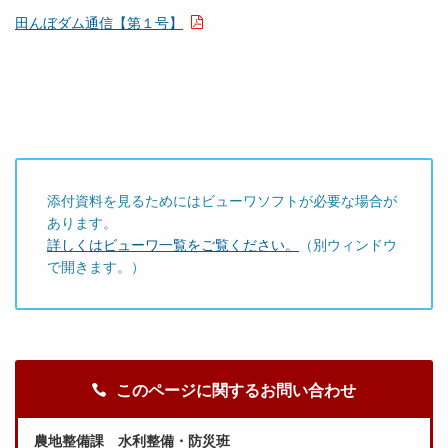
田んぼダム通信【第１号】
添付資料を見るためにはビューワソフトが必要な場合が
あります。
詳しくはビューワ一覧をご覧ください。
（別ウィンドウ
で開きます。）
このページに関するお問い合わせ
農地整備課 水利整備・防災班