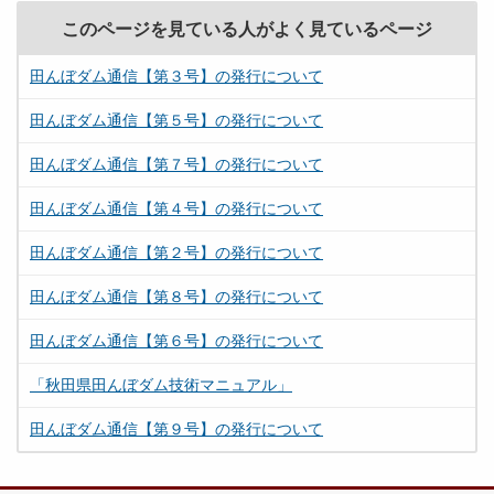
このページを見ている人がよく見ているページ
田んぼダム通信【第３号】の発行について
田んぼダム通信【第５号】の発行について
田んぼダム通信【第７号】の発行について
田んぼダム通信【第４号】の発行について
田んぼダム通信【第２号】の発行について
田んぼダム通信【第８号】の発行について
田んぼダム通信【第６号】の発行について
「秋田県田んぼダム技術マニュアル」
田んぼダム通信【第９号】の発行について