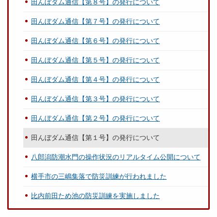
田んぼダム通信【第８号】の発行について
田んぼダム通信【第７号】の発行について
田んぼダム通信【第６号】の発行について
田んぼダム通信【第５号】の発行について
田んぼダム通信【第４号】の発行について
田んぼダム通信【第３号】の発行について
田んぼダム通信【第２号】の発行について
田んぼダム通信【第１号】の発行について
八郎潟防潮水門の操作状況のリアルタイム公開について
横手市の三嶋集落で防災訓練が行われました
比内前田ため池の防災訓練を実施しました