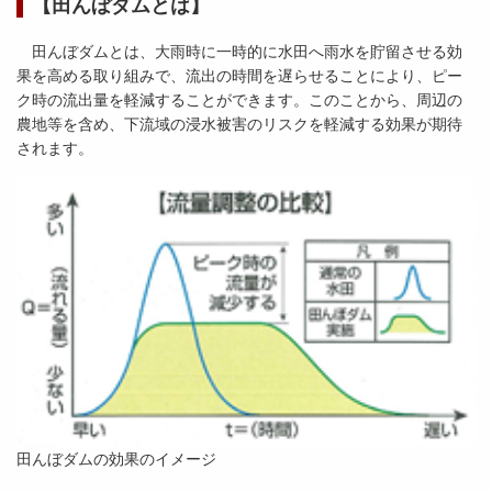
【田んぼダムとは】
田んぼダムとは、大雨時に一時的に水田へ雨水を貯留させる効
果を高める取り組みで、流出の時間を遅らせることにより、ピー
ク時の流出量を軽減することができます。このことから、周辺の
農地等を含め、下流域の浸水被害のリスクを軽減する効果が期待
されます。
田んぼダムの効果のイメージ