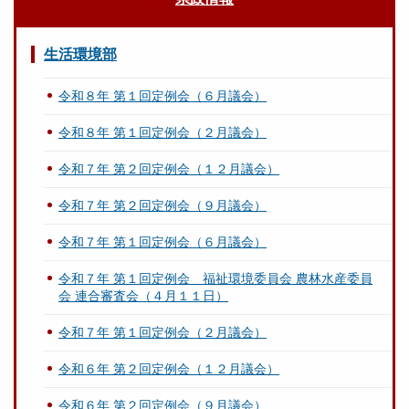
生活環境部
令和８年 第１回定例会（６月議会）
令和８年 第１回定例会（２月議会）
令和７年 第２回定例会（１２月議会）
令和７年 第２回定例会（９月議会）
令和７年 第１回定例会（６月議会）
令和７年 第１回定例会 福祉環境委員会 農林水産委員
会 連合審査会（４月１１日）
令和７年 第１回定例会（２月議会）
令和６年 第２回定例会（１２月議会）
令和６年 第２回定例会（９月議会）