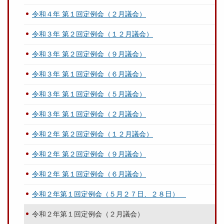
令和４年 第１回定例会（２月議会）
令和３年 第２回定例会（１２月議会）
令和３年 第２回定例会（９月議会）
令和３年 第１回定例会（６月議会）
令和３年 第１回定例会（５月議会）
令和３年 第１回定例会（２月議会）
令和２年 第２回定例会（１２月議会）
令和２年 第２回定例会（９月議会）
令和２年 第１回定例会（６月議会）
令和２年第１回定例会（５月２７日、２８日）
令和２年第１回定例会（２月議会）