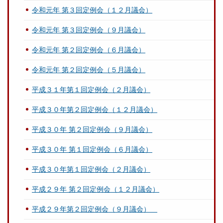
令和元年 第３回定例会（１２月議会）
令和元年 第３回定例会（９月議会）
令和元年 第２回定例会（６月議会）
令和元年 第２回定例会（５月議会）
平成３１年第１回定例会（２月議会）
平成３０年第２回定例会（１２月議会）
平成３０年 第２回定例会（９月議会）
平成３０年 第１回定例会（６月議会）
平成３０年第１回定例会（２月議会）
平成２９年 第２回定例会（１２月議会）
平成２９年第２回定例会（９月議会）