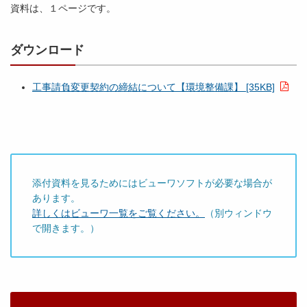
資料は、１ページです。
ダウンロード
工事請負変更契約の締結について【環境整備課】 [35KB]
添付資料を見るためにはビューワソフトが必要な場合が
あります。
詳しくはビューワ一覧をご覧ください。
（別ウィンドウ
で開きます。）