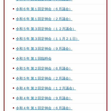
令和６年 第１回定例会（６月議会）
令和６年 第１回定例会（２月議会）
令和５年 第３回定例会（１２月議会）
令和５年 第３回定例会（１１月２１日）
令和５年 第３回定例会（９月議会）
令和５年 第１回臨時会
令和５年 第２回定例会（６月議会）
令和５年 第１回定例会（２月議会）
令和４年 第２回定例会（１２月議会）
令和４年 第２回定例会（９月議会）
令和４年 第１回定例会（６月議会）