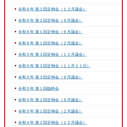
令和６年 第２回定例会（１２月議会）
令和６年 第２回定例会（９月議会）
令和６年 第１回定例会（６月議会）
令和６年 第１回定例会（２月議会）
令和５年 第３回定例会（１２月議会）
令和５年 第３回定例会（１１月２１日）
令和５年 第３回定例会（９月議会）
令和５年 第１回臨時会
令和５年 第２回定例会（６月議会）
令和５年 第１回定例会（２月議会）
令和４年 第２回定例会（１２月議会）