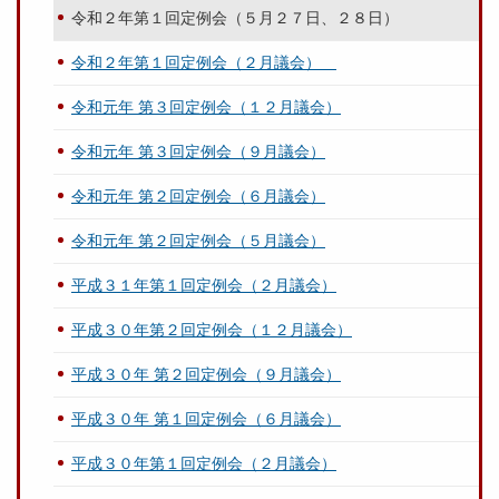
令和２年第１回定例会（５月２７日、２８日）
令和２年第１回定例会（２月議会）
令和元年 第３回定例会（１２月議会）
令和元年 第３回定例会（９月議会）
令和元年 第２回定例会（６月議会）
令和元年 第２回定例会（５月議会）
平成３１年第１回定例会（２月議会）
平成３０年第２回定例会（１２月議会）
平成３０年 第２回定例会（９月議会）
平成３０年 第１回定例会（６月議会）
平成３０年第１回定例会（２月議会）