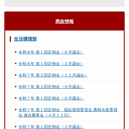
県政情報
生活環境部
令和８年 第１回定例会（６月議会）
令和８年 第１回定例会（２月議会）
令和７年 第２回定例会（１２月議会）
令和７年 第２回定例会（９月議会）
令和７年 第１回定例会（６月議会）
令和７年 第１回定例会 福祉環境委員会 農林水産委員
会 連合審査会（４月１１日）
令和７年 第１回定例会（２月議会）