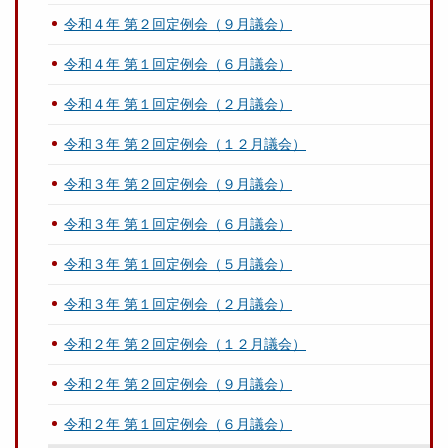
令和４年 第２回定例会（９月議会）
令和４年 第１回定例会（６月議会）
令和４年 第１回定例会（２月議会）
令和３年 第２回定例会（１２月議会）
令和３年 第２回定例会（９月議会）
令和３年 第１回定例会（６月議会）
令和３年 第１回定例会（５月議会）
令和３年 第１回定例会（２月議会）
令和２年 第２回定例会（１２月議会）
令和２年 第２回定例会（９月議会）
令和２年 第１回定例会（６月議会）