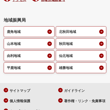
地域振興局
鹿角地域
北秋田地域
山本地域
秋田地域
由利地域
仙北地域
平鹿地域
雄勝地域
サイトマップ
ガイドライン
個人情報保護
著作権・リンク・免責事項