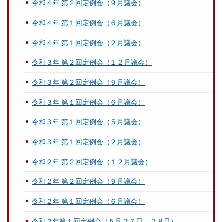
令和４年 第２回定例会（９月議会）
令和４年 第１回定例会（６月議会）
令和４年 第１回定例会（２月議会）
令和３年 第２回定例会（１２月議会）
令和３年 第２回定例会（９月議会）
令和３年 第１回定例会（６月議会）
令和３年 第１回定例会（５月議会）
令和３年 第１回定例会（２月議会）
令和２年 第２回定例会（１２月議会）
令和２年 第２回定例会（９月議会）
令和２年 第１回定例会（６月議会）
令和２年第１回定例会（５月２７日、２８日）