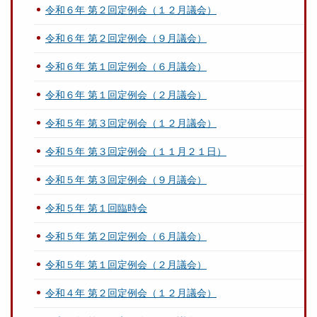
令和６年 第２回定例会（１２月議会）
令和６年 第２回定例会（９月議会）
令和６年 第１回定例会（６月議会）
令和６年 第１回定例会（２月議会）
令和５年 第３回定例会（１２月議会）
令和５年 第３回定例会（１１月２１日）
令和５年 第３回定例会（９月議会）
令和５年 第１回臨時会
令和５年 第２回定例会（６月議会）
令和５年 第１回定例会（２月議会）
令和４年 第２回定例会（１２月議会）