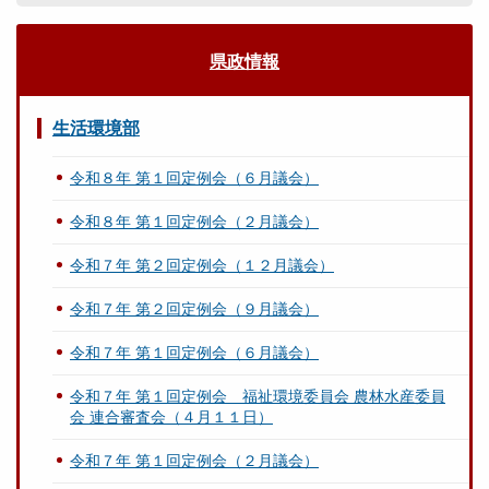
県政情報
生活環境部
令和８年 第１回定例会（６月議会）
令和８年 第１回定例会（２月議会）
令和７年 第２回定例会（１２月議会）
令和７年 第２回定例会（９月議会）
令和７年 第１回定例会（６月議会）
令和７年 第１回定例会 福祉環境委員会 農林水産委員
会 連合審査会（４月１１日）
令和７年 第１回定例会（２月議会）