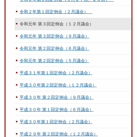
令和２年第１回定例会（２月議会）
令和元年 第３回定例会（１２月議会）
令和元年 第３回定例会（９月議会）
令和元年 第２回定例会（６月議会）
令和元年 第２回定例会（５月議会）
平成３１年第１回定例会（２月議会）
平成３０年第２回定例会（１２月議会）
平成３０年 第２回定例会（９月議会）
平成３０年 第１回定例会（６月議会）
平成３０年第１回定例会（２月議会）
平成２９年 第２回定例会（１２月議会）