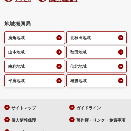
地域振興局
鹿角地域
北秋田地域
山本地域
秋田地域
由利地域
仙北地域
平鹿地域
雄勝地域
サイトマップ
ガイドライン
個人情報保護
著作権・リンク・免責事項