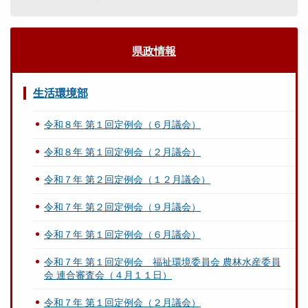
県政情報
生活環境部
令和８年 第１回定例会（６月議会）
令和８年 第１回定例会（２月議会）
令和７年 第２回定例会（１２月議会）
令和７年 第２回定例会（９月議会）
令和７年 第１回定例会（６月議会）
令和７年 第１回定例会 福祉環境委員会 農林水産委員
会 連合審査会（４月１１日）
令和７年 第１回定例会（２月議会）