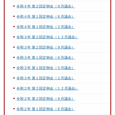
令和４年 第２回定例会（９月議会）
令和４年 第１回定例会（６月議会）
令和４年 第１回定例会（２月議会）
令和３年 第２回定例会（１２月議会）
令和３年 第２回定例会（９月議会）
令和３年 第１回定例会（６月議会）
令和３年 第１回定例会（５月議会）
令和３年 第１回定例会（２月議会）
令和２年 第２回定例会（１２月議会）
令和２年 第２回定例会（９月議会）
令和２年 第１回定例会（６月議会）