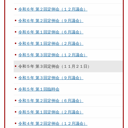
令和６年 第２回定例会（１２月議会）
令和６年 第２回定例会（９月議会）
令和６年 第１回定例会（６月議会）
令和６年 第１回定例会（２月議会）
令和５年 第３回定例会（１２月議会）
令和５年 第３回定例会（１１月２１日）
令和５年 第３回定例会（９月議会）
令和５年 第１回臨時会
令和５年 第２回定例会（６月議会）
令和５年 第１回定例会（２月議会）
令和４年 第２回定例会（１２月議会）