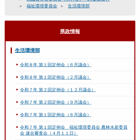
福祉環境委員会
生活環境部
県政情報
生活環境部
令和８年 第１回定例会（６月議会）
令和８年 第１回定例会（２月議会）
令和７年 第２回定例会（１２月議会）
令和７年 第２回定例会（９月議会）
令和７年 第１回定例会（６月議会）
令和７年 第１回定例会 福祉環境委員会 農林水産委員
会 連合審査会（４月１１日）