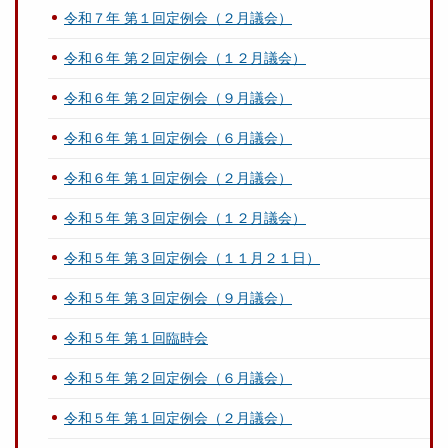
令和７年 第１回定例会（２月議会）
令和６年 第２回定例会（１２月議会）
令和６年 第２回定例会（９月議会）
令和６年 第１回定例会（６月議会）
令和６年 第１回定例会（２月議会）
令和５年 第３回定例会（１２月議会）
令和５年 第３回定例会（１１月２１日）
令和５年 第３回定例会（９月議会）
令和５年 第１回臨時会
令和５年 第２回定例会（６月議会）
令和５年 第１回定例会（２月議会）