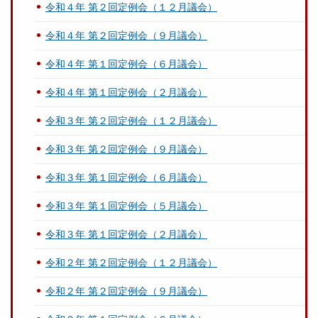
令和４年 第２回定例会（１２月議会）
令和４年 第２回定例会（９月議会）
令和４年 第１回定例会（６月議会）
令和４年 第１回定例会（２月議会）
令和３年 第２回定例会（１２月議会）
令和３年 第２回定例会（９月議会）
令和３年 第１回定例会（６月議会）
令和３年 第１回定例会（５月議会）
令和３年 第１回定例会（２月議会）
令和２年 第２回定例会（１２月議会）
令和２年 第２回定例会（９月議会）