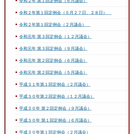
令和２年 第１回定例会（６月議会）
令和２年第１回定例会（５月２７日、２８日）
令和２年第１回定例会（２月議会）
令和元年 第３回定例会（１２月議会）
令和元年 第３回定例会（９月議会）
令和元年 第２回定例会（６月議会）
令和元年 第２回定例会（５月議会）
平成３１年第１回定例会（２月議会）
平成３０年第２回定例会（１２月議会）
平成３０年 第２回定例会（９月議会）
平成３０年 第１回定例会（６月議会）
平成３０年第１回定例会（２月議会）