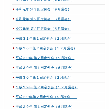
令和元年 第３回定例会（９月議会）
令和元年 第２回定例会（６月議会）
令和元年 第２回定例会（５月議会）
平成３１年第１回定例会（２月議会）
平成３０年第２回定例会（１２月議会）
平成３０年 第２回定例会（９月議会）
平成３０年 第１回定例会（６月議会）
平成３０年第１回定例会（２月議会）
平成２９年 第２回定例会（１２月議会）
平成２９年第２回定例会（９月議会）
平成２９年 第１回定例会（６月議会）