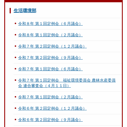
生活環境部
令和８年 第１回定例会（６月議会）
令和８年 第１回定例会（２月議会）
令和７年 第２回定例会（１２月議会）
令和７年 第２回定例会（９月議会）
令和７年 第１回定例会（６月議会）
令和７年 第１回定例会 福祉環境委員会 農林水産委員
会 連合審査会（４月１１日）
令和７年 第１回定例会（２月議会）
令和６年 第２回定例会（１２月議会）
令和６年 第２回定例会（９月議会）