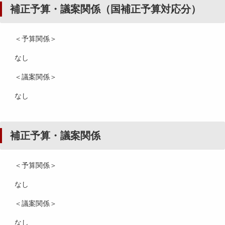
補正予算・議案関係（国補正予算対応分）
＜予算関係＞
なし
＜議案関係＞
なし
補正予算・議案関係
＜予算関係＞
なし
＜議案関係＞
なし