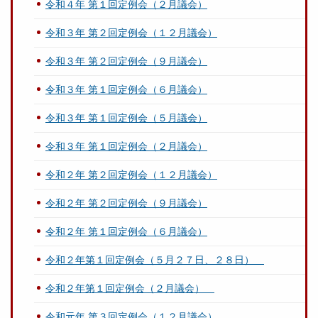
令和４年 第１回定例会（２月議会）
令和３年 第２回定例会（１２月議会）
令和３年 第２回定例会（９月議会）
令和３年 第１回定例会（６月議会）
令和３年 第１回定例会（５月議会）
令和３年 第１回定例会（２月議会）
令和２年 第２回定例会（１２月議会）
令和２年 第２回定例会（９月議会）
令和２年 第１回定例会（６月議会）
令和２年第１回定例会（５月２７日、２８日）
令和２年第１回定例会（２月議会）
令和元年 第３回定例会（１２月議会）