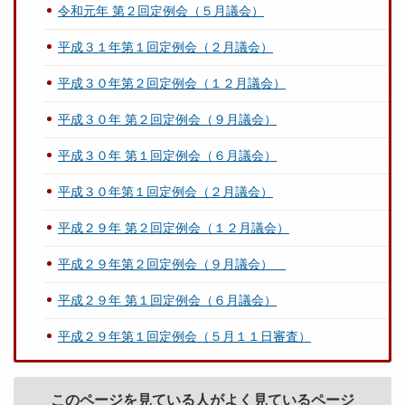
令和元年 第２回定例会（５月議会）
平成３１年第１回定例会（２月議会）
平成３０年第２回定例会（１２月議会）
平成３０年 第２回定例会（９月議会）
平成３０年 第１回定例会（６月議会）
平成３０年第１回定例会（２月議会）
平成２９年 第２回定例会（１２月議会）
平成２９年第２回定例会（９月議会）
平成２９年 第１回定例会（６月議会）
平成２９年第１回定例会（５月１１日審査）
このページを見ている人がよく見ているページ