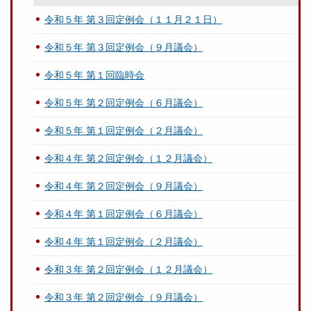
令和５年 第３回定例会（１１月２１日）
令和５年 第３回定例会（９月議会）
令和５年 第１回臨時会
令和５年 第２回定例会（６月議会）
令和５年 第１回定例会（２月議会）
令和４年 第２回定例会（１２月議会）
令和４年 第２回定例会（９月議会）
令和４年 第１回定例会（６月議会）
令和４年 第１回定例会（２月議会）
令和３年 第２回定例会（１２月議会）
令和３年 第２回定例会（９月議会）