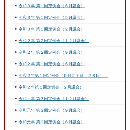
令和３年 第１回定例会（６月議会）
令和３年 第１回定例会（５月議会）
令和３年 第１回定例会（２月議会）
令和２年 第２回定例会（１２月議会）
令和２年 第２回定例会（９月議会）
令和２年 第１回定例会（６月議会）
令和２年第１回定例会（５月２７日、２８日）
令和２年第１回定例会（２月議会）
令和元年 第３回定例会（１２月議会）
令和元年 第３回定例会（９月議会）
令和元年 第２回定例会（６月議会）