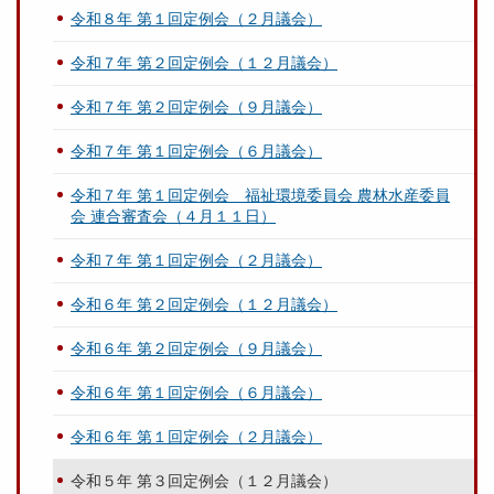
令和８年 第１回定例会（２月議会）
令和７年 第２回定例会（１２月議会）
令和７年 第２回定例会（９月議会）
令和７年 第１回定例会（６月議会）
令和７年 第１回定例会 福祉環境委員会 農林水産委員
会 連合審査会（４月１１日）
令和７年 第１回定例会（２月議会）
令和６年 第２回定例会（１２月議会）
令和６年 第２回定例会（９月議会）
令和６年 第１回定例会（６月議会）
令和６年 第１回定例会（２月議会）
令和５年 第３回定例会（１２月議会）