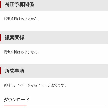
補正予算関係
提出資料はありません。
議案関係
提出資料はありません。
所管事項
資料は、１ページから７ページまでです。
ダウンロード