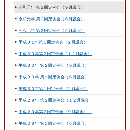
令和元年 第３回定例会（９月議会）
令和元年 第２回定例会（６月議会）
令和元年 第２回定例会（５月議会）
平成３１年第１回定例会（２月議会）
平成３０年第２回定例会（１２月議会）
平成３０年 第２回定例会（９月議会）
平成３０年 第１回定例会（６月議会）
平成３０年第１回定例会（２月議会）
平成２９年 第２回定例会（１２月議会）
平成２９年第２回定例会（９月議会）
平成２９年 第１回定例会（６月議会）