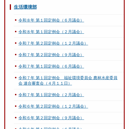
生活環境部
令和８年 第１回定例会（６月議会）
令和８年 第１回定例会（２月議会）
令和７年 第２回定例会（１２月議会）
令和７年 第２回定例会（９月議会）
令和７年 第１回定例会（６月議会）
令和７年 第１回定例会 福祉環境委員会 農林水産委員
会 連合審査会（４月１１日）
令和７年 第１回定例会（２月議会）
令和６年 第２回定例会（１２月議会）
令和６年 第２回定例会（９月議会）