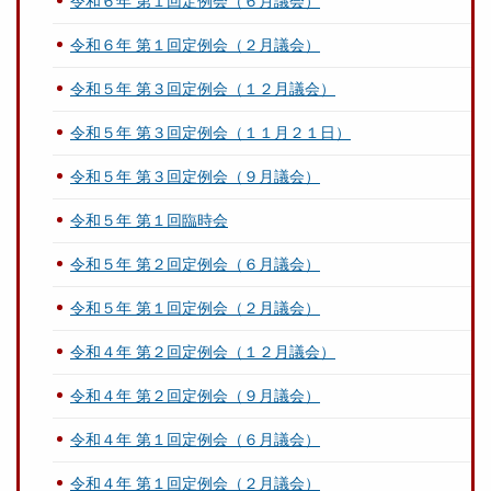
令和６年 第１回定例会（６月議会）
令和６年 第１回定例会（２月議会）
令和５年 第３回定例会（１２月議会）
令和５年 第３回定例会（１１月２１日）
令和５年 第３回定例会（９月議会）
令和５年 第１回臨時会
令和５年 第２回定例会（６月議会）
令和５年 第１回定例会（２月議会）
令和４年 第２回定例会（１２月議会）
令和４年 第２回定例会（９月議会）
令和４年 第１回定例会（６月議会）
令和４年 第１回定例会（２月議会）