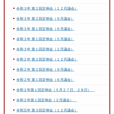
令和３年 第２回定例会（１２月議会）
令和３年 第２回定例会（９月議会）
令和３年 第１回定例会（６月議会）
令和３年 第１回定例会（５月議会）
令和３年 第１回定例会（２月議会）
令和２年 第２回定例会（１２月議会）
令和２年 第２回定例会（９月議会）
令和２年 第１回定例会（６月議会）
令和２年第１回定例会（５月２７日、２８日）
令和２年第１回定例会（２月議会）
令和元年 第３回定例会（１２月議会）