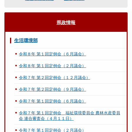
県政情報
生活環境部
令和８年 第１回定例会（６月議会）
令和８年 第１回定例会（２月議会）
令和７年 第２回定例会（１２月議会）
令和７年 第２回定例会（９月議会）
令和７年 第１回定例会（６月議会）
令和７年 第１回定例会 福祉環境委員会 農林水産委員
会 連合審査会（４月１１日）
令和７年 第１回定例会（２月議会）