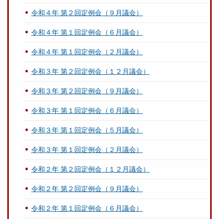
令和４年 第２回定例会（９月議会）
令和４年 第１回定例会（６月議会）
令和４年 第１回定例会（２月議会）
令和３年 第２回定例会（１２月議会）
令和３年 第２回定例会（９月議会）
令和３年 第１回定例会（６月議会）
令和３年 第１回定例会（５月議会）
令和３年 第１回定例会（２月議会）
令和２年 第２回定例会（１２月議会）
令和２年 第２回定例会（９月議会）
令和２年 第１回定例会（６月議会）