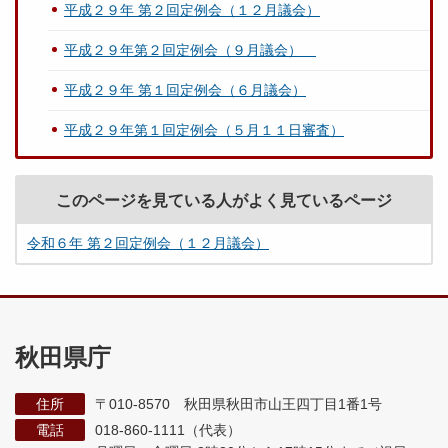
平成２９年 第２回定例会（１２月議会）
平成２９年第２回定例会（９月議会）
平成２９年 第１回定例会（６月議会）
平成２９年第１回定例会（５月１１日審査）
このページを見ている人がよく見ているページ
令和６年 第２回定例会（１２月議会）
秋田県庁
住所
〒010-8570 秋田県秋田市山王四丁目1番1号
電話
018-860-1111（代表）