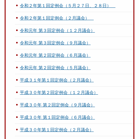
令和２年第１回定例会（５月２７日、２８日）
令和２年第１回定例会（２月議会）
令和元年 第３回定例会（１２月議会）
令和元年 第３回定例会（９月議会）
令和元年 第２回定例会（６月議会）
令和元年 第２回定例会（５月議会）
平成３１年第１回定例会（２月議会）
平成３０年第２回定例会（１２月議会）
平成３０年 第２回定例会（９月議会）
平成３０年 第１回定例会（６月議会）
平成３０年第１回定例会（２月議会）