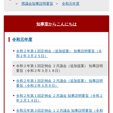
県議会知事説明要旨
令和元年度
知事室からこんにちは
令和元年度
令和２年第１回定例会（追加提案） 知事説明要旨（令
和２年３月２５日）
令和２年第１回定例会 ２月議会（追加提案） 知事説明
要旨（令和２年３月１８日）
令和２年第１回定例会 ２月議会（追加提案） 知事説明
要旨（令和２年３月９日）
令和２年第１回定例会 ２月議会 知事説明要旨（令和２
年２月１４日）
令和元年第３回定例会 １２月議会 知事説明要旨（令和