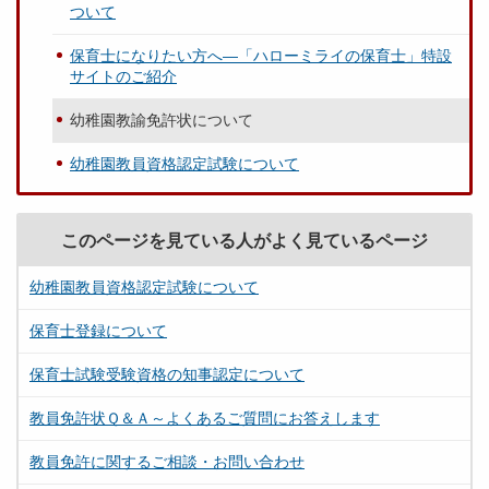
ついて
保育士になりたい方へ―「ハローミライの保育士」特設
サイトのご紹介
幼稚園教諭免許状について
幼稚園教員資格認定試験について
このページを見ている人がよく見ているページ
幼稚園教員資格認定試験について
保育士登録について
保育士試験受験資格の知事認定について
教員免許状Ｑ＆Ａ～よくあるご質問にお答えします
教員免許に関するご相談・お問い合わせ