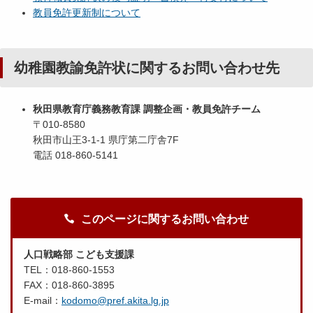
教員免許更新制について
幼稚園教諭免許状に関するお問い合わせ先
秋田県教育庁義務教育課 調整企画・教員免許チーム
〒010-8580
秋田市山王3-1-1 県庁第二庁舎7F
電話 018-860-5141
このページに関するお問い合わせ
人口戦略部 こども支援課
TEL：018-860-1553
FAX：018-860-3895
E-mail：
kodomo@pref.akita.lg.jp