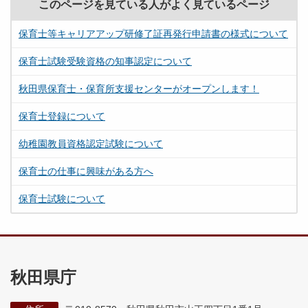
このページを見ている人がよく見ているページ
保育士等キャリアアップ研修了証再発行申請書の様式について
保育士試験受験資格の知事認定について
秋田県保育士・保育所支援センターがオープンします！
保育士登録について
幼稚園教員資格認定試験について
保育士の仕事に興味がある方へ
保育士試験について
秋田県庁