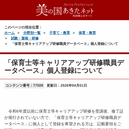
このページの現在位置：
ホーム
分野別一覧
子育て・教育
保育・教育
試験・資格・研修
「保育士等キャリアアップ研修職員データベース」個人登録について
「保育士等キャリアアップ研修職員デ
ータベース」個人登録について
コンテンツ番号：77509
更新日：
2026年04月01日
令和6年度以前に保育士等キャリアアップ研修を受講後、修了証
が発行されていない方で、「保育士等キャリアアップ研修職員デ
ータベース」に個人として登録を希望される方は、記載要領をご