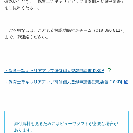
確認いただき、「保育士等キャリアアップ研修個人登録申請書」
をご提出ください。
ご不明な点は、こども支援課幼保推進チーム（018-860-5127）
まで、御連絡ください。
・保育士等キャリアアップ研修個人登録申請書 [28KB]
・保育士等キャリアアップ研修個人登録申請書記載要領 [18KB]
添付資料を見るためにはビューワソフトが必要な場合が
あります。