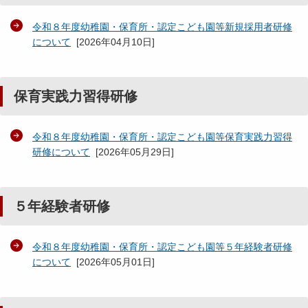
令和８年度幼稚園・保育所・認定こども園等新規採用者研修
について
[
2026年04月10日
]
保育実践力習得研修
令和８年度幼稚園・保育所・認定こども園等保育実践力習得
研修について
[
2026年05月29日
]
５年経験者研修
令和８年度幼稚園・保育所・認定こども園等５年経験者研修
について
[
2026年05月01日
]