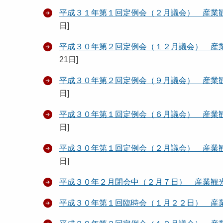
平成３１年第１回定例会（２月議会） 産業
日
]
平成３０年第２回定例会（１２月議会） 産
21日
]
平成３０年第２回定例会（９月議会） 産業
日
]
平成３０年第１回定例会（６月議会） 産業
日
]
平成３０年第１回定例会（２月議会） 産業
日
]
平成３０年２月閉会中（２月７日） 産業観
平成３０年第１回臨時会（１月２２日） 産