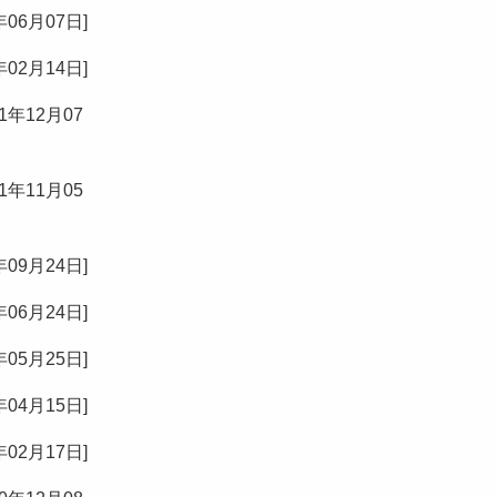
年06月07日
]
年02月14日
]
21年12月07
21年11月05
年09月24日
]
年06月24日
]
年05月25日
]
年04月15日
]
年02月17日
]