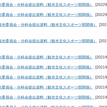
光委員会・分科会提出資料（観光文化スポーツ部関係）
[
2022
光委員会・分科会提出資料（観光文化スポーツ部関係）
[
2022
観光委員会・分科会提出資料（観光文化スポーツ部関係）
[
20
観光委員会・分科会提出資料（観光文化スポーツ部関係）
[
20
光委員会・分科会提出資料（観光文化スポーツ部関係）
[
2021
光委員会・分科会提出資料（観光文化スポーツ部関係）
[
2021
光委員会・分科会提出資料（観光文化スポーツ部関係）
[
2021
光委員会・分科会提出資料（観光文化スポーツ部関係）
[
2021
光委員会・分科会提出資料（観光文化スポーツ部関係）
[
2021