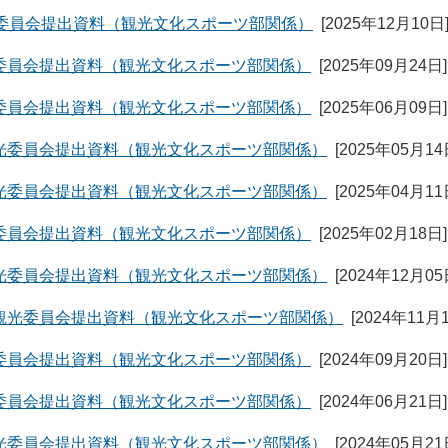
委員会提出資料（観光文化スポーツ部関係）
[
2025年12月10日
委員会提出資料（観光文化スポーツ部関係）
[
2025年09月24日
]
委員会提出資料（観光文化スポーツ部関係）
[
2025年06月09日
]
光委員会提出資料（観光文化スポーツ部関係）
[
2025年05月1
光委員会提出資料（観光文化スポーツ部関係）
[
2025年04月1
委員会提出資料（観光文化スポーツ部関係）
[
2025年02月18日
]
光委員会提出資料（観光文化スポーツ部関係）
[
2024年12月0
観光委員会提出資料（観光文化スポーツ部関係）
[
2024年11月
委員会提出資料（観光文化スポーツ部関係）
[
2024年09月20日
]
委員会提出資料（観光文化スポーツ部関係）
[
2024年06月21日
]
光委員会提出資料（観光文化スポーツ部関係）
[
2024年05月2