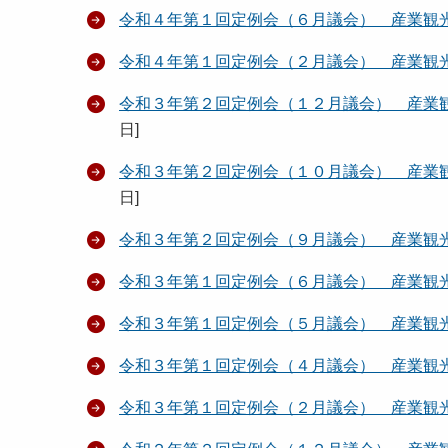
令和４年第１回定例会（６月議会） 産業観
令和４年第１回定例会（２月議会） 産業観
令和３年第２回定例会（１２月議会） 産業
日
]
令和３年第２回定例会（１０月議会） 産業
日
]
令和３年第２回定例会（９月議会） 産業観
令和３年第１回定例会（６月議会） 産業観
令和３年第１回定例会（５月議会） 産業観
令和３年第１回定例会（４月議会） 産業観
令和３年第１回定例会（２月議会） 産業観