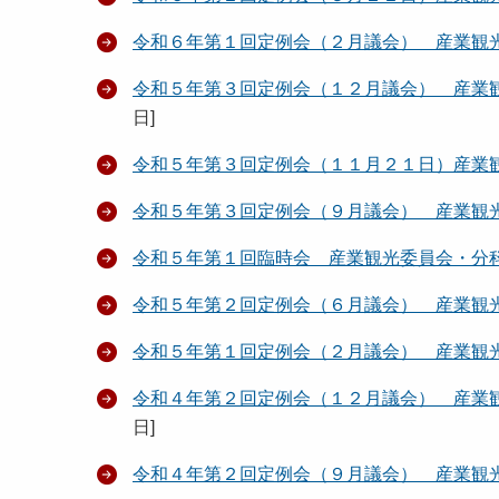
令和６年第１回定例会（２月議会） 産業観
令和５年第３回定例会（１２月議会） 産業
日
]
令和５年第３回定例会（１１月２１日）産業
令和５年第３回定例会（９月議会） 産業観
令和５年第１回臨時会 産業観光委員会・分
令和５年第２回定例会（６月議会） 産業観
令和５年第１回定例会（２月議会） 産業観
令和４年第２回定例会（１２月議会） 産業
日
]
令和４年第２回定例会（９月議会） 産業観