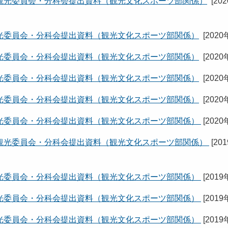
観光委員会・分科会提出資料（観光文化スポーツ部関係）
[
20
光委員会・分科会提出資料（観光文化スポーツ部関係）
[
2020
光委員会・分科会提出資料（観光文化スポーツ部関係）
[
2020
光委員会・分科会提出資料（観光文化スポーツ部関係）
[
2020
光委員会・分科会提出資料（観光文化スポーツ部関係）
[
2020
光委員会・分科会提出資料（観光文化スポーツ部関係）
[
2020
観光委員会・分科会提出資料（観光文化スポーツ部関係）
[
20
光委員会・分科会提出資料（観光文化スポーツ部関係）
[
2019
光委員会・分科会提出資料（観光文化スポーツ部関係）
[
2019
光委員会・分科会提出資料（観光文化スポーツ部関係）
[
2019