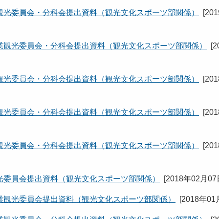
観光委員会・分科会提出資料（観光文化スポーツ部関係）
[
20
業観光委員会・分科会提出資料（観光文化スポーツ部関係）
[
2
観光委員会・分科会提出資料（観光文化スポーツ部関係）
[
20
観光委員会・分科会提出資料（観光文化スポーツ部関係）
[
20
観光委員会・分科会提出資料（観光文化スポーツ部関係）
[
20
光委員会提出資料（観光文化スポーツ部関係）
[
2018年02月0
業観光委員会提出資料（観光文化スポーツ部関係）
[
2018年01