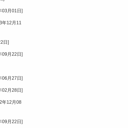
年03月01日
]
23年12月11
22日
]
年09月22日
]
年06月27日
]
年02月28日
]
22年12月08
年09月22日
]