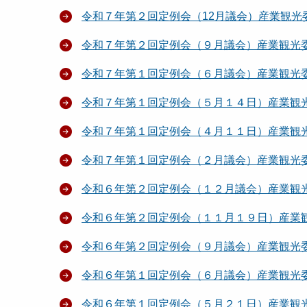
令和７年第２回定例会（12月議会）産業観光
令和７年第２回定例会（９月議会）産業観光
令和７年第１回定例会（６月議会）産業観光
令和７年第１回定例会（５月１４日）産業観
令和７年第１回定例会（４月１１日）産業観
令和７年第１回定例会（２月議会）産業観光
令和６年第２回定例会（１２月議会）産業観
令和６年第２回定例会（１１月１９日）産業
令和６年第２回定例会（９月議会）産業観光
令和６年第１回定例会（６月議会）産業観光
令和６年第１回定例会（５月２１日）産業観