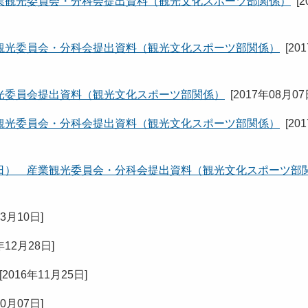
業観光委員会・分科会提出資料（観光文化スポーツ部関係）
[
2
観光委員会・分科会提出資料（観光文化スポーツ部関係）
[
20
光委員会提出資料（観光文化スポーツ部関係）
[
2017年08月0
観光委員会・分科会提出資料（観光文化スポーツ部関係）
[
20
日） 産業観光委員会・分科会提出資料（観光文化スポーツ部
03月10日
]
年12月28日
]
[
2016年11月25日
]
10月07日
]