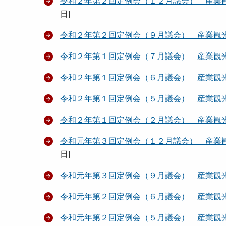
令和２年第２回定例会（１２月議会） 産業
日
]
令和２年第２回定例会（９月議会） 産業観
令和２年第１回定例会（７月議会） 産業観
令和２年第１回定例会（６月議会） 産業観
令和２年第１回定例会（５月議会） 産業観
令和２年第１回定例会（２月議会） 産業観
令和元年第３回定例会（１２月議会） 産業
日
]
令和元年第３回定例会（９月議会） 産業観
令和元年第２回定例会（６月議会） 産業観
令和元年第２回定例会（５月議会） 産業観