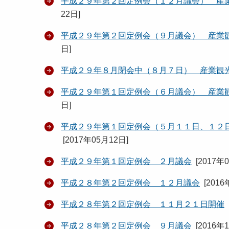
平成２９年第２回定例会（１２月議会） 産
22日
]
平成２９年第２回定例会（９月議会） 産業
日
]
平成２９年８月閉会中（８月７日） 産業観
平成２９年第１回定例会（６月議会） 産業
日
]
平成２９年第１回定例会（５月１１日、１２
[
2017年05月12日
]
平成２９年第１回定例会 ２月議会
[
2017年
平成２８年第２回定例会 １２月議会
[
2016
平成２８年第２回定例会 １１月２１日開催
平成２８年第２回定例会 ９月議会
[
2016年