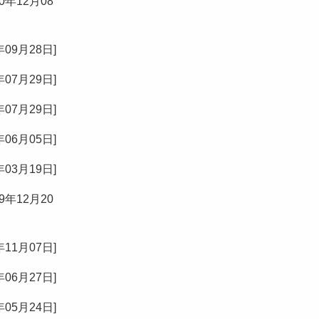
20年12月08
年09月28日
]
年07月29日
]
年07月29日
]
年06月05日
]
年03月19日
]
19年12月20
年11月07日
]
年06月27日
]
年05月24日
]