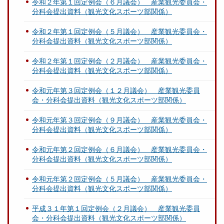
令和２年第１回定例会（６月議会） 産業観光委員会・
分科会提出資料（観光文化スポーツ部関係）
令和２年第１回定例会（５月議会） 産業観光委員会・
分科会提出資料（観光文化スポーツ部関係）
令和２年第１回定例会（２月議会） 産業観光委員会・
分科会提出資料（観光文化スポーツ部関係）
令和元年第３回定例会（１２月議会） 産業観光委員
会・分科会提出資料（観光文化スポーツ部関係）
令和元年第３回定例会（９月議会） 産業観光委員会・
分科会提出資料（観光文化スポーツ部関係）
令和元年第２回定例会（６月議会） 産業観光委員会・
分科会提出資料（観光文化スポーツ部関係）
令和元年第２回定例会（５月議会） 産業観光委員会・
分科会提出資料（観光文化スポーツ部関係）
平成３１年第１回定例会（２月議会） 産業観光委員
会・分科会提出資料（観光文化スポーツ部関係）