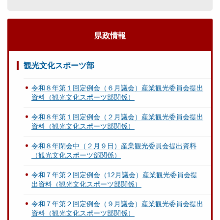
県政情報
観光文化スポーツ部
令和８年第１回定例会（６月議会）産業観光委員会提出
資料（観光文化スポーツ部関係）
令和８年第１回定例会（２月議会）産業観光委員会提出
資料（観光文化スポーツ部関係）
令和８年閉会中（２月９日）産業観光委員会提出資料
（観光文化スポーツ部関係）
令和７年第２回定例会（12月議会）産業観光委員会提
出資料（観光文化スポーツ部関係）
令和７年第２回定例会（９月議会）産業観光委員会提出
資料（観光文化スポーツ部関係）