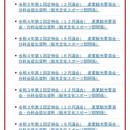
令和５年第１回定例会（２月議会） 産業観光委員会・
分科会提出資料（観光文化スポーツ部関係）
令和４年第２回定例会（１２月議会） 産業観光委員
会・分科会提出資料（観光文化スポーツ部関係）
令和４年第２回定例会（９月議会） 産業観光委員会・
分科会提出資料（観光文化スポーツ部関係）
令和４年第１回定例会（６月議会） 産業観光委員会・
分科会提出資料（観光文化スポーツ部関係）
令和４年第１回定例会（２月議会） 産業観光委員会・
分科会提出資料（観光文化スポーツ部関係）
令和３年第２回定例会（１２月議会） 産業観光委員
会・分科会提出資料（観光文化スポーツ部関係）
令和３年第２回定例会（１０月議会） 産業観光委員
会・分科会提出資料（観光文化スポーツ部関係）
令和３年第２回定例会（９月議会） 産業観光委員会・
分科会提出資料（観光文化スポーツ部関係）