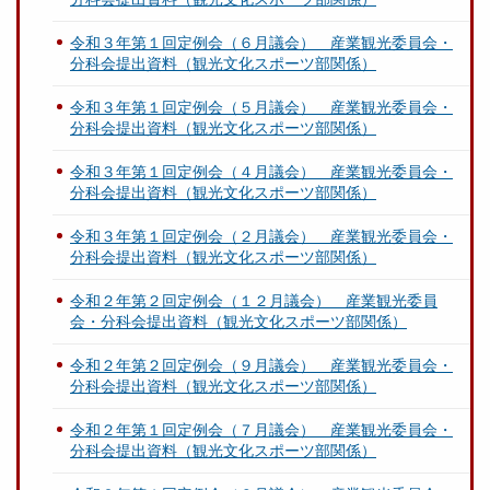
令和３年第１回定例会（６月議会） 産業観光委員会・
分科会提出資料（観光文化スポーツ部関係）
令和３年第１回定例会（５月議会） 産業観光委員会・
分科会提出資料（観光文化スポーツ部関係）
令和３年第１回定例会（４月議会） 産業観光委員会・
分科会提出資料（観光文化スポーツ部関係）
令和３年第１回定例会（２月議会） 産業観光委員会・
分科会提出資料（観光文化スポーツ部関係）
令和２年第２回定例会（１２月議会） 産業観光委員
会・分科会提出資料（観光文化スポーツ部関係）
令和２年第２回定例会（９月議会） 産業観光委員会・
分科会提出資料（観光文化スポーツ部関係）
令和２年第１回定例会（７月議会） 産業観光委員会・
分科会提出資料（観光文化スポーツ部関係）