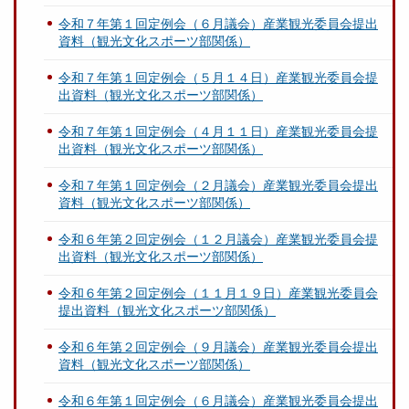
令和７年第１回定例会（６月議会）産業観光委員会提出
資料（観光文化スポーツ部関係）
令和７年第１回定例会（５月１４日）産業観光委員会提
出資料（観光文化スポーツ部関係）
令和７年第１回定例会（４月１１日）産業観光委員会提
出資料（観光文化スポーツ部関係）
令和７年第１回定例会（２月議会）産業観光委員会提出
資料（観光文化スポーツ部関係）
令和６年第２回定例会（１２月議会）産業観光委員会提
出資料（観光文化スポーツ部関係）
令和６年第２回定例会（１１月１９日）産業観光委員会
提出資料（観光文化スポーツ部関係）
令和６年第２回定例会（９月議会）産業観光委員会提出
資料（観光文化スポーツ部関係）
令和６年第１回定例会（６月議会）産業観光委員会提出