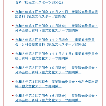
資料（観光文化スポーツ部関係）
令和６年第１回定例会（５月２１日）産業観光委員会提
出資料（観光文化スポーツ部関係）
令和６年第１回定例会（２月議会） 産業観光委員会・
分科会提出資料（観光文化スポーツ部関係）
令和５年第３回定例会（１２月議会） 産業観光委員
会・分科会提出資料（観光文化スポーツ部関係）
令和５年第３回定例会（１１月２１日）産業観光委員会
提出資料（観光文化スポーツ部関係）
令和５年第３回定例会（９月議会） 産業観光委員会・
分科会提出資料（観光文化スポーツ部関係）
令和５年第１回臨時会 産業観光委員会・分科会提出資
料（観光文化スポーツ部関係）
令和５年第２回定例会（６月議会） 産業観光委員会・
分科会提出資料（観光文化スポーツ部関係）