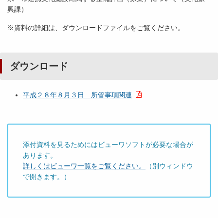
興課）
※資料の詳細は、ダウンロードファイルをご覧ください。
ダウンロード
平成２８年８月３日 所管事項関連
添付資料を見るためにはビューワソフトが必要な場合が
あります。
詳しくはビューワ一覧をご覧ください。
（別ウィンドウ
で開きます。）