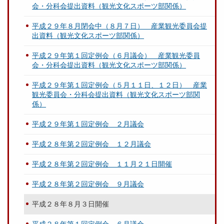
会・分科会提出資料（観光文化スポーツ部関係）
平成２９年８月閉会中（８月７日） 産業観光委員会提
出資料（観光文化スポーツ部関係）
平成２９年第１回定例会（６月議会） 産業観光委員
会・分科会提出資料（観光文化スポーツ部関係）
平成２９年第１回定例会（５月１１日、１２日） 産業
観光委員会・分科会提出資料（観光文化スポーツ部関
係）
平成２９年第１回定例会 ２月議会
平成２８年第２回定例会 １２月議会
平成２８年第２回定例会 １１月２１日開催
平成２８年第２回定例会 ９月議会
平成２８年８月３日開催