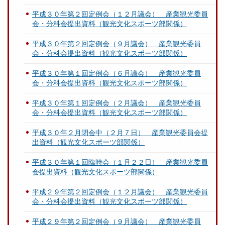
平成３０年第２回定例会（１２月議会） 産業観光委員
会・分科会提出資料（観光文化スポーツ部関係）
平成３０年第２回定例会（９月議会） 産業観光委員
会・分科会提出資料（観光文化スポーツ部関係）
平成３０年第１回定例会（６月議会） 産業観光委員
会・分科会提出資料（観光文化スポーツ部関係）
平成３０年第１回定例会（２月議会） 産業観光委員
会・分科会提出資料（観光文化スポーツ部関係）
平成３０年２月閉会中（２月７日） 産業観光委員会提
出資料（観光文化スポーツ部関係）
平成３０年第１回臨時会（１月２２日） 産業観光委員
会提出資料（観光文化スポーツ部関係）
平成２９年第２回定例会（１２月議会） 産業観光委員
会・分科会提出資料（観光文化スポーツ部関係）
平成２９年第２回定例会（９月議会） 産業観光委員