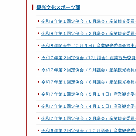
観光文化スポーツ部
令和８年第１回定例会（６月議会）産業観光委員
令和８年第１回定例会（２月議会）産業観光委員
令和８年閉会中（２月９日）産業観光委員会提出
令和７年第２回定例会（12月議会）産業観光委
令和７年第２回定例会（９月議会）産業観光委員
令和７年第１回定例会（６月議会）産業観光委員
令和７年第１回定例会（５月１４日）産業観光委
令和７年第１回定例会（４月１１日）産業観光委
令和７年第１回定例会（２月議会）産業観光委員
令和６年第２回定例会（１２月議会）産業観光委