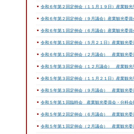
令和６年第２回定例会（１１月１９日）産業観光
令和６年第２回定例会（９月議会）産業観光委員
令和６年第１回定例会（６月議会）産業観光委員
令和６年第１回定例会（５月２１日）産業観光委
令和６年第１回定例会（２月議会） 産業観光委
令和５年第３回定例会（１２月議会） 産業観光
令和５年第３回定例会（１１月２１日）産業観光
令和５年第３回定例会（９月議会） 産業観光委
令和５年第１回臨時会 産業観光委員会・分科会
令和５年第２回定例会（６月議会） 産業観光委
令和５年第１回定例会（２月議会） 産業観光委