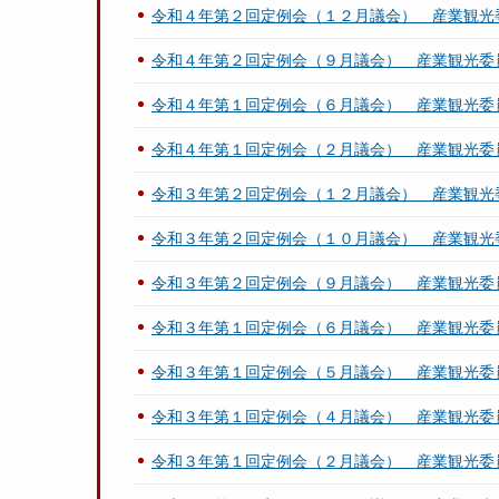
令和４年第２回定例会（１２月議会） 産業観光
令和４年第２回定例会（９月議会） 産業観光委
令和４年第１回定例会（６月議会） 産業観光委
令和４年第１回定例会（２月議会） 産業観光委
令和３年第２回定例会（１２月議会） 産業観光
令和３年第２回定例会（１０月議会） 産業観光
令和３年第２回定例会（９月議会） 産業観光委
令和３年第１回定例会（６月議会） 産業観光委
令和３年第１回定例会（５月議会） 産業観光委
令和３年第１回定例会（４月議会） 産業観光委
令和３年第１回定例会（２月議会） 産業観光委