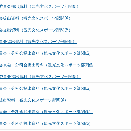
委員会提出資料（観光文化スポーツ部関係）
会提出資料（観光文化スポーツ部関係）
会提出資料（観光文化スポーツ部関係）
員会提出資料（観光文化スポーツ部関係）
員会・分科会提出資料（観光文化スポーツ部関係）
委員会・分科会提出資料（観光文化スポーツ部関係）
委員会提出資料（観光文化スポーツ部関係）
員会・分科会提出資料（観光文化スポーツ部関係）
提出資料（観光文化スポーツ部関係）
員会・分科会提出資料（観光文化スポーツ部関係）
員会・分科会提出資料（観光文化スポーツ部関係）