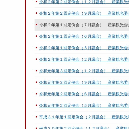
令和２年第２回定例会（１２月議会） 産業観光
令和２年第２回定例会（９月議会） 産業観光委
令和２年第１回定例会（７月議会） 産業観光委
令和２年第１回定例会（６月議会） 産業観光委
令和２年第１回定例会（５月議会） 産業観光委
令和２年第１回定例会（２月議会） 産業観光委
令和元年第３回定例会（１２月議会） 産業観光
令和元年第３回定例会（９月議会） 産業観光委
令和元年第２回定例会（６月議会） 産業観光委
令和元年第２回定例会（５月議会） 産業観光委
平成３１年第１回定例会（２月議会） 産業観光
平成３０年第２回定例会（１２月議会） 産業観