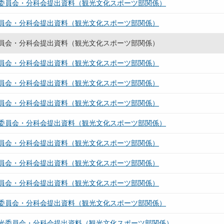
委員会・分科会提出資料（観光文化スポーツ部関係）
員会・分科会提出資料（観光文化スポーツ部関係）
員会・分科会提出資料（観光文化スポーツ部関係）
員会・分科会提出資料（観光文化スポーツ部関係）
員会・分科会提出資料（観光文化スポーツ部関係）
員会・分科会提出資料（観光文化スポーツ部関係）
委員会・分科会提出資料（観光文化スポーツ部関係）
員会・分科会提出資料（観光文化スポーツ部関係）
員会・分科会提出資料（観光文化スポーツ部関係）
員会・分科会提出資料（観光文化スポーツ部関係）
委員会・分科会提出資料（観光文化スポーツ部関係）
光委員会・分科会提出資料（観光文化スポーツ部関係）