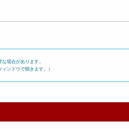
要な場合があります。
ウィンドウで開きます。）