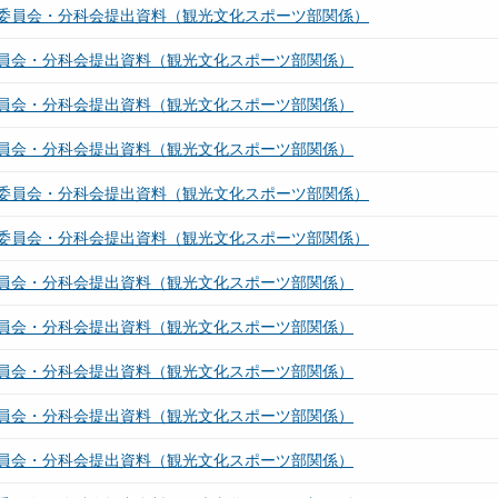
委員会・分科会提出資料（観光文化スポーツ部関係）
員会・分科会提出資料（観光文化スポーツ部関係）
員会・分科会提出資料（観光文化スポーツ部関係）
員会・分科会提出資料（観光文化スポーツ部関係）
委員会・分科会提出資料（観光文化スポーツ部関係）
委員会・分科会提出資料（観光文化スポーツ部関係）
員会・分科会提出資料（観光文化スポーツ部関係）
員会・分科会提出資料（観光文化スポーツ部関係）
員会・分科会提出資料（観光文化スポーツ部関係）
員会・分科会提出資料（観光文化スポーツ部関係）
員会・分科会提出資料（観光文化スポーツ部関係）