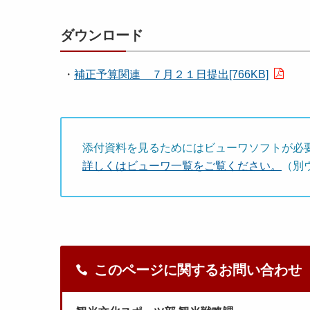
ダウンロード
・
補正予算関連 ７月２１日提出[766KB]
添付資料を見るためにはビューワソフトが必
詳しくはビューワ一覧をご覧ください。
（別
このページに関するお問い合わせ