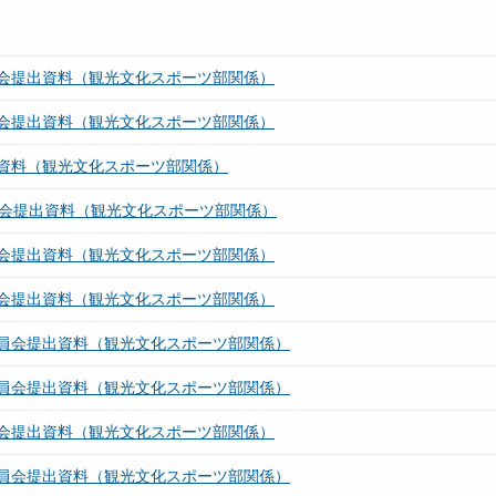
会提出資料（観光文化スポーツ部関係）
会提出資料（観光文化スポーツ部関係）
資料（観光文化スポーツ部関係）
員会提出資料（観光文化スポーツ部関係）
会提出資料（観光文化スポーツ部関係）
会提出資料（観光文化スポーツ部関係）
員会提出資料（観光文化スポーツ部関係）
員会提出資料（観光文化スポーツ部関係）
会提出資料（観光文化スポーツ部関係）
員会提出資料（観光文化スポーツ部関係）