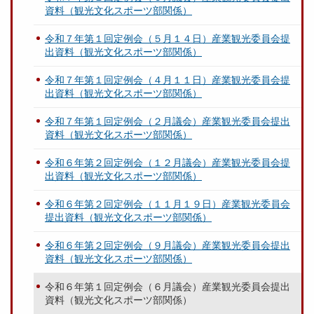
資料（観光文化スポーツ部関係）
令和７年第１回定例会（５月１４日）産業観光委員会提
出資料（観光文化スポーツ部関係）
令和７年第１回定例会（４月１１日）産業観光委員会提
出資料（観光文化スポーツ部関係）
令和７年第１回定例会（２月議会）産業観光委員会提出
資料（観光文化スポーツ部関係）
令和６年第２回定例会（１２月議会）産業観光委員会提
出資料（観光文化スポーツ部関係）
令和６年第２回定例会（１１月１９日）産業観光委員会
提出資料（観光文化スポーツ部関係）
令和６年第２回定例会（９月議会）産業観光委員会提出
資料（観光文化スポーツ部関係）
令和６年第１回定例会（６月議会）産業観光委員会提出
資料（観光文化スポーツ部関係）