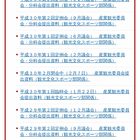
会・分科会提出資料（観光文化スポーツ部関係）
平成３０年第２回定例会（９月議会） 産業観光委員
会・分科会提出資料（観光文化スポーツ部関係）
平成３０年第１回定例会（６月議会） 産業観光委員
会・分科会提出資料（観光文化スポーツ部関係）
平成３０年第１回定例会（２月議会） 産業観光委員
会・分科会提出資料（観光文化スポーツ部関係）
平成３０年２月閉会中（２月７日） 産業観光委員会提
出資料（観光文化スポーツ部関係）
平成３０年第１回臨時会（１月２２日） 産業観光委員
会提出資料（観光文化スポーツ部関係）
平成２９年第２回定例会（１２月議会） 産業観光委員
会・分科会提出資料（観光文化スポーツ部関係）
平成２９年第２回定例会（９月議会） 産業観光委員
会・分科会提出資料（観光文化スポーツ部関係）