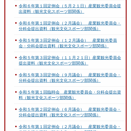
令和６年第１回定例会（５月２１日）産業観光委員会提
出資料（観光文化スポーツ部関係）
令和６年第１回定例会（２月議会） 産業観光委員会・
分科会提出資料（観光文化スポーツ部関係）
令和５年第３回定例会（１２月議会） 産業観光委員
会・分科会提出資料（観光文化スポーツ部関係）
令和５年第３回定例会（１１月２１日）産業観光委員会
提出資料（観光文化スポーツ部関係）
令和５年第３回定例会（９月議会） 産業観光委員会・
分科会提出資料（観光文化スポーツ部関係）
令和５年第１回臨時会 産業観光委員会・分科会提出資
料（観光文化スポーツ部関係）
令和５年第２回定例会（６月議会） 産業観光委員会・
分科会提出資料（観光文化スポーツ部関係）
令和５年第１回定例会（２月議会） 産業観光委員会・