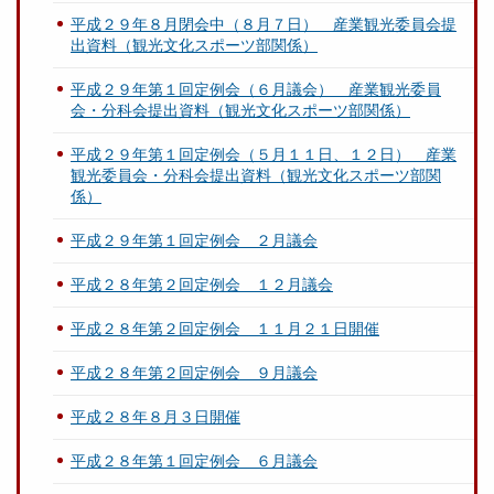
平成２９年８月閉会中（８月７日） 産業観光委員会提
出資料（観光文化スポーツ部関係）
平成２９年第１回定例会（６月議会） 産業観光委員
会・分科会提出資料（観光文化スポーツ部関係）
平成２９年第１回定例会（５月１１日、１２日） 産業
観光委員会・分科会提出資料（観光文化スポーツ部関
係）
平成２９年第１回定例会 ２月議会
平成２８年第２回定例会 １２月議会
平成２８年第２回定例会 １１月２１日開催
平成２８年第２回定例会 ９月議会
平成２８年８月３日開催
平成２８年第１回定例会 ６月議会