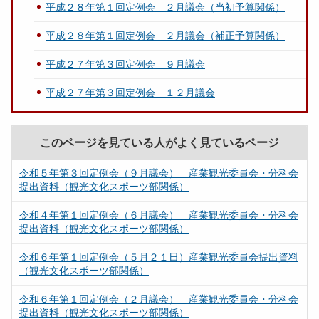
平成２８年第１回定例会 ２月議会（当初予算関係）
平成２８年第１回定例会 ２月議会（補正予算関係）
平成２７年第３回定例会 ９月議会
平成２７年第３回定例会 １２月議会
このページを見ている人がよく見ているページ
令和５年第３回定例会（９月議会） 産業観光委員会・分科会
提出資料（観光文化スポーツ部関係）
令和４年第１回定例会（６月議会） 産業観光委員会・分科会
提出資料（観光文化スポーツ部関係）
令和６年第１回定例会（５月２１日）産業観光委員会提出資料
（観光文化スポーツ部関係）
令和６年第１回定例会（２月議会） 産業観光委員会・分科会
提出資料（観光文化スポーツ部関係）