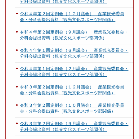
分科会提出資料（観光文化スポーツ部関係）
令和４年第２回定例会（１２月議会） 産業観光委員
会・分科会提出資料（観光文化スポーツ部関係）
令和４年第２回定例会（９月議会） 産業観光委員会・
分科会提出資料（観光文化スポーツ部関係）
令和４年第１回定例会（６月議会） 産業観光委員会・
分科会提出資料（観光文化スポーツ部関係）
令和４年第１回定例会（２月議会） 産業観光委員会・
分科会提出資料（観光文化スポーツ部関係）
令和３年第２回定例会（１２月議会） 産業観光委員
会・分科会提出資料（観光文化スポーツ部関係）
令和３年第２回定例会（１０月議会） 産業観光委員
会・分科会提出資料（観光文化スポーツ部関係）
令和３年第２回定例会（９月議会） 産業観光委員会・
分科会提出資料（観光文化スポーツ部関係）