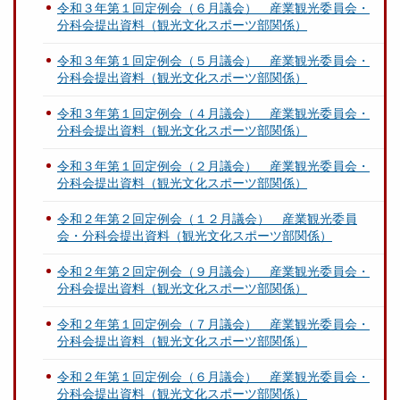
令和３年第１回定例会（６月議会） 産業観光委員会・
分科会提出資料（観光文化スポーツ部関係）
令和３年第１回定例会（５月議会） 産業観光委員会・
分科会提出資料（観光文化スポーツ部関係）
令和３年第１回定例会（４月議会） 産業観光委員会・
分科会提出資料（観光文化スポーツ部関係）
令和３年第１回定例会（２月議会） 産業観光委員会・
分科会提出資料（観光文化スポーツ部関係）
令和２年第２回定例会（１２月議会） 産業観光委員
会・分科会提出資料（観光文化スポーツ部関係）
令和２年第２回定例会（９月議会） 産業観光委員会・
分科会提出資料（観光文化スポーツ部関係）
令和２年第１回定例会（７月議会） 産業観光委員会・
分科会提出資料（観光文化スポーツ部関係）
令和２年第１回定例会（６月議会） 産業観光委員会・
分科会提出資料（観光文化スポーツ部関係）