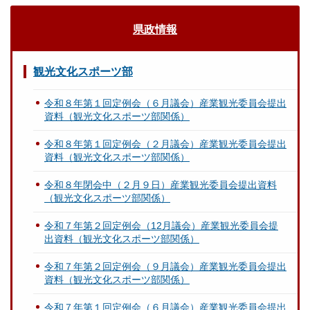
県政情報
観光文化スポーツ部
令和８年第１回定例会（６月議会）産業観光委員会提出
資料（観光文化スポーツ部関係）
令和８年第１回定例会（２月議会）産業観光委員会提出
資料（観光文化スポーツ部関係）
令和８年閉会中（２月９日）産業観光委員会提出資料
（観光文化スポーツ部関係）
令和７年第２回定例会（12月議会）産業観光委員会提
出資料（観光文化スポーツ部関係）
令和７年第２回定例会（９月議会）産業観光委員会提出
資料（観光文化スポーツ部関係）
令和７年第１回定例会（６月議会）産業観光委員会提出