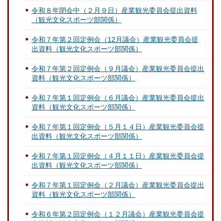
令和８年閉会中（２月９日）産業観光委員会提出資料
（観光文化スポーツ部関係）
令和７年第２回定例会（12月議会）産業観光委員会提
出資料（観光文化スポーツ部関係）
令和７年第２回定例会（９月議会）産業観光委員会提出
資料（観光文化スポーツ部関係）
令和７年第１回定例会（６月議会）産業観光委員会提出
資料（観光文化スポーツ部関係）
令和７年第１回定例会（５月１４日）産業観光委員会提
出資料（観光文化スポーツ部関係）
令和７年第１回定例会（４月１１日）産業観光委員会提
出資料（観光文化スポーツ部関係）
令和７年第１回定例会（２月議会）産業観光委員会提出
資料（観光文化スポーツ部関係）
令和６年第２回定例会（１２月議会）産業観光委員会提