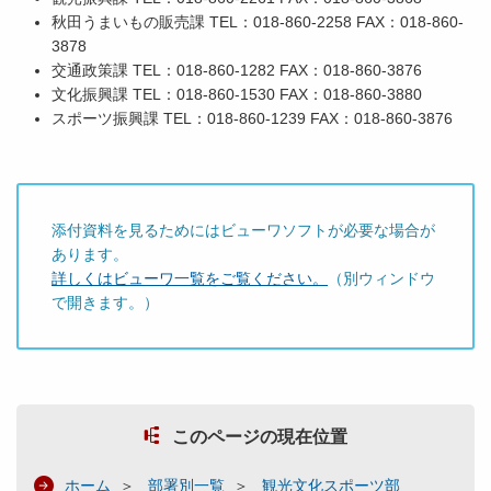
秋田うまいもの販売課 TEL：018-860-2258 FAX：018-860-
3878
交通政策課 TEL：018-860-1282 FAX：018-860-3876
文化振興課 TEL：018-860-1530 FAX：018-860-3880
スポーツ振興課 TEL：018-860-1239 FAX：018-860-3876
添付資料を見るためにはビューワソフトが必要な場合が
あります。
詳しくはビューワ一覧をご覧ください。
（別ウィンドウ
で開きます。）
このページの現在位置
ホーム
部署別一覧
観光文化スポーツ部