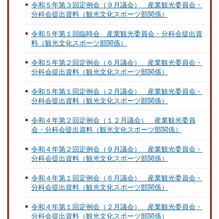
令和５年第３回定例会（９月議会） 産業観光委員会・
分科会提出資料（観光文化スポーツ部関係）
令和５年第１回臨時会 産業観光委員会・分科会提出資
料（観光文化スポーツ部関係）
令和５年第２回定例会（６月議会） 産業観光委員会・
分科会提出資料（観光文化スポーツ部関係）
令和５年第１回定例会（２月議会） 産業観光委員会・
分科会提出資料（観光文化スポーツ部関係）
令和４年第２回定例会（１２月議会） 産業観光委員
会・分科会提出資料（観光文化スポーツ部関係）
令和４年第２回定例会（９月議会） 産業観光委員会・
分科会提出資料（観光文化スポーツ部関係）
令和４年第１回定例会（６月議会） 産業観光委員会・
分科会提出資料（観光文化スポーツ部関係）
令和４年第１回定例会（２月議会） 産業観光委員会・
分科会提出資料（観光文化スポーツ部関係）