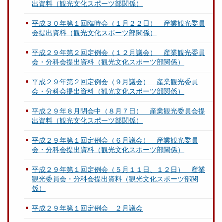
出資料（観光文化スポーツ部関係）
平成３０年第１回臨時会（１月２２日） 産業観光委員
会提出資料（観光文化スポーツ部関係）
平成２９年第２回定例会（１２月議会） 産業観光委員
会・分科会提出資料（観光文化スポーツ部関係）
平成２９年第２回定例会（９月議会） 産業観光委員
会・分科会提出資料（観光文化スポーツ部関係）
平成２９年８月閉会中（８月７日） 産業観光委員会提
出資料（観光文化スポーツ部関係）
平成２９年第１回定例会（６月議会） 産業観光委員
会・分科会提出資料（観光文化スポーツ部関係）
平成２９年第１回定例会（５月１１日、１２日） 産業
観光委員会・分科会提出資料（観光文化スポーツ部関
係）
平成２９年第１回定例会 ２月議会