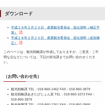
ダウンロード
平成２８年２月２５日 産業観光委員会 提出資料（補正予
算）
平成２８年２月２５日 産業観光委員会 提出資料（追加補
正）
このページは、観光戦略課が作成しておりますが、ご意見・ご不
明な点などについては、下記の担当課までお問い合わせくださ
い。
（お問い合わせ先）
観光戦略課 TEL：018-860-1462 FAX：018-860-3879
観光戦略課あきたびじょん室 TEL：018-860-1073 FAX：
018-860-3879
観光振興課 TEL：018-860-2261 FAX：018-860-3868