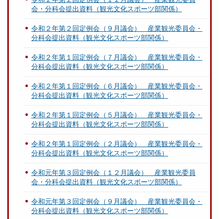
会・分科会提出資料（観光文化スポーツ部関係）
令和２年第２回定例会（９月議会） 産業観光委員会・
分科会提出資料（観光文化スポーツ部関係）
令和２年第１回定例会（７月議会） 産業観光委員会・
分科会提出資料（観光文化スポーツ部関係）
令和２年第１回定例会（６月議会） 産業観光委員会・
分科会提出資料（観光文化スポーツ部関係）
令和２年第１回定例会（５月議会） 産業観光委員会・
分科会提出資料（観光文化スポーツ部関係）
令和２年第１回定例会（２月議会） 産業観光委員会・
分科会提出資料（観光文化スポーツ部関係）
令和元年第３回定例会（１２月議会） 産業観光委員
会・分科会提出資料（観光文化スポーツ部関係）
令和元年第３回定例会（９月議会） 産業観光委員会・
分科会提出資料（観光文化スポーツ部関係）