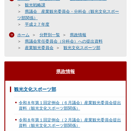
観光戦略課
県議会 産業観光委員会・分科会（観光文化スポー
ツ部関係）
平成２７年度
ホーム
分野別一覧
県政情報
県議会常任委員会（分科会）への提出資料
産業観光委員会
観光文化スポーツ部
県政情報
観光文化スポーツ部
令和８年第１回定例会（６月議会）産業観光委員会提出
資料（観光文化スポーツ部関係）
令和８年第１回定例会（２月議会）産業観光委員会提出
資料（観光文化スポーツ部関係）