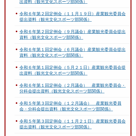
出資料（観光文化スポーツ部関係）
令和６年第２回定例会（１１月１９日）産業観光委員会
提出資料（観光文化スポーツ部関係）
令和６年第２回定例会（９月議会）産業観光委員会提出
資料（観光文化スポーツ部関係）
令和６年第１回定例会（６月議会）産業観光委員会提出
資料（観光文化スポーツ部関係）
令和６年第１回定例会（５月２１日）産業観光委員会提
出資料（観光文化スポーツ部関係）
令和６年第１回定例会（２月議会） 産業観光委員会・
分科会提出資料（観光文化スポーツ部関係）
令和５年第３回定例会（１２月議会） 産業観光委員
会・分科会提出資料（観光文化スポーツ部関係）
令和５年第３回定例会（１１月２１日）産業観光委員会
提出資料（観光文化スポーツ部関係）