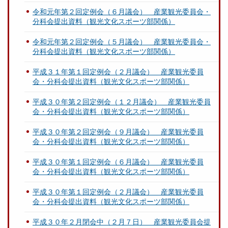
令和元年第２回定例会（６月議会） 産業観光委員会・
分科会提出資料（観光文化スポーツ部関係）
令和元年第２回定例会（５月議会） 産業観光委員会・
分科会提出資料（観光文化スポーツ部関係）
平成３１年第１回定例会（２月議会） 産業観光委員
会・分科会提出資料（観光文化スポーツ部関係）
平成３０年第２回定例会（１２月議会） 産業観光委員
会・分科会提出資料（観光文化スポーツ部関係）
平成３０年第２回定例会（９月議会） 産業観光委員
会・分科会提出資料（観光文化スポーツ部関係）
平成３０年第１回定例会（６月議会） 産業観光委員
会・分科会提出資料（観光文化スポーツ部関係）
平成３０年第１回定例会（２月議会） 産業観光委員
会・分科会提出資料（観光文化スポーツ部関係）
平成３０年２月閉会中（２月７日） 産業観光委員会提