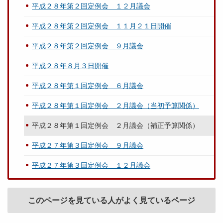
平成２８年第２回定例会 １２月議会
平成２８年第２回定例会 １１月２１日開催
平成２８年第２回定例会 ９月議会
平成２８年８月３日開催
平成２８年第１回定例会 ６月議会
平成２８年第１回定例会 ２月議会（当初予算関係）
平成２８年第１回定例会 ２月議会（補正予算関係）
平成２７年第３回定例会 ９月議会
平成２７年第３回定例会 １２月議会
このページを見ている人がよく見ているページ