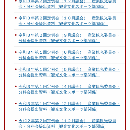
令和３年第２回定例会（１２月議会） 産業観光委員
会・分科会提出資料（観光文化スポーツ部関係）
令和３年第２回定例会（１０月議会） 産業観光委員
会・分科会提出資料（観光文化スポーツ部関係）
令和３年第２回定例会（９月議会） 産業観光委員会・
分科会提出資料（観光文化スポーツ部関係）
令和３年第１回定例会（６月議会） 産業観光委員会・
分科会提出資料（観光文化スポーツ部関係）
令和３年第１回定例会（５月議会） 産業観光委員会・
分科会提出資料（観光文化スポーツ部関係）
令和３年第１回定例会（４月議会） 産業観光委員会・
分科会提出資料（観光文化スポーツ部関係）
令和３年第１回定例会（２月議会） 産業観光委員会・
分科会提出資料（観光文化スポーツ部関係）
令和２年第２回定例会（１２月議会） 産業観光委員
会・分科会提出資料（観光文化スポーツ部関係）