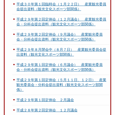
平成３０年第１回臨時会（１月２２日） 産業観光委員
会提出資料（観光文化スポーツ部関係）
平成２９年第２回定例会（１２月議会） 産業観光委員
会・分科会提出資料（観光文化スポーツ部関係）
平成２９年第２回定例会（９月議会） 産業観光委員
会・分科会提出資料（観光文化スポーツ部関係）
平成２９年８月閉会中（８月７日） 産業観光委員会提
出資料（観光文化スポーツ部関係）
平成２９年第１回定例会（６月議会） 産業観光委員
会・分科会提出資料（観光文化スポーツ部関係）
平成２９年第１回定例会（５月１１日、１２日） 産業
観光委員会・分科会提出資料（観光文化スポーツ部関
係）
平成２９年第１回定例会 ２月議会
平成２８年第２回定例会 １２月議会