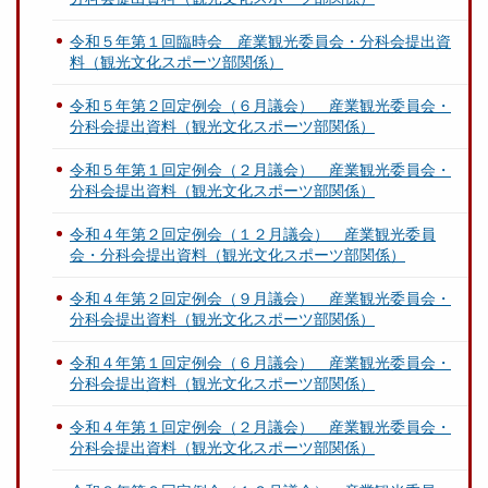
令和５年第１回臨時会 産業観光委員会・分科会提出資
料（観光文化スポーツ部関係）
令和５年第２回定例会（６月議会） 産業観光委員会・
分科会提出資料（観光文化スポーツ部関係）
令和５年第１回定例会（２月議会） 産業観光委員会・
分科会提出資料（観光文化スポーツ部関係）
令和４年第２回定例会（１２月議会） 産業観光委員
会・分科会提出資料（観光文化スポーツ部関係）
令和４年第２回定例会（９月議会） 産業観光委員会・
分科会提出資料（観光文化スポーツ部関係）
令和４年第１回定例会（６月議会） 産業観光委員会・
分科会提出資料（観光文化スポーツ部関係）
令和４年第１回定例会（２月議会） 産業観光委員会・
分科会提出資料（観光文化スポーツ部関係）