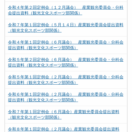
令和４年第２回定例会（１２月議会） 産業観光委員会・分科
会提出資料（観光文化スポーツ部関係）
令和７年第１回定例会（５月１４日）産業観光委員会提出資料
（観光文化スポーツ部関係）
令和４年第１回定例会（６月議会） 産業観光委員会・分科会
提出資料（観光文化スポーツ部関係）
令和５年第２回定例会（６月議会） 産業観光委員会・分科会
提出資料（観光文化スポーツ部関係）
令和５年第１回定例会（２月議会） 産業観光委員会・分科会
提出資料（観光文化スポーツ部関係）
令和６年第１回定例会（２月議会） 産業観光委員会・分科会
提出資料（観光文化スポーツ部関係）
令和７年第１回定例会（６月議会）産業観光委員会提出資料
（観光文化スポーツ部関係）
令和８年第１回定例会（２月議会）産業観光委員会提出資料