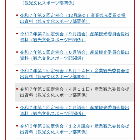
（観光文化スポーツ部関係）
令和７年第２回定例会（12月議会）産業観光委員会提
出資料（観光文化スポーツ部関係）
令和７年第２回定例会（９月議会）産業観光委員会提出
資料（観光文化スポーツ部関係）
令和７年第１回定例会（６月議会）産業観光委員会提出
資料（観光文化スポーツ部関係）
令和７年第１回定例会（５月１４日）産業観光委員会提
出資料（観光文化スポーツ部関係）
令和７年第１回定例会（４月１１日）産業観光委員会提
出資料（観光文化スポーツ部関係）
令和７年第１回定例会（２月議会）産業観光委員会提出
資料（観光文化スポーツ部関係）
令和６年第２回定例会（１２月議会）産業観光委員会提
出資料（観光文化スポーツ部関係）