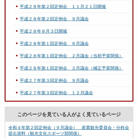
平成２８年第２回定例会 １１月２１日開催
平成２８年第２回定例会 ９月議会
平成２８年８月３日開催
平成２８年第１回定例会 ６月議会
平成２８年第１回定例会 ２月議会（当初予算関係）
平成２８年第１回定例会 ２月議会（補正予算関係）
平成２７年第３回定例会 ９月議会
平成２７年第３回定例会 １２月議会
このページを見ている人がよく見ているページ
令和４年第２回定例会（９月議会） 産業観光委員会・分科会
提出資料（観光文化スポーツ部関係）