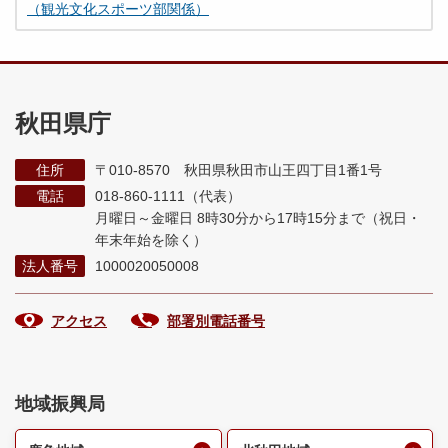
（観光文化スポーツ部関係）
秋田県庁
住所
〒010-8570 秋田県秋田市山王四丁目1番1号
電話
018-860-1111（代表）
月曜日～金曜日 8時30分から17時15分まで
（祝日・
年末年始を除く）
法人番号
1000020050008
アクセス
部署別電話番号
地域振興局