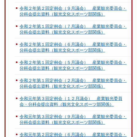
令和２年第２回定例会（９月議会） 産業観光委員会・
分科会提出資料（観光文化スポーツ部関係）
令和２年第１回定例会（７月議会） 産業観光委員会・
分科会提出資料（観光文化スポーツ部関係）
令和２年第１回定例会（６月議会） 産業観光委員会・
分科会提出資料（観光文化スポーツ部関係）
令和２年第１回定例会（５月議会） 産業観光委員会・
分科会提出資料（観光文化スポーツ部関係）
令和２年第１回定例会（２月議会） 産業観光委員会・
分科会提出資料（観光文化スポーツ部関係）
令和元年第３回定例会（１２月議会） 産業観光委員
会・分科会提出資料（観光文化スポーツ部関係）
令和元年第３回定例会（９月議会） 産業観光委員会・
分科会提出資料（観光文化スポーツ部関係）
令和元年第２回定例会（６月議会） 産業観光委員会・