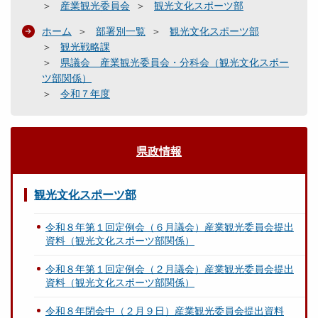
産業観光委員会
観光文化スポーツ部
ホーム
部署別一覧
観光文化スポーツ部
観光戦略課
県議会 産業観光委員会・分科会（観光文化スポー
ツ部関係）
令和７年度
県政情報
観光文化スポーツ部
令和８年第１回定例会（６月議会）産業観光委員会提出
資料（観光文化スポーツ部関係）
令和８年第１回定例会（２月議会）産業観光委員会提出
資料（観光文化スポーツ部関係）
令和８年閉会中（２月９日）産業観光委員会提出資料