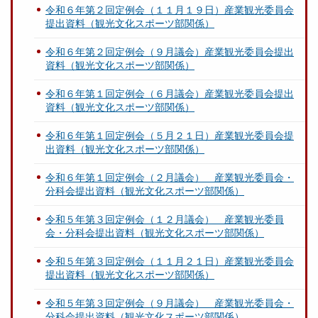
令和６年第２回定例会（１１月１９日）産業観光委員会
提出資料（観光文化スポーツ部関係）
令和６年第２回定例会（９月議会）産業観光委員会提出
資料（観光文化スポーツ部関係）
令和６年第１回定例会（６月議会）産業観光委員会提出
資料（観光文化スポーツ部関係）
令和６年第１回定例会（５月２１日）産業観光委員会提
出資料（観光文化スポーツ部関係）
令和６年第１回定例会（２月議会） 産業観光委員会・
分科会提出資料（観光文化スポーツ部関係）
令和５年第３回定例会（１２月議会） 産業観光委員
会・分科会提出資料（観光文化スポーツ部関係）
令和５年第３回定例会（１１月２１日）産業観光委員会
提出資料（観光文化スポーツ部関係）
令和５年第３回定例会（９月議会） 産業観光委員会・
分科会提出資料（観光文化スポーツ部関係）