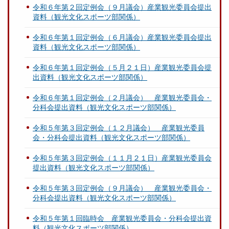
令和６年第２回定例会（９月議会）産業観光委員会提出
資料（観光文化スポーツ部関係）
令和６年第１回定例会（６月議会）産業観光委員会提出
資料（観光文化スポーツ部関係）
令和６年第１回定例会（５月２１日）産業観光委員会提
出資料（観光文化スポーツ部関係）
令和６年第１回定例会（２月議会） 産業観光委員会・
分科会提出資料（観光文化スポーツ部関係）
令和５年第３回定例会（１２月議会） 産業観光委員
会・分科会提出資料（観光文化スポーツ部関係）
令和５年第３回定例会（１１月２１日）産業観光委員会
提出資料（観光文化スポーツ部関係）
令和５年第３回定例会（９月議会） 産業観光委員会・
分科会提出資料（観光文化スポーツ部関係）
令和５年第１回臨時会 産業観光委員会・分科会提出資
料（観光文化スポーツ部関係）