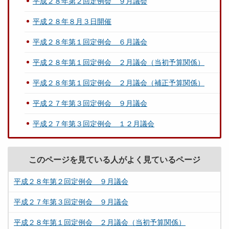
平成２８年第２回定例会 ９月議会
平成２８年８月３日開催
平成２８年第１回定例会 ６月議会
平成２８年第１回定例会 ２月議会（当初予算関係）
平成２８年第１回定例会 ２月議会（補正予算関係）
平成２７年第３回定例会 ９月議会
平成２７年第３回定例会 １２月議会
このページを見ている人がよく見ているページ
平成２８年第２回定例会 ９月議会
平成２７年第３回定例会 ９月議会
平成２８年第１回定例会 ２月議会（当初予算関係）