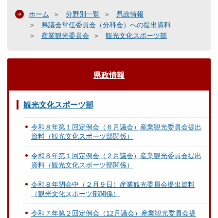
ホーム
分野別一覧
県政情報
県議会常任委員会（分科会）への提出資料
産業観光委員会
観光文化スポーツ部
県政情報
観光文化スポーツ部
令和８年第１回定例会（６月議会）産業観光委員会提出
資料（観光文化スポーツ部関係）
令和８年第１回定例会（２月議会）産業観光委員会提出
資料（観光文化スポーツ部関係）
令和８年閉会中（２月９日）産業観光委員会提出資料
（観光文化スポーツ部関係）
令和７年第２回定例会（12月議会）産業観光委員会提