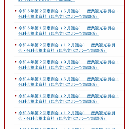
令和５年第２回定例会（６月議会） 産業観光委員会・
分科会提出資料（観光文化スポーツ部関係）
令和５年第１回定例会（２月議会） 産業観光委員会・
分科会提出資料（観光文化スポーツ部関係）
令和４年第２回定例会（１２月議会） 産業観光委員
会・分科会提出資料（観光文化スポーツ部関係）
令和４年第２回定例会（９月議会） 産業観光委員会・
分科会提出資料（観光文化スポーツ部関係）
令和４年第１回定例会（６月議会） 産業観光委員会・
分科会提出資料（観光文化スポーツ部関係）
令和４年第１回定例会（２月議会） 産業観光委員会・
分科会提出資料（観光文化スポーツ部関係）
令和３年第２回定例会（１２月議会） 産業観光委員
会・分科会提出資料（観光文化スポーツ部関係）