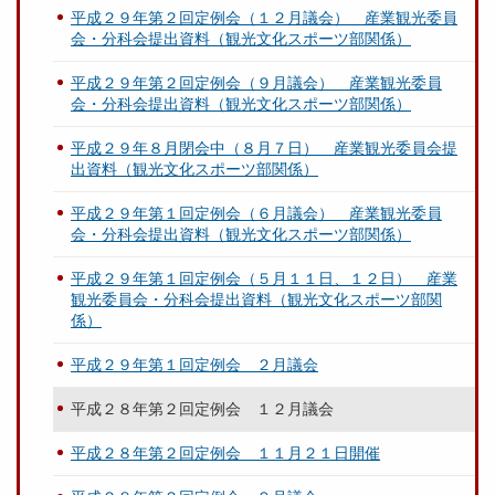
平成２９年第２回定例会（１２月議会） 産業観光委員
会・分科会提出資料（観光文化スポーツ部関係）
平成２９年第２回定例会（９月議会） 産業観光委員
会・分科会提出資料（観光文化スポーツ部関係）
平成２９年８月閉会中（８月７日） 産業観光委員会提
出資料（観光文化スポーツ部関係）
平成２９年第１回定例会（６月議会） 産業観光委員
会・分科会提出資料（観光文化スポーツ部関係）
平成２９年第１回定例会（５月１１日、１２日） 産業
観光委員会・分科会提出資料（観光文化スポーツ部関
係）
平成２９年第１回定例会 ２月議会
平成２８年第２回定例会 １２月議会
平成２８年第２回定例会 １１月２１日開催