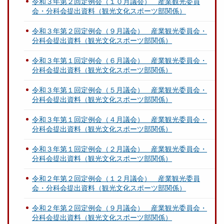
令和３年第２回定例会（１０月議会） 産業観光委員
会・分科会提出資料（観光文化スポーツ部関係）
令和３年第２回定例会（９月議会） 産業観光委員会・
分科会提出資料（観光文化スポーツ部関係）
令和３年第１回定例会（６月議会） 産業観光委員会・
分科会提出資料（観光文化スポーツ部関係）
令和３年第１回定例会（５月議会） 産業観光委員会・
分科会提出資料（観光文化スポーツ部関係）
令和３年第１回定例会（４月議会） 産業観光委員会・
分科会提出資料（観光文化スポーツ部関係）
令和３年第１回定例会（２月議会） 産業観光委員会・
分科会提出資料（観光文化スポーツ部関係）
令和２年第２回定例会（１２月議会） 産業観光委員
会・分科会提出資料（観光文化スポーツ部関係）
令和２年第２回定例会（９月議会） 産業観光委員会・
分科会提出資料（観光文化スポーツ部関係）