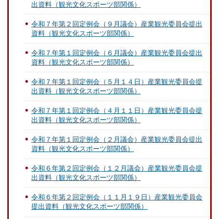
出資料（観光文化スポーツ部関係）
令和７年第２回定例会（９月議会）産業観光委員会提出
資料（観光文化スポーツ部関係）
令和７年第１回定例会（６月議会）産業観光委員会提出
資料（観光文化スポーツ部関係）
令和７年第１回定例会（５月１４日）産業観光委員会提
出資料（観光文化スポーツ部関係）
令和７年第１回定例会（４月１１日）産業観光委員会提
出資料（観光文化スポーツ部関係）
令和７年第１回定例会（２月議会）産業観光委員会提出
資料（観光文化スポーツ部関係）
令和６年第２回定例会（１２月議会）産業観光委員会提
出資料（観光文化スポーツ部関係）
令和６年第２回定例会（１１月１９日）産業観光委員会
提出資料（観光文化スポーツ部関係）