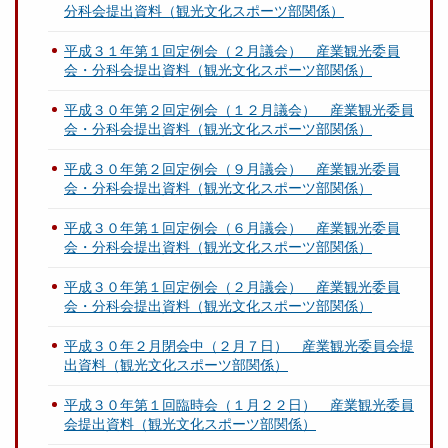
分科会提出資料（観光文化スポーツ部関係）
平成３１年第１回定例会（２月議会） 産業観光委員
会・分科会提出資料（観光文化スポーツ部関係）
平成３０年第２回定例会（１２月議会） 産業観光委員
会・分科会提出資料（観光文化スポーツ部関係）
平成３０年第２回定例会（９月議会） 産業観光委員
会・分科会提出資料（観光文化スポーツ部関係）
平成３０年第１回定例会（６月議会） 産業観光委員
会・分科会提出資料（観光文化スポーツ部関係）
平成３０年第１回定例会（２月議会） 産業観光委員
会・分科会提出資料（観光文化スポーツ部関係）
平成３０年２月閉会中（２月７日） 産業観光委員会提
出資料（観光文化スポーツ部関係）
平成３０年第１回臨時会（１月２２日） 産業観光委員
会提出資料（観光文化スポーツ部関係）