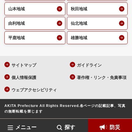
山本地域
秋田地域
由利地域
仙北地域
平鹿地域
雄勝地域
サイトマップ
ガイドライン
個人情報保護
著作権・リンク・免責事項
ウェブアクセシビリティ
AKITA Prefecture All Rights Reserved.
各ページの記載記事、写真
の無断転載を禁じます
メニュー
探す
防災