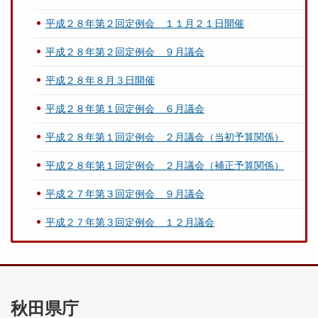
平成２８年第２回定例会 １１月２１日開催
平成２８年第２回定例会 ９月議会
平成２８年８月３日開催
平成２８年第１回定例会 ６月議会
平成２８年第１回定例会 ２月議会（当初予算関係）
平成２８年第１回定例会 ２月議会（補正予算関係）
平成２７年第３回定例会 ９月議会
平成２７年第３回定例会 １２月議会
秋田県庁