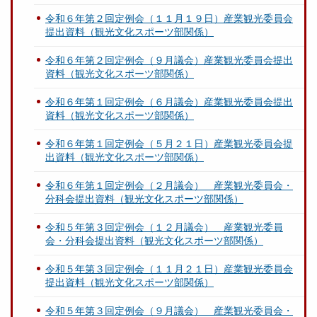
令和６年第２回定例会（１１月１９日）産業観光委員会
提出資料（観光文化スポーツ部関係）
令和６年第２回定例会（９月議会）産業観光委員会提出
資料（観光文化スポーツ部関係）
令和６年第１回定例会（６月議会）産業観光委員会提出
資料（観光文化スポーツ部関係）
令和６年第１回定例会（５月２１日）産業観光委員会提
出資料（観光文化スポーツ部関係）
令和６年第１回定例会（２月議会） 産業観光委員会・
分科会提出資料（観光文化スポーツ部関係）
令和５年第３回定例会（１２月議会） 産業観光委員
会・分科会提出資料（観光文化スポーツ部関係）
令和５年第３回定例会（１１月２１日）産業観光委員会
提出資料（観光文化スポーツ部関係）
令和５年第３回定例会（９月議会） 産業観光委員会・