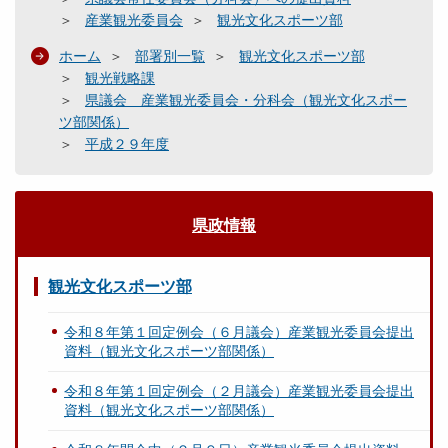
産業観光委員会
観光文化スポーツ部
ホーム
部署別一覧
観光文化スポーツ部
観光戦略課
県議会 産業観光委員会・分科会（観光文化スポー
ツ部関係）
平成２９年度
県政情報
観光文化スポーツ部
令和８年第１回定例会（６月議会）産業観光委員会提出
資料（観光文化スポーツ部関係）
令和８年第１回定例会（２月議会）産業観光委員会提出
資料（観光文化スポーツ部関係）