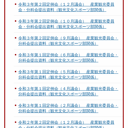
令和３年第２回定例会（１２月議会） 産業観光委員
会・分科会提出資料（観光文化スポーツ部関係）
令和３年第２回定例会（１０月議会） 産業観光委員
会・分科会提出資料（観光文化スポーツ部関係）
令和３年第２回定例会（９月議会） 産業観光委員会・
分科会提出資料（観光文化スポーツ部関係）
令和３年第１回定例会（６月議会） 産業観光委員会・
分科会提出資料（観光文化スポーツ部関係）
令和３年第１回定例会（５月議会） 産業観光委員会・
分科会提出資料（観光文化スポーツ部関係）
令和３年第１回定例会（４月議会） 産業観光委員会・
分科会提出資料（観光文化スポーツ部関係）
令和３年第１回定例会（２月議会） 産業観光委員会・
分科会提出資料（観光文化スポーツ部関係）
令和２年第２回定例会（１２月議会） 産業観光委員
会・分科会提出資料（観光文化スポーツ部関係）