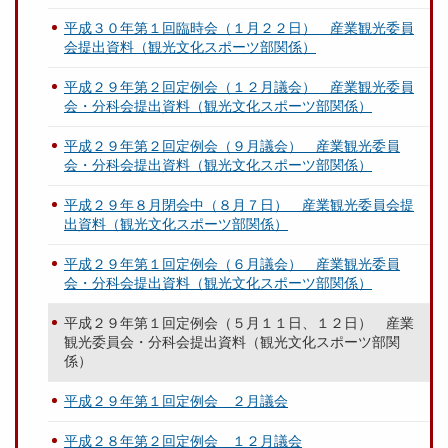
平成３０年第１回臨時会（１月２２日） 産業観光委員
会提出資料（観光文化スポーツ部関係）
平成２９年第２回定例会（１２月議会） 産業観光委員
会・分科会提出資料（観光文化スポーツ部関係）
平成２９年第２回定例会（９月議会） 産業観光委員
会・分科会提出資料（観光文化スポーツ部関係）
平成２９年８月閉会中（８月７日） 産業観光委員会提
出資料（観光文化スポーツ部関係）
平成２９年第１回定例会（６月議会） 産業観光委員
会・分科会提出資料（観光文化スポーツ部関係）
平成２９年第１回定例会（５月１１日、１２日） 産業
観光委員会・分科会提出資料（観光文化スポーツ部関
係）
平成２９年第１回定例会 ２月議会
平成２８年第２回定例会 １２月議会