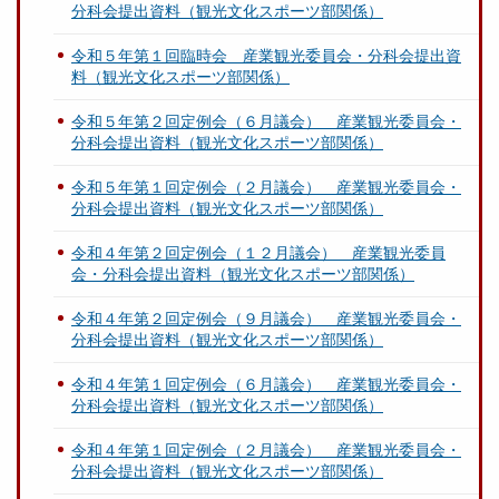
分科会提出資料（観光文化スポーツ部関係）
令和５年第１回臨時会 産業観光委員会・分科会提出資
料（観光文化スポーツ部関係）
令和５年第２回定例会（６月議会） 産業観光委員会・
分科会提出資料（観光文化スポーツ部関係）
令和５年第１回定例会（２月議会） 産業観光委員会・
分科会提出資料（観光文化スポーツ部関係）
令和４年第２回定例会（１２月議会） 産業観光委員
会・分科会提出資料（観光文化スポーツ部関係）
令和４年第２回定例会（９月議会） 産業観光委員会・
分科会提出資料（観光文化スポーツ部関係）
令和４年第１回定例会（６月議会） 産業観光委員会・
分科会提出資料（観光文化スポーツ部関係）
令和４年第１回定例会（２月議会） 産業観光委員会・
分科会提出資料（観光文化スポーツ部関係）