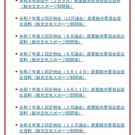
令和８年閉会中（２月９日）産業観光委員会提出資料
（観光文化スポーツ部関係）
令和７年第２回定例会（12月議会）産業観光委員会提
出資料（観光文化スポーツ部関係）
令和７年第２回定例会（９月議会）産業観光委員会提出
資料（観光文化スポーツ部関係）
令和７年第１回定例会（６月議会）産業観光委員会提出
資料（観光文化スポーツ部関係）
令和７年第１回定例会（５月１４日）産業観光委員会提
出資料（観光文化スポーツ部関係）
令和７年第１回定例会（４月１１日）産業観光委員会提
出資料（観光文化スポーツ部関係）
令和７年第１回定例会（２月議会）産業観光委員会提出
資料（観光文化スポーツ部関係）
令和６年第２回定例会（１２月議会）産業観光委員会提
出資料（観光文化スポーツ部関係）