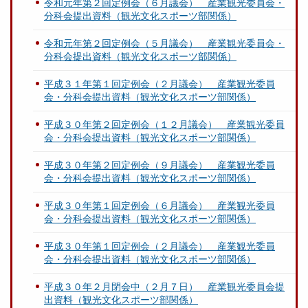
令和元年第２回定例会（６月議会） 産業観光委員会・
分科会提出資料（観光文化スポーツ部関係）
令和元年第２回定例会（５月議会） 産業観光委員会・
分科会提出資料（観光文化スポーツ部関係）
平成３１年第１回定例会（２月議会） 産業観光委員
会・分科会提出資料（観光文化スポーツ部関係）
平成３０年第２回定例会（１２月議会） 産業観光委員
会・分科会提出資料（観光文化スポーツ部関係）
平成３０年第２回定例会（９月議会） 産業観光委員
会・分科会提出資料（観光文化スポーツ部関係）
平成３０年第１回定例会（６月議会） 産業観光委員
会・分科会提出資料（観光文化スポーツ部関係）
平成３０年第１回定例会（２月議会） 産業観光委員
会・分科会提出資料（観光文化スポーツ部関係）
平成３０年２月閉会中（２月７日） 産業観光委員会提
出資料（観光文化スポーツ部関係）