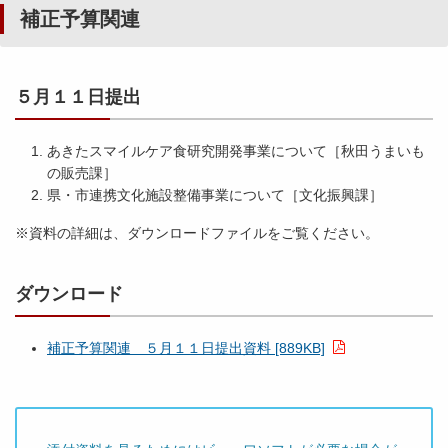
補正予算関連
５月１１日提出
あきたスマイルケア食研究開発事業について［秋田うまいも
の販売課］
県・市連携文化施設整備事業について［文化振興課］
※資料の詳細は、ダウンロードファイルをご覧ください。
ダウンロード
補正予算関連 ５月１１日提出資料 [889KB]