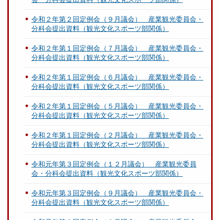
令和２年第２回定例会（９月議会） 産業観光委員会・
分科会提出資料（観光文化スポーツ部関係）
令和２年第１回定例会（７月議会） 産業観光委員会・
分科会提出資料（観光文化スポーツ部関係）
令和２年第１回定例会（６月議会） 産業観光委員会・
分科会提出資料（観光文化スポーツ部関係）
令和２年第１回定例会（５月議会） 産業観光委員会・
分科会提出資料（観光文化スポーツ部関係）
令和２年第１回定例会（２月議会） 産業観光委員会・
分科会提出資料（観光文化スポーツ部関係）
令和元年第３回定例会（１２月議会） 産業観光委員
会・分科会提出資料（観光文化スポーツ部関係）
令和元年第３回定例会（９月議会） 産業観光委員会・
分科会提出資料（観光文化スポーツ部関係）