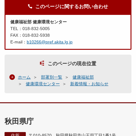
このページに関するお問い合わせ
健康福祉部 健康環境センター
TEL：018-832-5005
FAX：018-832-5938
E-mail：
b10266@pref.akita.lg.jp
このページの現在位置
ホーム
部署別一覧
健康福祉部
健康環境センター
新着情報・お知らせ
秋田県庁
住所
〒010-8570 秋田県秋田市山王四丁目1番1号