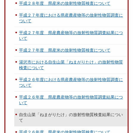
平成２８年度 県産米の放射性物質検査について
平成２７年度における県産農産物等の放射性物質調査に
ついて
平成２７年度 県産農産物等の放射性物質調査結果につ
いて
平成２７年度 県産米の放射性物質検査について
湯沢市における自生山菜「ねまがりたけ」の放射性物質
検査について
平成２６年度における県産農産物等の放射性物質調査に
ついて
平成２６年度 県産農産物等の放射性物質調査結果につ
いて
自生山菜「ねまがりたけ」の放射性物質検査結果につい
て
平成２６年度 県産米の放射性物質検査について