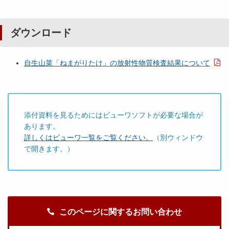
ダウンロード
自生山菜「ねまがりたけ」の放射性物質検査結果について
添付資料を見るためにはビューワソフトが必要な場合が
あります。
詳しくはビューワ一覧をご覧ください。
（別ウィンドウ
で開きます。）
このページに関するお問い合わせ