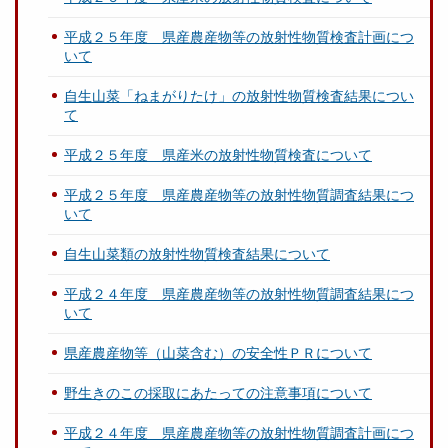
平成２５年度 県産農産物等の放射性物質検査計画につ
いて
自生山菜「ねまがりたけ」の放射性物質検査結果につい
て
平成２５年度 県産米の放射性物質検査について
平成２５年度 県産農産物等の放射性物質調査結果につ
いて
自生山菜類の放射性物質検査結果について
平成２４年度 県産農産物等の放射性物質調査結果につ
いて
県産農産物等（山菜含む）の安全性ＰＲについて
野生きのこの採取にあたっての注意事項について
平成２４年度 県産農産物等の放射性物質調査計画につ