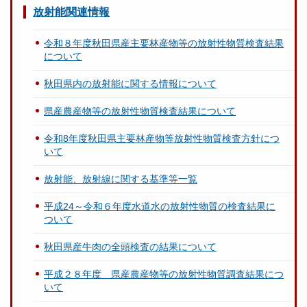
放射能関連情報
令和８年度秋田県産主要林産物等の放射性物質検査結果
について
秋田県内の放射能に関する情報について
県産農産物等の放射性物質検査結果について
令和8年度秋田県主要林産物等放射性物質検査方針につ
いて
放射能、放射線に関する基準等一覧
平成24～令和６年度水道水の放射性物質の検査結果に
ついて
秋田県産牛肉の全頭検査の結果について
平成２８年度 県産農産物等の放射性物質調査結果につ
いて