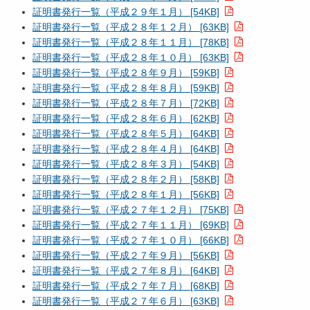
証明書発行一覧（平成２９年１月） [54KB]
証明書発行一覧（平成２８年１２月） [63KB]
証明書発行一覧（平成２８年１１月） [78KB]
証明書発行一覧（平成２８年１０月） [63KB]
証明書発行一覧（平成２８年９月） [59KB]
証明書発行一覧（平成２８年８月） [59KB]
証明書発行一覧（平成２８年７月） [72KB]
証明書発行一覧（平成２８年６月） [62KB]
証明書発行一覧（平成２８年５月） [64KB]
証明書発行一覧（平成２８年４月） [64KB]
証明書発行一覧（平成２８年３月） [54KB]
証明書発行一覧（平成２８年２月） [58KB]
証明書発行一覧（平成２８年１月） [56KB]
証明書発行一覧（平成２７年１２月） [75KB]
証明書発行一覧（平成２７年１１月） [69KB]
証明書発行一覧（平成２７年１０月） [66KB]
証明書発行一覧（平成２７年９月） [56KB]
証明書発行一覧（平成２７年８月） [64KB]
証明書発行一覧（平成２７年７月） [68KB]
証明書発行一覧（平成２７年６月） [63KB]