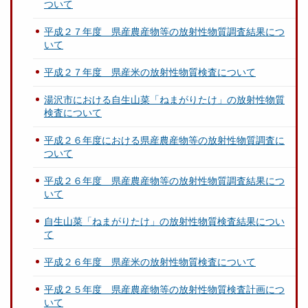
ついて
平成２７年度 県産農産物等の放射性物質調査結果につ
いて
平成２７年度 県産米の放射性物質検査について
湯沢市における自生山菜「ねまがりたけ」の放射性物質
検査について
平成２６年度における県産農産物等の放射性物質調査に
ついて
平成２６年度 県産農産物等の放射性物質調査結果につ
いて
自生山菜「ねまがりたけ」の放射性物質検査結果につい
て
平成２６年度 県産米の放射性物質検査について
平成２５年度 県産農産物等の放射性物質検査計画につ
いて