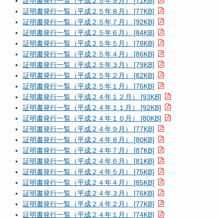
証明書発行一覧（平成２５年９月） [71KB]
証明書発行一覧（平成２５年８月） [77KB]
証明書発行一覧（平成２５年７月） [92KB]
証明書発行一覧（平成２５年６月） [84KB]
証明書発行一覧（平成２５年５月） [78KB]
証明書発行一覧（平成２５年４月） [86KB]
証明書発行一覧（平成２５年３月） [79KB]
証明書発行一覧（平成２５年２月） [82KB]
証明書発行一覧（平成２５年１月） [76KB]
証明書発行一覧（平成２４年１２月） [93KB]
証明書発行一覧（平成２４年１１月） [92KB]
証明書発行一覧（平成２４年１０月） [80KB]
証明書発行一覧（平成２４年９月） [77KB]
証明書発行一覧（平成２４年８月） [80KB]
証明書発行一覧（平成２４年７月） [87KB]
証明書発行一覧（平成２４年６月） [81KB]
証明書発行一覧（平成２４年５月） [75KB]
証明書発行一覧（平成２４年４月） [85KB]
証明書発行一覧（平成２４年３月） [76KB]
証明書発行一覧（平成２４年２月） [77KB]
証明書発行一覧（平成２４年１月） [74KB]