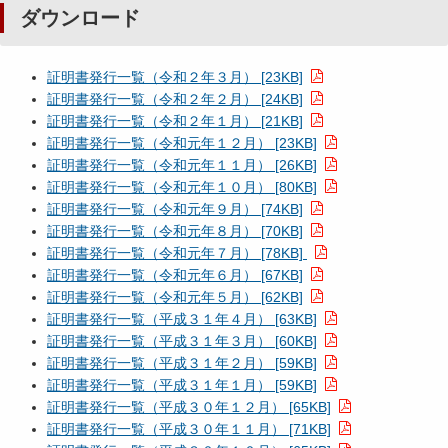
ダウンロード
証明書発行一覧（令和２年３月） [23KB]
証明書発行一覧（令和２年２月） [24KB]
証明書発行一覧（令和２年１月） [21KB]
証明書発行一覧（令和元年１２月） [23KB]
証明書発行一覧（令和元年１１月） [26KB]
証明書発行一覧（令和元年１０月） [80KB]
証明書発行一覧（令和元年９月） [74KB]
証明書発行一覧（令和元年８月） [70KB]
証明書発行一覧（令和元年７月） [78KB]
証明書発行一覧（令和元年６月） [67KB]
証明書発行一覧（令和元年５月） [62KB]
証明書発行一覧（平成３１年４月） [63KB]
証明書発行一覧（平成３１年３月） [60KB]
証明書発行一覧（平成３１年２月） [59KB]
証明書発行一覧（平成３１年１月） [59KB]
証明書発行一覧（平成３０年１２月） [65KB]
証明書発行一覧（平成３０年１１月） [71KB]