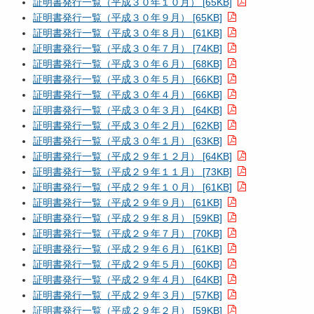
証明書発行一覧（平成３０年１０月） [65KB]
証明書発行一覧（平成３０年９月） [65KB]
証明書発行一覧（平成３０年８月） [61KB]
証明書発行一覧（平成３０年７月） [74KB]
証明書発行一覧（平成３０年６月） [68KB]
証明書発行一覧（平成３０年５月） [66KB]
証明書発行一覧（平成３０年４月） [66KB]
証明書発行一覧（平成３０年３月） [64KB]
証明書発行一覧（平成３０年２月） [62KB]
証明書発行一覧（平成３０年１月） [63KB]
証明書発行一覧（平成２９年１２月） [64KB]
証明書発行一覧（平成２９年１１月） [73KB]
証明書発行一覧（平成２９年１０月） [61KB]
証明書発行一覧（平成２９年９月） [61KB]
証明書発行一覧（平成２９年８月） [59KB]
証明書発行一覧（平成２９年７月） [70KB]
証明書発行一覧（平成２９年６月） [61KB]
証明書発行一覧（平成２９年５月） [60KB]
証明書発行一覧（平成２９年４月） [64KB]
証明書発行一覧（平成２９年３月） [57KB]
証明書発行一覧（平成２９年２月） [59KB]