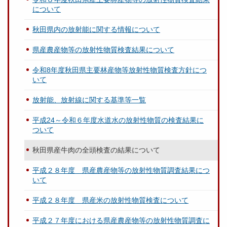
について
秋田県内の放射能に関する情報について
県産農産物等の放射性物質検査結果について
令和8年度秋田県主要林産物等放射性物質検査方針につ
いて
放射能、放射線に関する基準等一覧
平成24～令和６年度水道水の放射性物質の検査結果に
ついて
秋田県産牛肉の全頭検査の結果について
平成２８年度 県産農産物等の放射性物質調査結果につ
いて
平成２８年度 県産米の放射性物質検査について
平成２７年度における県産農産物等の放射性物質調査に