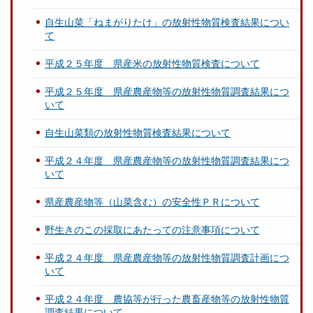
自生山菜「ねまがりたけ」の放射性物質検査結果につい
て
平成２５年度 県産米の放射性物質検査について
平成２５年度 県産農産物等の放射性物質調査結果につ
いて
自生山菜類の放射性物質検査結果について
平成２４年度 県産農産物等の放射性物質調査結果につ
いて
県産農産物等（山菜含む）の安全性ＰＲについて
野生きのこの採取にあたっての注意事項について
平成２４年度 県産農産物等の放射性物質調査計画につ
いて
平成２４年度 農協等が行った農畜産物等の放射性物質
調査結果について