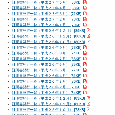
証明書発行一覧（平成２７年５月） [58KB]
証明書発行一覧（平成２７年４月） [58KB]
証明書発行一覧（平成２７年３月） [71KB]
証明書発行一覧（平成２７年２月） [73KB]
証明書発行一覧（平成２７年１月） [70KB]
証明書発行一覧（平成２６年１２月） [89KB]
証明書発行一覧（平成２６年１１月） [88KB]
証明書発行一覧（平成２６年１０月） [80KB]
証明書発行一覧（平成２６年９月） [78KB]
証明書発行一覧（平成２６年８月） [74KB]
証明書発行一覧（平成２６年７月） [88KB]
証明書発行一覧（平成２６年６月） [75KB]
証明書発行一覧（平成２６年５月） [77KB]
証明書発行一覧（平成２６年４月） [81KB]
証明書発行一覧（平成２６年３月） [70KB]
証明書発行一覧（平成２６年２月） [70KB]
証明書発行一覧（平成２６年１月） [64KB]
証明書発行一覧（平成２５年１２月） [83KB]
証明書発行一覧（平成２５年１１月） [86KB]
証明書発行一覧（平成２５年１０月） [78KB]