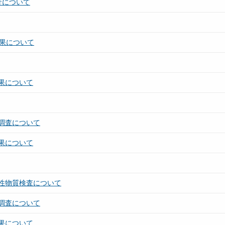
針について
結果について
果について
調査について
果について
性物質検査について
調査について
果について