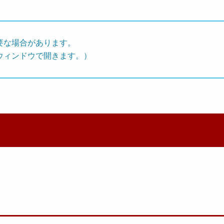
要な場合があります。
ウィンドウで開きます。）