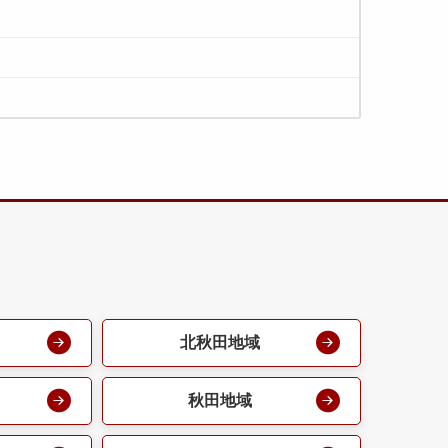
北秋田地域
秋田地域