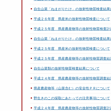
自生山菜「ねまがりたけ」の放射性物質検査結果
平成２６年度 県産米の放射性物質検査について
平成２５年度 県産農産物等の放射性物質検査計
自生山菜「ねまがりたけ」の放射性物質検査結果
平成２５年度 県産米の放射性物質検査について
平成２５年度 県産農産物等の放射性物質調査結
自生山菜類の放射性物質検査結果について
平成２４年度 県産農産物等の放射性物質調査結
県産農産物等（山菜含む）の安全性ＰＲについて
野生きのこの採取にあたっての注意事項について
平成２４年度 県産農産物等の放射性物質調査計