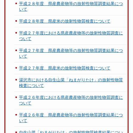
平成２８年度 県産農産物等の放射性物質調査結果につ
いて
平成２８年度 県産米の放射性物質検査について
平成２７年度における県産農産物等の放射性物質調査に
ついて
平成２７年度 県産農産物等の放射性物質調査結果につ
いて
平成２７年度 県産米の放射性物質検査について
湯沢市における自生山菜「ねまがりたけ」の放射性物質
検査について
平成２６年度における県産農産物等の放射性物質調査に
ついて
平成２６年度 県産農産物等の放射性物質調査結果につ
いて
自生山菜「ねまがりたけ」の放射性物質検査結果につい