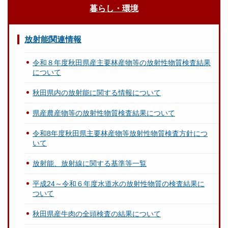
暮らし・環境
放射能関連情報
令和８年度秋田県産主要林産物等の放射性物質検査結果
について
秋田県内の放射能に関する情報について
県産農産物等の放射性物質検査結果について
令和8年度秋田県主要林産物等放射性物質検査方針につ
いて
放射能、放射線に関する基準等一覧
平成24～令和６年度水道水の放射性物質の検査結果に
ついて
秋田県産牛肉の全頭検査の結果について