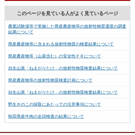
このページを見ている人がよく見ているページ
農業試験場等で実施した県産農産物等の放射性物質濃度の調査
結果について
県産農産物等に含まれる放射性物質の検査結果について
県産農産物等（山菜含む）の安全性ＰＲについて
自生山菜「ねまがりたけ」の放射性物質検査結果について
県産農産物等の放射性物質検査計画について
自生山菜「ねまがりたけ」の放射性物質検査結果について
野生きのこの採取にあたっての注意事項について
秋田県産牛肉の全頭検査の結果について