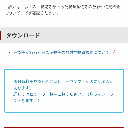
詳細は、以下の「農協等が行った農畜産物等の放射性物質検査
について」で御確認ください。
ダウンロード
農協等が行った農畜産物等の放射性物質検査について
添付資料を見るためにはビューワソフトが必要な場合が
あります。
詳しくはビューワ一覧をご覧ください。
（別ウィンドウ
で開きます。）