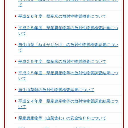
て
平成２６年度 県産米の放射性物質検査について
平成２５年度 県産農産物等の放射性物質検査計画につ
いて
自生山菜「ねまがりたけ」の放射性物質検査結果につい
て
平成２５年度 県産米の放射性物質検査について
平成２５年度 県産農産物等の放射性物質調査結果につ
いて
自生山菜類の放射性物質検査結果について
平成２４年度 県産農産物等の放射性物質調査結果につ
いて
県産農産物等（山菜含む）の安全性ＰＲについて