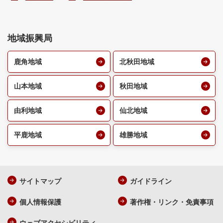
地域振興局
鹿角地域
北秋田地域
山本地域
秋田地域
由利地域
仙北地域
平鹿地域
雄勝地域
サイトマップ
ガイドライン
個人情報保護
著作権・リンク・免責事項