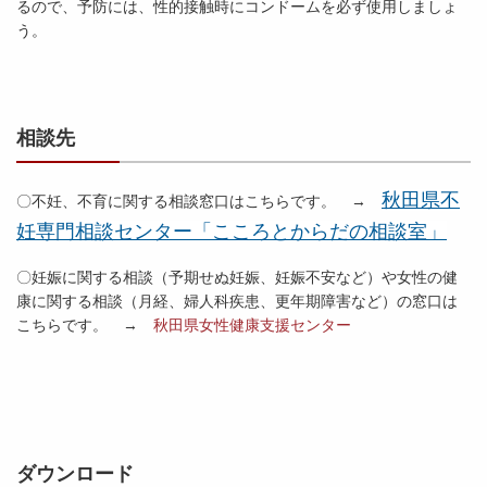
るので、予防には、性的接触時にコンドームを必ず使用しましょ
う。
相談先
秋田県不
〇不妊、不育に関する相談窓口はこちらです。 →
妊専門相談センター「こころとからだの相談室」
〇妊娠に関する相談（予期せぬ妊娠、妊娠不安など）や女性の健
康に関する相談（月経、婦人科疾患、更年期障害など）の窓口は
こちらです。 →
秋田県女性健康支援センター
ダウンロード