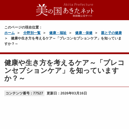
このページの現在位置：
ホーム
分野別一覧
健康・福祉
健康・保健
親と子の健康
健康や生き方を考えるケア～「プレコンセプションケア」を知っていま
すか？～
健康や生き方を考えるケア～「プレコ
ンセプションケア」を知っています
か？～
コンテンツ番号：77527
更新日：
2026年03月16日