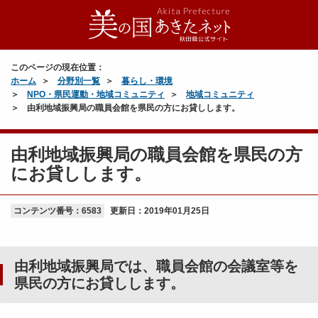
このページの現在位置：
ホーム
分野別一覧
暮らし・環境
NPO・県民運動・地域コミュニティ
地域コミュニティ
由利地域振興局の職員会館を県民の方にお貸しします。
由利地域振興局の職員会館を県民の方
にお貸しします。
コンテンツ番号：6583
更新日：
2019年01月25日
由利地域振興局では、職員会館の会議室等を
県民の方にお貸しします。