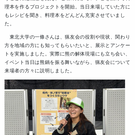
理本を作るプロジェクトを開始。当日来場していた方に
もレシピを聞き、料理本をどんどん充実させていまし
た。
東北大学の一條さんは、猟友会の役割や現状、関わり
方を地域の方にも知ってもらいたいと、展示とアンケー
トを実施しました。実際に熊の解体現場にも立ち会い、
イベント当日は熊鍋を振る舞いながら、猟友会について
来場者の方々に説明しました。