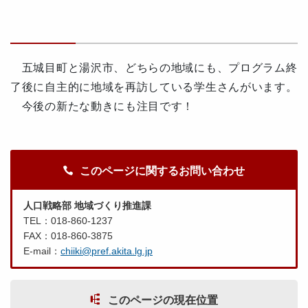
五城目町と湯沢市、どちらの地域にも、プログラム終
了後に自主的に地域を再訪している学生さんがいます。
今後の新たな動きにも注目です！
このページに関するお問い合わせ
人口戦略部 地域づくり推進課
TEL：018-860-1237
FAX：018-860-3875
E-mail：
chiiki@pref.akita.lg.jp
このページの現在位置