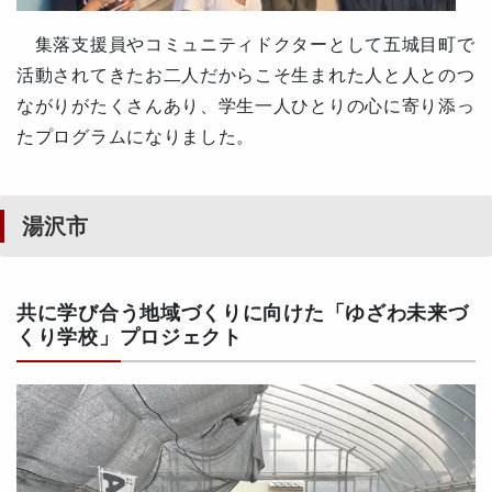
集落支援員やコミュニティドクターとして五城目町で
活動されてきたお二人だからこそ生まれた人と人とのつ
ながりがたくさんあり、学生一人ひとりの心に寄り添っ
たプログラムになりました。
湯沢市
共に学び合う地域づくりに向けた「ゆざわ未来づ
くり学校」プロジェクト