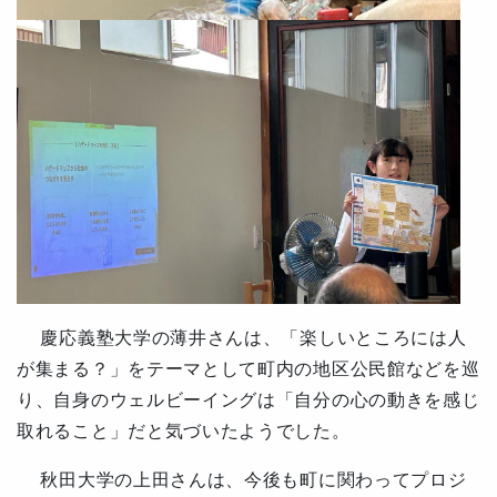
慶応義塾大学の薄井さんは、「楽しいところには人
が集まる？」をテーマとして町内の地区公民館などを巡
り、自身のウェルビーイングは「自分の心の動きを感じ
取れること」だと気づいたようでした。
秋田大学の上田さんは、今後も町に関わってプロジ