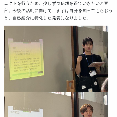
ェクトを行うため、少しずつ信頼を得ていきたいと宣
言。今後の活動に向けて、まずは自分を知ってもらおう
と、
自己紹介に特化した発表
になりました。