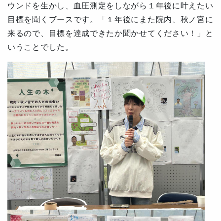
ウンドを生かし、血圧測定をしながら１年後に叶えたい
目標を聞くブースです。「１年後にまた院内、秋ノ宮に
来るので、目標を達成できたか聞かせてください！」と
いうことでした。