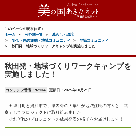
このページの現在位置：
ホーム
分野別一覧
暮らし・環境
NPO・県民運動・地域コミュニティ
地域コミュニティ
秋田発・地域づくりワークキャンプを実施しました！
秋田発・地域づくりワークキャンプを
実施しました！
コンテンツ番号：92104
更新日：
2025年10月21日
五城目町と湯沢市で、県内外の大学生が地域住民の方々と「共
奏」してプロジェクトに取り組みました！
それぞれのプロジェクトの成果発表の様子をお届けします！