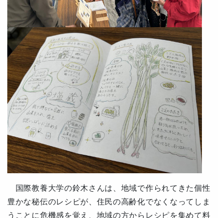
国際教養大学の鈴木さんは、地域で作られてきた個性
豊かな秘伝のレシピが、住民の高齢化でなくなってしま
うことに危機感を覚え、地域の方からレシピを集めて料