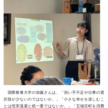
国際教養大学の加藤さんは
、「担い手不足や仕事の選
択肢が少ないのではないか。」「小さな幸せを楽しむこ
とは現実逃避と紙一重ではないか。」「五城目町を消費