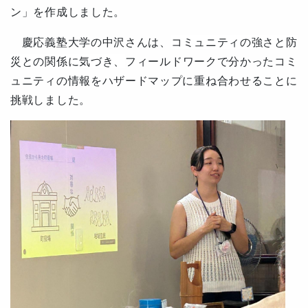
ン」を作成しました。
慶応義塾大学の中沢さんは、
コミュニティの強さと防
災との関係に気づき、
フィールドワークで分かったコミ
ュニティの情報をハザードマップに重ね合わせることに
挑戦しました。