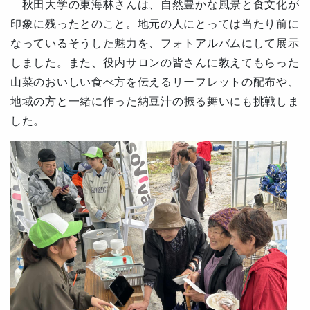
秋田大学の東海林さんは、自然豊かな風景と食文化が
印象に残ったとのこと。地元の人にとっては当たり前に
なっているそうした魅力を、フォトアルバムにして展示
しました。また、役内サロンの皆さんに教えてもらった
山菜のおいしい食べ方を伝えるリーフレットの配布や、
地域の方と一緒に
作った
納豆汁の振る舞いにも挑戦しま
した。