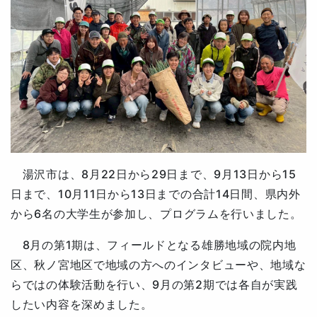
湯沢市は、8月22日から29日まで、9月13日から15
日まで、10月11日から13日までの合計14日間、
県内外
から6名の大学生が参加し、
プログラムを行いました。
8月の第1期は、フィールドとなる
雄勝地域の院内地
区、秋ノ宮地区で地域の方へのインタビューや、地域な
らではの体験活動を行い、9月の第2期では各自が実践
したい内容を深めました。