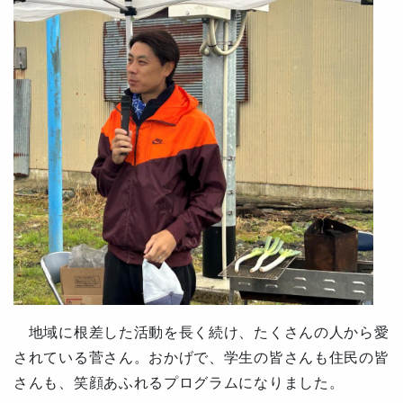
地域に根差した活動を長く続け、たくさんの人から愛
されている菅さん。おかげで、学生の皆さんも住民の皆
さんも、笑顔あふれるプログラムになりました。