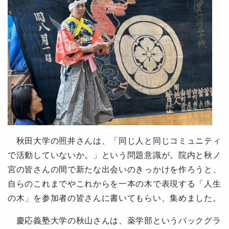
秋田大学の照井さんは、「同じ人と同じコミュニティ
で活動していないか。」という問題意識が。院内と秋ノ
宮の皆さんの間で新たな出会いのきっかけを作ろうと、
自らのこれまでやこれからを一本の木で表現する「人生
の木」を参加者の皆さんに書いてもらい、集めました。
慶応義塾大学の秋山さんは、薬学部というバックグラ