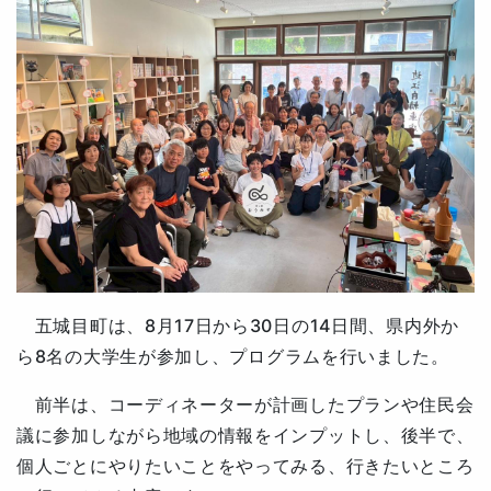
五城目町は、8月17日から30日の14日間、
県内外か
ら8名の大学生が参加し、
プログラムを行いました。
前半は、コーディネーターが計画したプランや住民会
議に参加しながら地域の情報をインプットし、後半で、
個人ごとにやりたいことをやってみる、行きたいところ