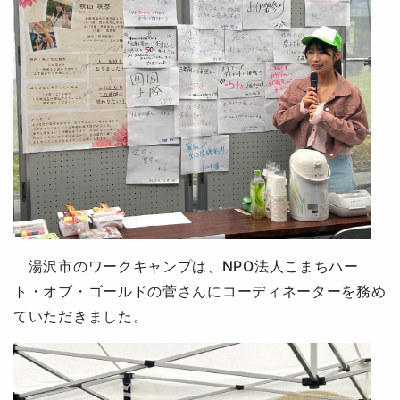
湯沢市のワークキャンプは、NPO法人こまちハー
ト・オブ・ゴールドの菅さんに
コーディネーターを
務め
ていただきました。