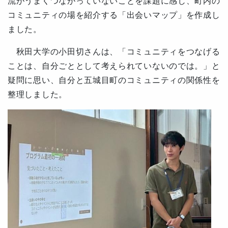
流がうまくつながっていないことを課題に感じ、町内の
コミュニティの場を紹介する「出会いマップ」を作成し
ました。
秋田大学の小田切さんは、「コミュニティをつなげる
ことは、自分ごととして考えられていないのでは。」と
疑問に思い、自分と五城目町のコミュニティの関係性を
整理しました。