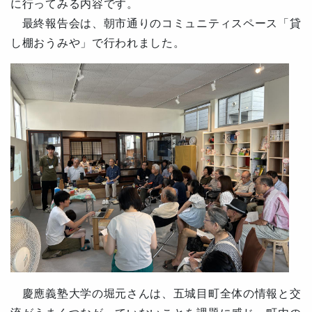
に行ってみる内容です。
最終報告会は、朝市通りのコミュニティスペース「貸
し棚おうみや」で行われました。
慶應義塾大学の堀元さんは、五城目町全体の情報と交