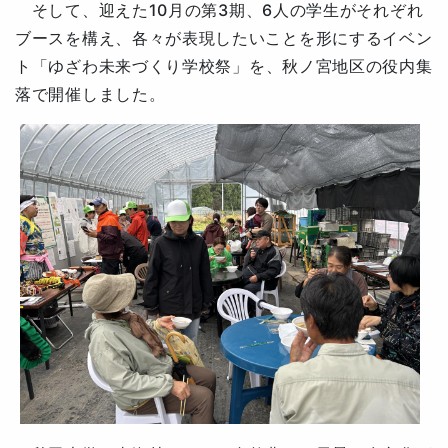
そして、迎えた10月の第3期
、
6人の学生がそれぞれ
ブースを構え、各々が表現したいことを形にするイベン
ト
「ゆざわ未来づくり学校祭」を、秋ノ宮地区の役内集
落で開催しました。