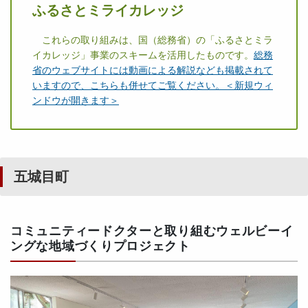
ふるさとミライカレッジ
これらの取り組みは、国（総務省）の「ふるさとミラ
イカレッジ」事業のスキームを活用したものです。
総務
省のウェブサイトには動画による解説なども掲載されて
いますので、こちらも併せてご覧ください。＜新規ウィ
ンドウが開きます＞
五城目町
コミュニティードクターと取り組むウェルビーイ
ングな地域づくりプロジェクト