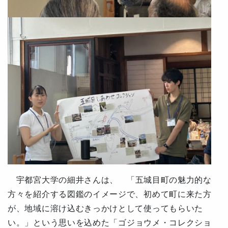
宇都宮大学の細井さんは、
「五城目町の魅力的な
方々を紹介する図鑑のイメージで、初めて町に来た方
が、地域に溶け込むきっかけとして使ってもらいた
い。」という思いを込めた
「ゴジョウメ・コレクショ