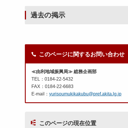
過去の掲示
このページに関するお問い合わせ
≪由利地域振興局≫ 総務企画部
TEL：0184-22-5432
FAX：0184-22-6683
E-mail：
yurisoumukikakubu@pref.akita.lg.jp
このページの現在位置