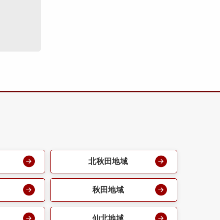
北秋田地域
秋田地域
仙北地域