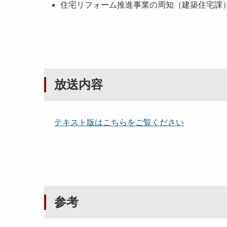
住宅リフォーム推進事業の周知（建築住宅課
放送内容
テキスト版はこちらをご覧ください
参考