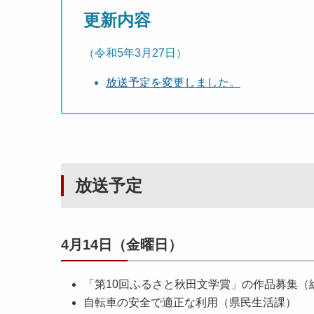
更新内容
（令和5年3月27日）
放送予定を変更しました。
放送予定
4月14日（金曜日）
「第10回ふるさと秋田文学賞」の作品募集（
自転車の安全で適正な利用（県民生活課）