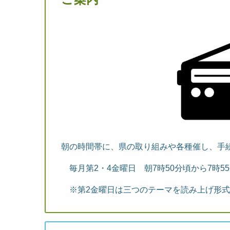
朝の時間帯に、県の取り組みや各種催し、手
毎月第2・4金曜日 朝7時50分頃から7時5
※第2金曜日は三つのテーマを読み上げ形式