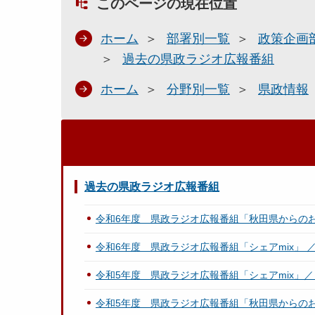
このページの現在位置
ホーム
部署別一覧
政策企画
過去の県政ラジオ広報番組
ホーム
分野別一覧
県政情報
過去の県政ラジオ広報番組
令和6年度 県政ラジオ広報番組「秋田県からの
令和6年度 県政ラジオ広報番組「シェアmix」 
令和5年度 県政ラジオ広報番組「シェアmix」
令和5年度 県政ラジオ広報番組「秋田県からの