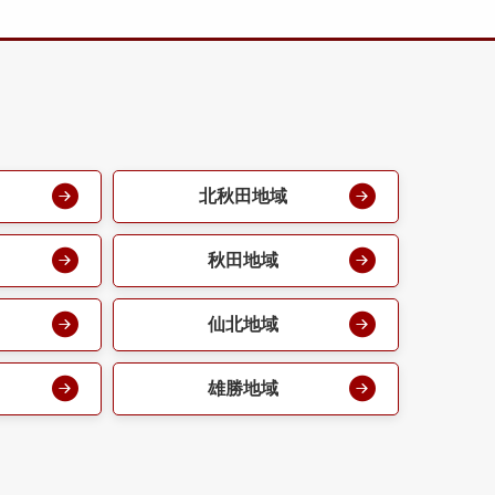
北秋田地域
秋田地域
仙北地域
雄勝地域