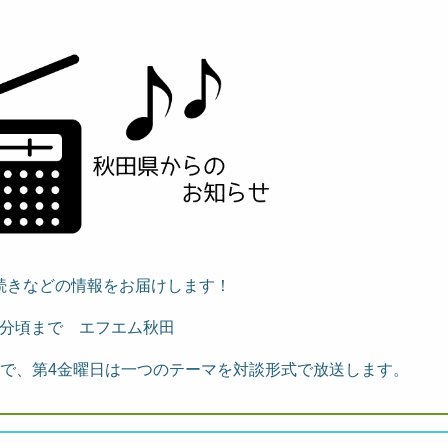
続きなどの情報をお届けします！
5分頃まで エフエム秋田
で、第4金曜日は一つのテーマを対談形式で放送します。