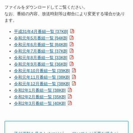
ファイルをダウンロードしてご覧ください。
なお、番組の内容、放送時刻等は都合により変更する場合があり
ます。
平成31年4月番組一覧 [37KB]
令和元年5月番組一覧 [94KB]
令和元年6月番組一覧 [84KB]
令和元年7月番組一覧 [37KB]
令和元年8月番組一覧 [33KB]
令和元年9月番組一覧 [36KB]
令和元年10月番組一覧 [39KB]
令和元年11月番組一覧 [38KB]
令和元年12月番組一覧 [38KB]
令和2年1月番組一覧 [38KB]
令和2年2月番組一覧 [35KB]
令和2年3月番組一覧 [40KB]