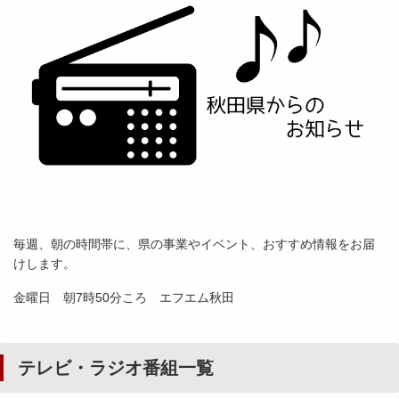
毎週、朝の時間帯に、県の事業やイベント、おすすめ情報をお届
けします。
金曜日 朝7時50分ころ エフエム秋田
テレビ・ラジオ番組一覧