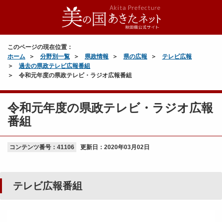
このページの現在位置：
ホーム
分野別一覧
県政情報
県の広報
テレビ広報
過去の県政テレビ広報番組
令和元年度の県政テレビ・ラジオ広報番組
令和元年度の県政テレビ・ラジオ広報
番組
コンテンツ番号：41106
更新日：
2020年03月02日
テレビ広報番組