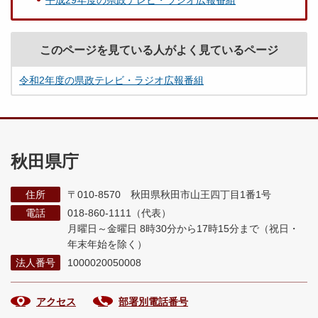
このページを見ている人がよく見ているページ
令和2年度の県政テレビ・ラジオ広報番組
秋田県庁
住所
〒010-8570 秋田県秋田市山王四丁目1番1号
電話
018-860-1111（代表）
月曜日～金曜日 8時30分から17時15分まで
（祝日・
年末年始を除く）
法人番号
1000020050008
アクセス
部署別電話番号