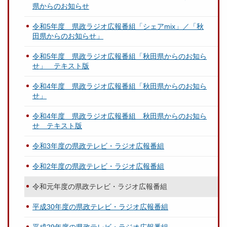
県からのお知らせ
令和5年度 県政ラジオ広報番組「シェアmix」／「秋
田県からのお知らせ」
令和5年度 県政ラジオ広報番組「秋田県からのお知ら
せ」 テキスト版
令和4年度 県政ラジオ広報番組「秋田県からのお知ら
せ」
令和4年度 県政ラジオ広報番組 秋田県からのお知ら
せ テキスト版
令和3年度の県政テレビ・ラジオ広報番組
令和2年度の県政テレビ・ラジオ広報番組
令和元年度の県政テレビ・ラジオ広報番組
平成30年度の県政テレビ・ラジオ広報番組
平成29年度の県政テレビ・ラジオ広報番組