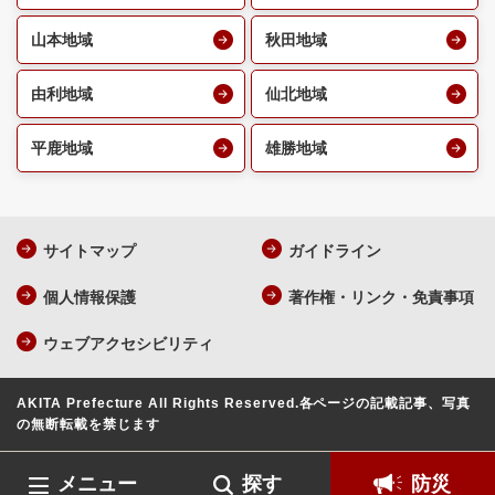
山本地域
秋田地域
由利地域
仙北地域
平鹿地域
雄勝地域
サイトマップ
ガイドライン
個人情報保護
著作権・リンク・免責事項
ウェブアクセシビリティ
AKITA Prefecture All Rights Reserved.
各ページの記載記事、写真
の無断転載を禁じます
メニュー
探す
防災