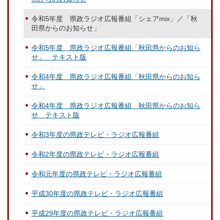
令和5年度 県政ラジオ広報番組「シェアmix」／「秋
田県からのお知らせ」
令和5年度 県政ラジオ広報番組「秋田県からのお知ら
せ」 テキスト版
令和4年度 県政ラジオ広報番組「秋田県からのお知ら
せ」
令和4年度 県政ラジオ広報番組 秋田県からのお知ら
せ テキスト版
令和3年度の県政テレビ・ラジオ広報番組
令和2年度の県政テレビ・ラジオ広報番組
令和元年度の県政テレビ・ラジオ広報番組
平成30年度の県政テレビ・ラジオ広報番組
平成29年度の県政テレビ・ラジオ広報番組