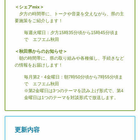
＜シェアmix＞
夕方の時間帯に、トークや音楽を交えながら、県の主
要施策をご紹介します！
毎週火曜日：夕方15時35分頃から15時45分頃ま
で エフエム秋田
＜秋田県からのお知らせ＞
朝の時間帯に、県の取り組みや各種催し、手続きなど
の情報をお届けします！
毎月第2・4金曜日：朝7時50分頃から7時55分頃ま
で エフエム秋田
※第2金曜日は3つのテーマを読み上げ形式で、第4
金曜日は1つのテーマを対談形式で放送します。
更新内容