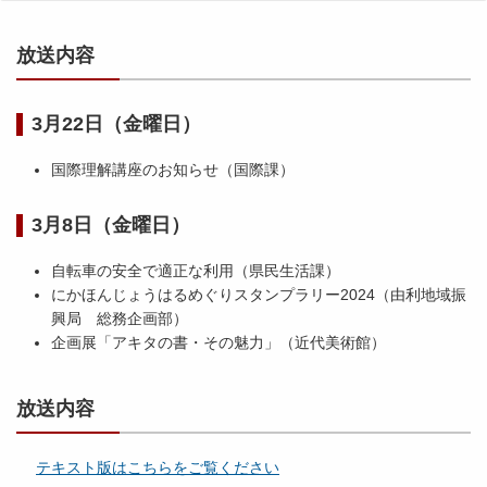
放送内容
3月22日（金曜日）
国際理解講座のお知らせ（国際課）
3月8日（金曜日）
自転車の安全で適正な利用（県民生活課）
にかほんじょうはるめぐりスタンプラリー2024（由利地域振
興局 総務企画部）
企画展「アキタの書・その魅力」（近代美術館）
放送内容
テキスト版はこちらをご覧ください