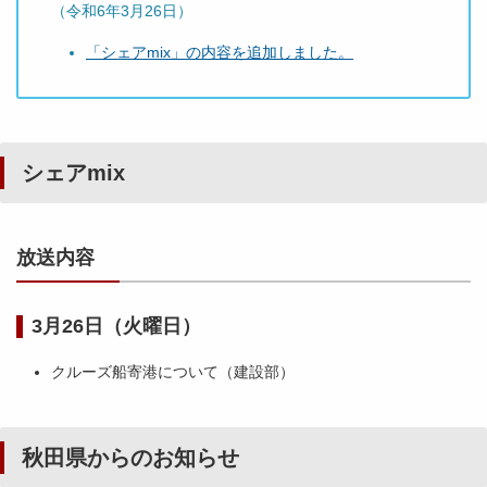
（令和6年3月26日）
「シェアmix」の内容を追加しました。
シェアmix
放送内容
3月26日（火曜日）
クルーズ船寄港について（建設部）
秋田県からのお知らせ