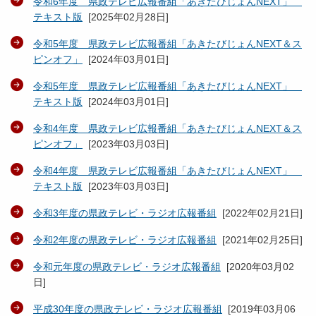
令和6年度 県政テレビ広報番組「あきたびじょんNEXT」
テキスト版
[
2025年02月28日
]
令和5年度 県政テレビ広報番組「あきたびじょんNEXT＆ス
ピンオフ」
[
2024年03月01日
]
令和5年度 県政テレビ広報番組「あきたびじょんNEXT」
テキスト版
[
2024年03月01日
]
令和4年度 県政テレビ広報番組「あきたびじょんNEXT＆ス
ピンオフ」
[
2023年03月03日
]
令和4年度 県政テレビ広報番組「あきたびじょんNEXT」
テキスト版
[
2023年03月03日
]
令和3年度の県政テレビ・ラジオ広報番組
[
2022年02月21日
]
令和2年度の県政テレビ・ラジオ広報番組
[
2021年02月25日
]
令和元年度の県政テレビ・ラジオ広報番組
[
2020年03月02
日
]
平成30年度の県政テレビ・ラジオ広報番組
[
2019年03月06