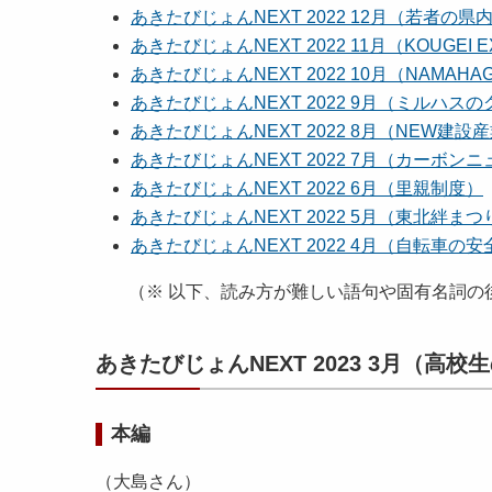
あきたびじょんNEXT 2022 12月（若者の県
あきたびじょんNEXT 2022 11月（KOUGEI EXP
あきたびじょんNEXT 2022 10月（NAMAH
あきたびじょんNEXT 2022 9月（ミルハス
あきたびじょんNEXT 2022 8月（NEW建設
あきたびじょんNEXT 2022 7月（カーボン
あきたびじょんNEXT 2022 6月（里親制度）
あきたびじょんNEXT 2022 5月（東北絆まつ
あきたびじょんNEXT 2022 4月（自転車の
（※ 以下、読み方が難しい語句や固有名詞の
あきたびじょんNEXT 2023 3月（高
本編
（大島さん）