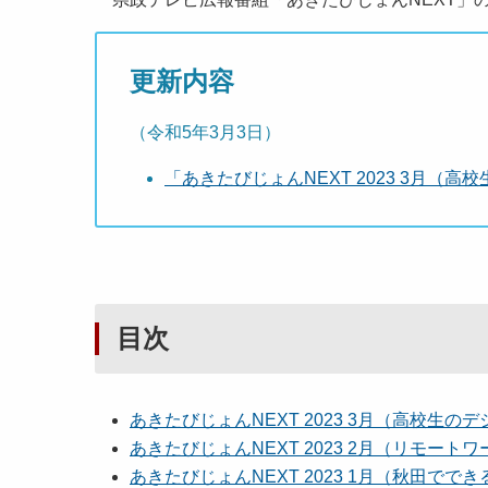
更新内容
（令和5年3月3日）
「あきたびじょんNEXT 2023 3月（
目次
あきたびじょんNEXT 2023 3月（高校生の
あきたびじょんNEXT 2023 2月（リモート
あきたびじょんNEXT 2023 1月（秋田ででき