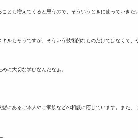
ことも増えてくると思うので、そういうときに使っていきた
キルもそうですが、そういう技術的なものだけではなくて、
ために大切な学びなんだなぁ。
態にあるご本人やご家族などの相談に応じています。また、