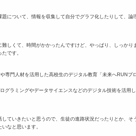
題について、情報を収集して自分でグラフ化したりして、論
難しくて、時間がかかったんですけど、やっぱり、しっかり
ったです。
や専門人材を活用した高校生のデジタル教育「未来へRUNプ
ログラミングやデータサイエンスなどのデジタル技術を活用し
していきたいと思うので、生徒の進路状況だったりとか、そ
たいなと思います。