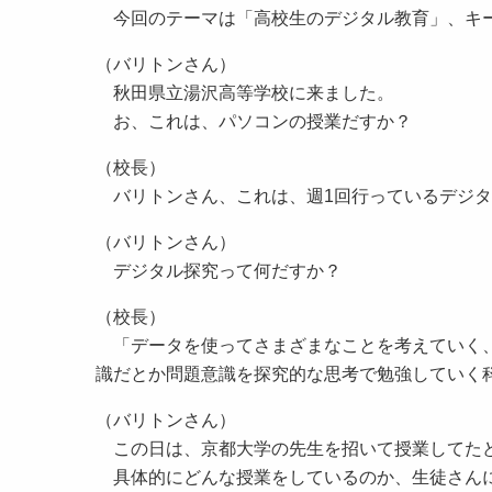
今回のテーマは「高校生のデジタル教育」、キー
（バリトンさん）
秋田県立湯沢高等学校に来ました。
お、これは、パソコンの授業だすか？
（校長）
バリトンさん、これは、週1回行っているデジタ
（バリトンさん）
デジタル探究って何だすか？
（校長）
「データを使ってさまざまなことを考えていく、
識だとか問題意識を探究的な思考で勉強していく
（バリトンさん）
この日は、京都大学の先生を招いて授業してた
具体的にどんな授業をしているのか、生徒さん