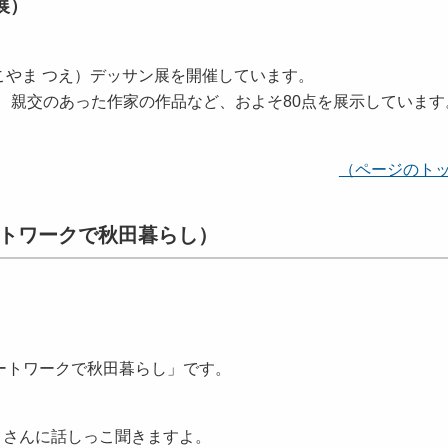
展）
こやま つえ）デッサン展を開催しています。
、親交のあった作家の作品など、およそ80点を展示しています
（ページのト
モートワークで秋田暮らし）
ートワークで秋田暮らし」です。
）さんに話しっこ聞きますよ。