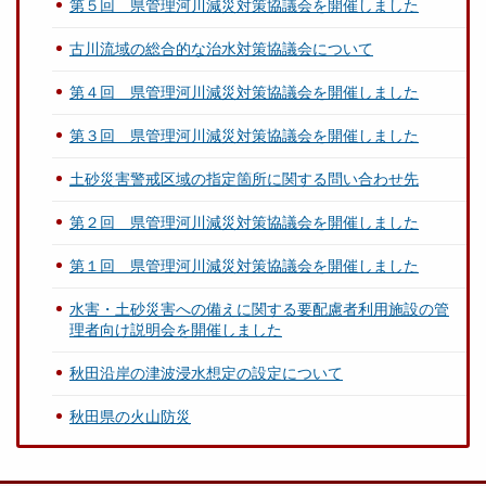
第５回 県管理河川減災対策協議会を開催しました
古川流域の総合的な治水対策協議会について
第４回 県管理河川減災対策協議会を開催しました
第３回 県管理河川減災対策協議会を開催しました
土砂災害警戒区域の指定箇所に関する問い合わせ先
第２回 県管理河川減災対策協議会を開催しました
第１回 県管理河川減災対策協議会を開催しました
水害・土砂災害への備えに関する要配慮者利用施設の管
理者向け説明会を開催しました
秋田沿岸の津波浸水想定の設定について
秋田県の火山防災