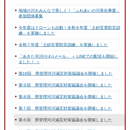
地域の川をみんなで美しく！「ふれあいの川美化事業」
参加団体募集
今年度はドローンも出動！令和８年度「土砂災害防災訓
練」を実施しました
令和７年度「土砂災害防災訓練」を実施しました
「あきた河川(かわ)メール」 ＜ LINEでの配信も開始し
ました！ ＞
第10回 県管理河川減災対策協議会を開催しました
第９回 県管理河川減災対策協議会を開催しました
第８回 県管理河川減災対策協議会を開催しました
第７回 県管理河川減災対策協議会を開催しました
第６回 県管理河川減災対策協議会を開催しました