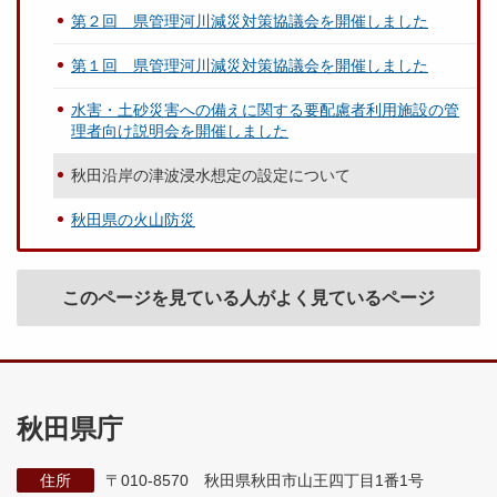
第２回 県管理河川減災対策協議会を開催しました
第１回 県管理河川減災対策協議会を開催しました
水害・土砂災害への備えに関する要配慮者利用施設の管
理者向け説明会を開催しました
秋田沿岸の津波浸水想定の設定について
秋田県の火山防災
このページを見ている人がよく見ているページ
秋田県庁
住所
〒010-8570 秋田県秋田市山王四丁目1番1号