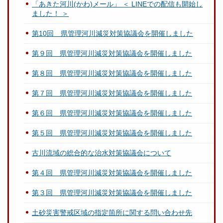
「あきた河川(かわ)メール」 ＜ LINEでの配信も開始し
ました！ ＞
第10回 県管理河川減災対策協議会を開催しました
第９回 県管理河川減災対策協議会を開催しました
第８回 県管理河川減災対策協議会を開催しました
第７回 県管理河川減災対策協議会を開催しました
第６回 県管理河川減災対策協議会を開催しました
第５回 県管理河川減災対策協議会を開催しました
古川流域の総合的な治水対策協議会について
第４回 県管理河川減災対策協議会を開催しました
第３回 県管理河川減災対策協議会を開催しました
土砂災害警戒区域の指定箇所に関する問い合わせ先