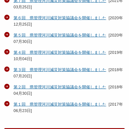
第７回 県管理河川減災対策協議会を開催しました
[
2021年
03月25日
]
第６回 県管理河川減災対策協議会を開催しました
[
2020年
12月25日
]
第５回 県管理河川減災対策協議会を開催しました
[
2020年
07月30日
]
第４回 県管理河川減災対策協議会を開催しました
[
2019年
10月04日
]
第３回 県管理河川減災対策協議会を開催しました
[
2018年
07月20日
]
第２回 県管理河川減災対策協議会を開催しました
[
2018年
04月30日
]
第１回 県管理河川減災対策協議会を開催しました
[
2017年
06月23日
]