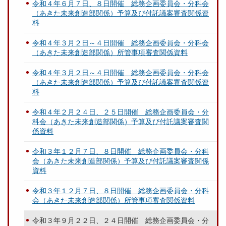
令和４年６月７日、８日開催 総務企画委員会・分科会
（あきた未来創造部関係）予算及び付託議案審査関係資
料
令和４年３月２日～４日開催 総務企画委員会・分科会
（あきた未来創造部関係）所管事項審査関係資料
令和４年３月２日～４日開催 総務企画委員会・分科会
（あきた未来創造部関係）予算及び付託議案審査関係資
料
令和４年２月２４日、２５日開催 総務企画委員会・分
科会（あきた未来創造部関係）予算及び付託議案審査関
係資料
令和３年１２月７日、８日開催 総務企画委員会・分科
会（あきた未来創造部関係）予算及び付託議案審査関係
資料
令和３年１２月７日、８日開催 総務企画委員会・分科
会（あきた未来創造部関係）所管事項審査関係資料
令和３年９月２２日、２４日開催 総務企画委員会・分