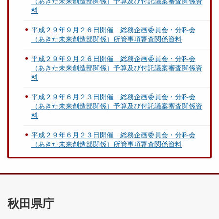
（あきた未来創造部関係）予算及び付託議案審査関係資
料
平成２９年９月２６日開催 総務企画委員会・分科会
（あきた未来創造部関係）所管事項審査関係資料
平成２９年９月２６日開催 総務企画委員会・分科会
（あきた未来創造部関係）予算及び付託議案審査関係資
料
平成２９年６月２３日開催 総務企画委員会・分科会
（あきた未来創造部関係）予算及び付託議案審査関係資
料
平成２９年６月２３日開催 総務企画委員会・分科会
（あきた未来創造部関係）所管事項審査関係資料
秋田県庁