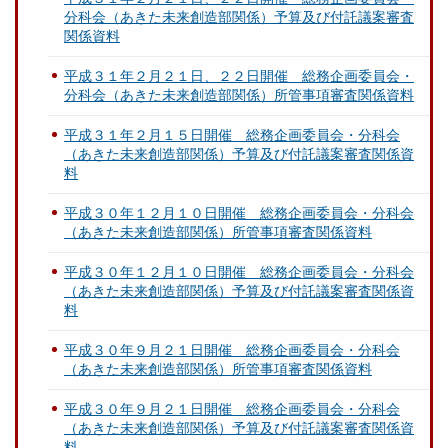
分科会（あきた未来創造部関係）予算及び付託議案審査
関係資料
平成３１年２月２１日、２２日開催 総務企画委員会・
分科会（あきた未来創造部関係）所管事項審査関係資料
平成３１年２月１５日開催 総務企画委員会・分科会
（あきた未来創造部関係）予算及び付託議案審査関係資
料
平成３０年１２月１０日開催 総務企画委員会・分科会
（あきた未来創造部関係）所管事項審査関係資料
平成３０年１２月１０日開催 総務企画委員会・分科会
（あきた未来創造部関係）予算及び付託議案審査関係資
料
平成３０年９月２１日開催 総務企画委員会・分科会
（あきた未来創造部関係）所管事項審査関係資料
平成３０年９月２１日開催 総務企画委員会・分科会
（あきた未来創造部関係）予算及び付託議案審査関係資
料