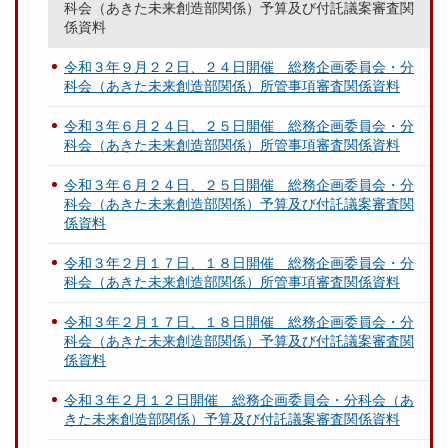
科会（あきた未来創造部関係）予算及び付託議案審査関
係資料
令和３年９月２２日、２４日開催 総務企画委員会・分
科会（あきた未来創造部関係）所管事項審査関係資料
令和３年６月２４日、２５日開催 総務企画委員会・分
科会（あきた未来創造部関係）所管事項審査関係資料
令和３年６月２４日、２５日開催 総務企画委員会・分
科会（あきた未来創造部関係）予算及び付託議案審査関
係資料
令和３年２月１７日、１８日開催 総務企画委員会・分
科会（あきた未来創造部関係）所管事項審査関係資料
令和３年２月１７日、１８日開催 総務企画委員会・分
科会（あきた未来創造部関係）予算及び付託議案審査関
係資料
令和３年２月１２日開催 総務企画委員会・分科会（あ
きた未来創造部関係）予算及び付託議案審査関係資料