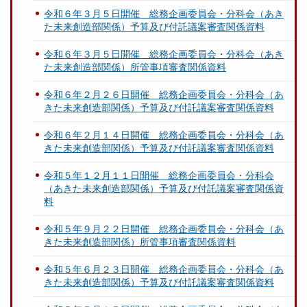
令和６年３月５日開催 総務企画委員会・分科会（あき
た未来創造部関係）予算及び付託議案審査関係資料
令和６年３月５日開催 総務企画委員会・分科会（あき
た未来創造部関係）所管事項審査関係資料
令和６年２月２６日開催 総務企画委員会・分科会（あ
きた未来創造部関係）予算及び付託議案審査関係資料
令和６年２月１４日開催 総務企画委員会・分科会（あ
きた未来創造部関係）予算及び付託議案審査関係資料
令和５年１２月１１日開催 総務企画委員会・分科会
（あきた未来創造部関係）予算及び付託議案審査関係資
料
令和５年９月２２日開催 総務企画委員会・分科会（あ
きた未来創造部関係）所管事項審査関係資料
令和５年６月２３日開催 総務企画委員会・分科会（あ
きた未来創造部関係）予算及び付託議案審査関係資料