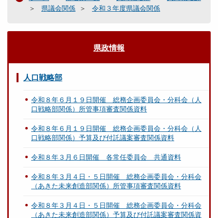
県議会関係
令和３年度県議会関係
県政情報
人口戦略部
令和８年６月１９日開催 総務企画委員会・分科会（人
口戦略部関係）所管事項審査関係資料
令和８年６月１９日開催 総務企画委員会・分科会（人
口戦略部関係）予算及び付託議案審査関係資料
令和８年３月６日開催 各常任委員会 共通資料
令和８年３月４日・５日開催 総務企画委員会・分科会
（あきた未来創造部関係）所管事項審査関係資料
令和８年３月４日・５日開催 総務企画委員会・分科会
（あきた未来創造部関係）予算及び付託議案審査関係資