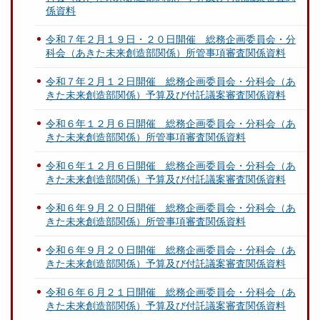
係資料
令和７年２月１９日・２０日開催 総務企画委員会・分
科会（あきた未来創造部関係）所管事項審査関係資料
令和７年２月１２日開催 総務企画委員会・分科会（あ
きた未来創造部関係）予算及び付託議案審査関係資料
令和６年１２月６日開催 総務企画委員会・分科会（あ
きた未来創造部関係）所管事項審査関係資料
令和６年１２月６日開催 総務企画委員会・分科会（あ
きた未来創造部関係）予算及び付託議案審査関係資料
令和６年９月２０日開催 総務企画委員会・分科会（あ
きた未来創造部関係）所管事項審査関係資料
令和６年９月２０日開催 総務企画委員会・分科会（あ
きた未来創造部関係）予算及び付託議案審査関係資料
令和６年６月２１日開催 総務企画委員会・分科会（あ
きた未来創造部関係）予算及び付託議案審査関係資料