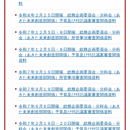
料
令和８年２月２５日開催 総務企画委員会・分科会（あ
きた未来創造部関係）予算及び付託議案審査関係資料
令和７年１２月５日・８日開催 総務企画委員会・分科
会（あきた未来創造部関係）所管事項審査関係資料
令和７年１２月５日・８日開催 総務企画委員会・分科
会（あきた未来創造部関係）予算及び付託議案審査関係
資料
令和７年９月１９日開催 総務企画委員会・分科会（あ
きた未来創造部関係）所管事項審査関係資料
令和７年９月１９日開催 総務企画委員会・分科会（あ
きた未来創造部関係）予算及び付託議案審査関係資料
令和７年６月６日開催 総務企画委員会・分科会（あき
た未来創造部関係）予算及び付託議案審査関係資料
令和７年２月１９日・２０日開催 総務企画委員会・分
科会（あきた未来創造部関係）予算及び付託議案審査関