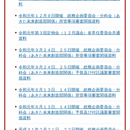
料
令和元年１２月９日開催 総務企画委員会・分科会（あ
きた未来創造部関係）所管事項審査関係資料
令和元年第３回定例会（１２月議会）各常任委員会共通
資料
令和元年９月２４日、２５日開催 総務企画委員会・分
科会（あきた未来創造部関係）所管事項審査関係資料
令和元年９月２４日、２５日開催 総務企画委員会・分
科会（あきた未来創造部関係）予算及び付託議案審査関
係資料
令和元年６月１３日、１４日開催 総務企画委員会・分
科会（あきた未来創造部関係）所管事項審査関係資料
令和元年６月１３日、１４日開催 総務企画委員会・分
科会（あきた未来創造部関係）予算及び付託議案審査関
係資料
平成３１年２月２１日、２２日開催 総務企画委員会・