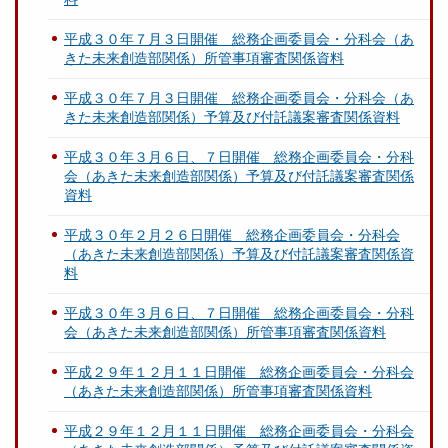
平成３０年７月３日開催 総務企画委員会・分科会（あ
きた未来創造部関係）所管事項審査関係資料
平成３０年７月３日開催 総務企画委員会・分科会（あ
きた未来創造部関係）予算及び付託議案審査関係資料
平成３０年３月６日、７日開催 総務企画委員会・分科
会（あきた未来創造部関係）予算及び付託議案審査関係
資料
平成３０年２月２６日開催 総務企画委員会・分科会
（あきた未来創造部関係）予算及び付託議案審査関係資
料
平成３０年３月６日、７日開催 総務企画委員会・分科
会（あきた未来創造部関係）所管事項審査関係資料
平成２９年１２月１１日開催 総務企画委員会・分科会
（あきた未来創造部関係）所管事項審査関係資料
平成２９年１２月１１日開催 総務企画委員会・分科会