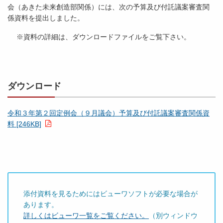
会（あきた未来創造部関係）には、次の予算及び付託議案審査関
係資料を提出しました。
※資料の詳細は、ダウンロードファイルをご覧下さい。
ダウンロード
令和３年第２回定例会（９月議会）予算及び付託議案審査関係資
料 [246KB]
添付資料を見るためにはビューワソフトが必要な場合が
あります。
詳しくはビューワ一覧をご覧ください。
（別ウィンドウ