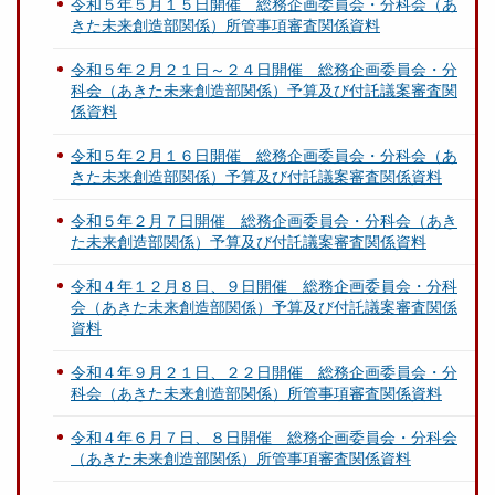
令和５年５月１５日開催 総務企画委員会・分科会（あ
きた未来創造部関係）所管事項審査関係資料
令和５年２月２１日～２４日開催 総務企画委員会・分
科会（あきた未来創造部関係）予算及び付託議案審査関
係資料
令和５年２月１６日開催 総務企画委員会・分科会（あ
きた未来創造部関係）予算及び付託議案審査関係資料
令和５年２月７日開催 総務企画委員会・分科会（あき
た未来創造部関係）予算及び付託議案審査関係資料
令和４年１２月８日、９日開催 総務企画委員会・分科
会（あきた未来創造部関係）予算及び付託議案審査関係
資料
令和４年９月２１日、２２日開催 総務企画委員会・分
科会（あきた未来創造部関係）所管事項審査関係資料
令和４年６月７日、８日開催 総務企画委員会・分科会
（あきた未来創造部関係）所管事項審査関係資料