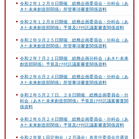
令和２年１２月９日開催 総務企画委員会・分科会（あ
きた未来創造部関係）所管事項審査関係資料
令和２年１２月８日開催 総務企画委員会・分科会（あ
きた未来創造部関係）予算及び付託議案審査関係資料
令和２年９月２５日開催 総務企画委員会・分科会（あ
きた未来創造部関係）所管事項審査関係資料
令和２年７月２１日開催 総務企画分科会（あきた未来
創造部関係）予算及び付託議案審査関係資料
令和２年６月２４日開催 総務企画委員会・分科会（あ
きた未来創造部関係）所管事項審査関係資料
令和２年５月２７日、２８日開催 総務企画委員会・分
科会（あきた未来創造部関係）予算及び付託議案審査関
係資料
令和２年６月２４日開催 総務企画委員会・分科会（あ
きた未来創造部関係）予算及び付託議案審査関係資料
令和２年第１回定例会（２月議会）各常任委員会共通資