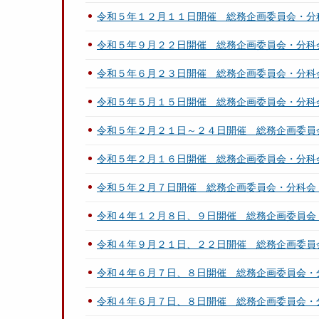
令和５年１２月１１日開催 総務企画委員会・分
令和５年９月２２日開催 総務企画委員会・分科
令和５年６月２３日開催 総務企画委員会・分科
令和５年５月１５日開催 総務企画委員会・分科
令和５年２月２１日～２４日開催 総務企画委員
令和５年２月１６日開催 総務企画委員会・分科
令和５年２月７日開催 総務企画委員会・分科会
令和４年１２月８日、９日開催 総務企画委員会
令和４年９月２１日、２２日開催 総務企画委員
令和４年６月７日、８日開催 総務企画委員会・
令和４年６月７日、８日開催 総務企画委員会・