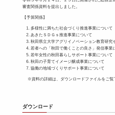
審査関係資料を提出しました。
【予算関係】
多様性に満ちた社会づくり推進事業について
あきたＳＤＧｓ推進事業について
秋田県立大学アグリイノベーション教育研究
若者への「秋田で働くことの良さ」発信事業
若年女性の秋田暮らしサポート事業について
秋田の子育てイメージ醸成事業について
協働の地域づくりサポート事業について
※資料の詳細は、ダウンロードファイルをご覧
ダウンロード