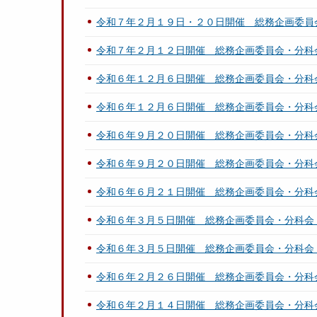
令和７年２月１９日・２０日開催 総務企画委員
令和７年２月１２日開催 総務企画委員会・分科
令和６年１２月６日開催 総務企画委員会・分科
令和６年１２月６日開催 総務企画委員会・分科
令和６年９月２０日開催 総務企画委員会・分科
令和６年９月２０日開催 総務企画委員会・分科
令和６年６月２１日開催 総務企画委員会・分科
令和６年３月５日開催 総務企画委員会・分科会
令和６年３月５日開催 総務企画委員会・分科会
令和６年２月２６日開催 総務企画委員会・分科
令和６年２月１４日開催 総務企画委員会・分科