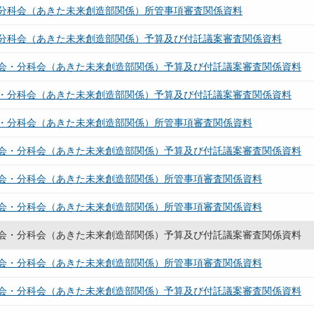
分科会（あきた未来創造部関係）所管事項審査関係資料
分科会（あきた未来創造部関係）予算及び付託議案審査関係資料
会・分科会（あきた未来創造部関係）予算及び付託議案審査関係資料
・分科会（あきた未来創造部関係）予算及び付託議案審査関係資料
・分科会（あきた未来創造部関係）所管事項審査関係資料
会・分科会（あきた未来創造部関係）予算及び付託議案審査関係資料
会・分科会（あきた未来創造部関係）所管事項審査関係資料
会・分科会（あきた未来創造部関係）所管事項審査関係資料
会・分科会（あきた未来創造部関係）予算及び付託議案審査関係資料
会・分科会（あきた未来創造部関係）所管事項審査関係資料
会・分科会（あきた未来創造部関係）予算及び付託議案審査関係資料