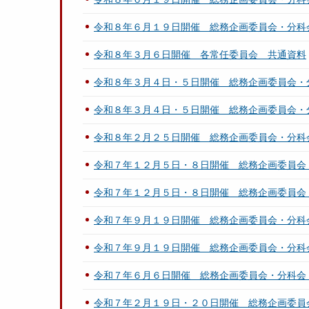
令和８年６月１９日開催 総務企画委員会・分科
令和８年３月６日開催 各常任委員会 共通資料
令和８年３月４日・５日開催 総務企画委員会・
令和８年３月４日・５日開催 総務企画委員会・
令和８年２月２５日開催 総務企画委員会・分科
令和７年１２月５日・８日開催 総務企画委員会
令和７年１２月５日・８日開催 総務企画委員会
令和７年９月１９日開催 総務企画委員会・分科
令和７年９月１９日開催 総務企画委員会・分科
令和７年６月６日開催 総務企画委員会・分科会
令和７年２月１９日・２０日開催 総務企画委員