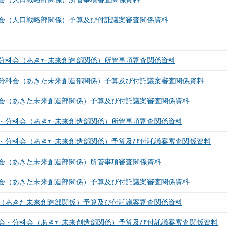
会（人口戦略部関係）予算及び付託議案審査関係資料
分科会（あきた未来創造部関係）所管事項審査関係資料
分科会（あきた未来創造部関係）予算及び付託議案審査関係資料
会（あきた未来創造部関係）予算及び付託議案審査関係資料
・分科会（あきた未来創造部関係）所管事項審査関係資料
・分科会（あきた未来創造部関係）予算及び付託議案審査関係資料
会（あきた未来創造部関係）所管事項審査関係資料
会（あきた未来創造部関係）予算及び付託議案審査関係資料
（あきた未来創造部関係）予算及び付託議案審査関係資料
会・分科会（あきた未来創造部関係）予算及び付託議案審査関係資料