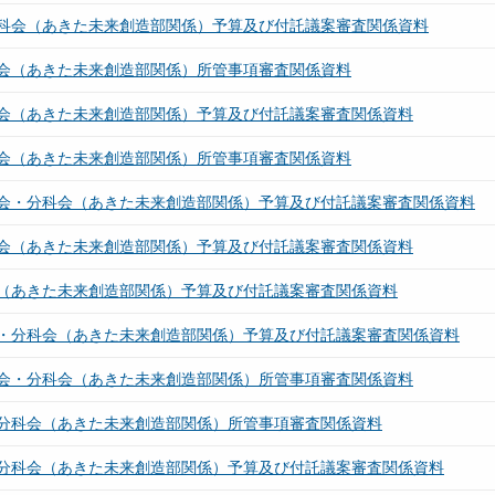
科会（あきた未来創造部関係）予算及び付託議案審査関係資料
会（あきた未来創造部関係）所管事項審査関係資料
会（あきた未来創造部関係）予算及び付託議案審査関係資料
会（あきた未来創造部関係）所管事項審査関係資料
会・分科会（あきた未来創造部関係）予算及び付託議案審査関係資料
会（あきた未来創造部関係）予算及び付託議案審査関係資料
（あきた未来創造部関係）予算及び付託議案審査関係資料
・分科会（あきた未来創造部関係）予算及び付託議案審査関係資料
会・分科会（あきた未来創造部関係）所管事項審査関係資料
分科会（あきた未来創造部関係）所管事項審査関係資料
分科会（あきた未来創造部関係）予算及び付託議案審査関係資料