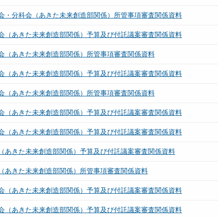
会・分科会（あきた未来創造部関係）所管事項審査関係資料
会（あきた未来創造部関係）予算及び付託議案審査関係資料
会（あきた未来創造部関係）所管事項審査関係資料
会（あきた未来創造部関係）予算及び付託議案審査関係資料
会（あきた未来創造部関係）所管事項審査関係資料
会（あきた未来創造部関係）予算及び付託議案審査関係資料
会（あきた未来創造部関係）予算及び付託議案審査関係資料
（あきた未来創造部関係）予算及び付託議案審査関係資料
（あきた未来創造部関係）所管事項審査関係資料
会（あきた未来創造部関係）予算及び付託議案審査関係資料
会（あきた未来創造部関係）予算及び付託議案審査関係資料