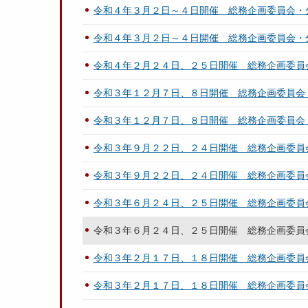
令和４年３月２日～４日開催 総務企画委員会・
令和４年３月２日～４日開催 総務企画委員会・
令和４年２月２４日、２５日開催 総務企画委員
令和３年１２月７日、８日開催 総務企画委員会
令和３年１２月７日、８日開催 総務企画委員会
令和３年９月２２日、２４日開催 総務企画委員
令和３年９月２２日、２４日開催 総務企画委員
令和３年６月２４日、２５日開催 総務企画委員
令和３年６月２４日、２５日開催 総務企画委員
令和３年２月１７日、１８日開催 総務企画委員
令和３年２月１７日、１８日開催 総務企画委員