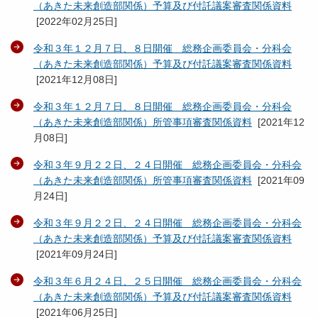
（あきた未来創造部関係）予算及び付託議案審査関係資料
[
2022年02月25日
]
令和３年１２月７日、８日開催 総務企画委員会・分科会
（あきた未来創造部関係）予算及び付託議案審査関係資料
[
2021年12月08日
]
令和３年１２月７日、８日開催 総務企画委員会・分科会
（あきた未来創造部関係）所管事項審査関係資料
[
2021年12
月08日
]
令和３年９月２２日、２４日開催 総務企画委員会・分科会
（あきた未来創造部関係）所管事項審査関係資料
[
2021年09
月24日
]
令和３年９月２２日、２４日開催 総務企画委員会・分科会
（あきた未来創造部関係）予算及び付託議案審査関係資料
[
2021年09月24日
]
令和３年６月２４日、２５日開催 総務企画委員会・分科会
（あきた未来創造部関係）予算及び付託議案審査関係資料
[
2021年06月25日
]