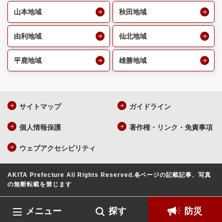
山本地域
秋田地域
由利地域
仙北地域
平鹿地域
雄勝地域
サイトマップ
ガイドライン
個人情報保護
著作権・リンク・免責事項
ウェブアクセシビリティ
AKITA Prefecture All Rights Reserved.
各ページの記載記事、写真
の無断転載を禁じます
メニュー
探す
防災