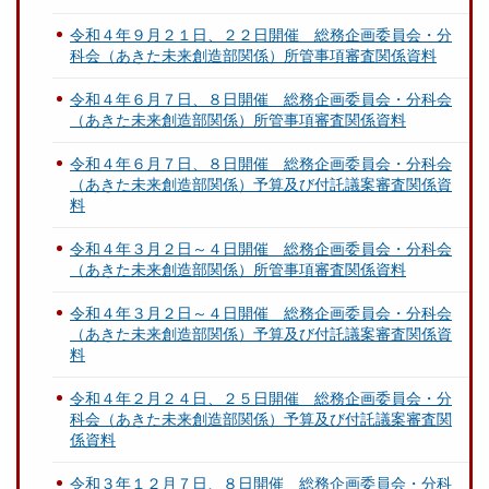
令和４年９月２１日、２２日開催 総務企画委員会・分
科会（あきた未来創造部関係）所管事項審査関係資料
令和４年６月７日、８日開催 総務企画委員会・分科会
（あきた未来創造部関係）所管事項審査関係資料
令和４年６月７日、８日開催 総務企画委員会・分科会
（あきた未来創造部関係）予算及び付託議案審査関係資
料
令和４年３月２日～４日開催 総務企画委員会・分科会
（あきた未来創造部関係）所管事項審査関係資料
令和４年３月２日～４日開催 総務企画委員会・分科会
（あきた未来創造部関係）予算及び付託議案審査関係資
料
令和４年２月２４日、２５日開催 総務企画委員会・分
科会（あきた未来創造部関係）予算及び付託議案審査関
係資料
令和３年１２月７日、８日開催 総務企画委員会・分科