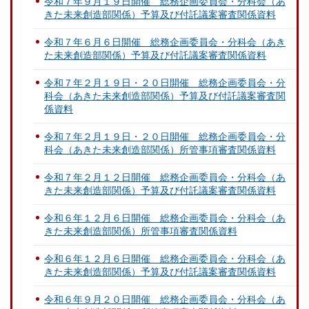
令和７年９月１９日開催 総務企画委員会・分科会（あ
きた未来創造部関係）予算及び付託議案審査関係資料
令和７年６月６日開催 総務企画委員会・分科会（あき
た未来創造部関係）予算及び付託議案審査関係資料
令和７年２月１９日・２０日開催 総務企画委員会・分
科会（あきた未来創造部関係）予算及び付託議案審査関
係資料
令和７年２月１９日・２０日開催 総務企画委員会・分
科会（あきた未来創造部関係）所管事項審査関係資料
令和７年２月１２日開催 総務企画委員会・分科会（あ
きた未来創造部関係）予算及び付託議案審査関係資料
令和６年１２月６日開催 総務企画委員会・分科会（あ
きた未来創造部関係）所管事項審査関係資料
令和６年１２月６日開催 総務企画委員会・分科会（あ
きた未来創造部関係）予算及び付託議案審査関係資料
令和６年９月２０日開催 総務企画委員会・分科会（あ