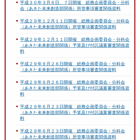
平成３０年３月６日、７日開催 総務企画委員会・分科
会（あきた未来創造部関係）所管事項審査関係資料
平成２９年１２月１１日開催 総務企画委員会・分科会
（あきた未来創造部関係）所管事項審査関係資料
平成２９年１２月１１日開催 総務企画委員会・分科会
（あきた未来創造部関係）予算及び付託議案審査関係資
料
平成２９年９月２６日開催 総務企画委員会・分科会
（あきた未来創造部関係）所管事項審査関係資料
平成２９年９月２６日開催 総務企画委員会・分科会
（あきた未来創造部関係）予算及び付託議案審査関係資
料
平成２９年６月２３日開催 総務企画委員会・分科会
（あきた未来創造部関係）予算及び付託議案審査関係資
料
平成２９年６月２３日開催 総務企画委員会・分科会
（あきた未来創造部関係）所管事項審査関係資料