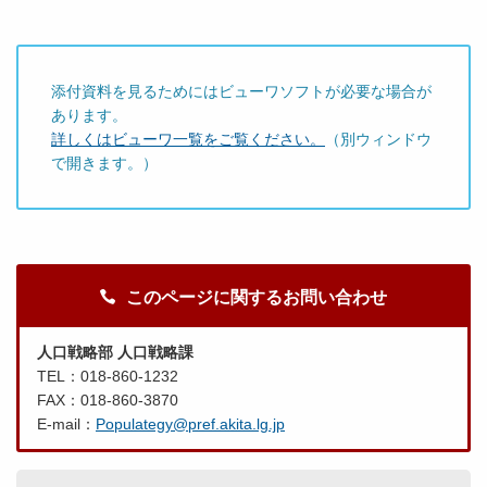
添付資料を見るためにはビューワソフトが必要な場合が
あります。
詳しくはビューワ一覧をご覧ください。
（別ウィンドウ
で開きます。）
このページに関するお問い合わせ
人口戦略部 人口戦略課
TEL：018-860-1232
FAX：018-860-3870
E-mail：
Populategy@pref.akita.lg.jp