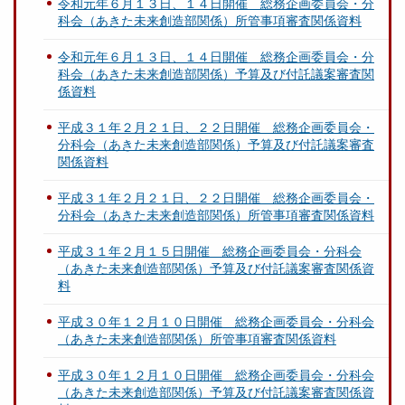
令和元年６月１３日、１４日開催 総務企画委員会・分
科会（あきた未来創造部関係）所管事項審査関係資料
令和元年６月１３日、１４日開催 総務企画委員会・分
科会（あきた未来創造部関係）予算及び付託議案審査関
係資料
平成３１年２月２１日、２２日開催 総務企画委員会・
分科会（あきた未来創造部関係）予算及び付託議案審査
関係資料
平成３１年２月２１日、２２日開催 総務企画委員会・
分科会（あきた未来創造部関係）所管事項審査関係資料
平成３１年２月１５日開催 総務企画委員会・分科会
（あきた未来創造部関係）予算及び付託議案審査関係資
料
平成３０年１２月１０日開催 総務企画委員会・分科会
（あきた未来創造部関係）所管事項審査関係資料
平成３０年１２月１０日開催 総務企画委員会・分科会
（あきた未来創造部関係）予算及び付託議案審査関係資