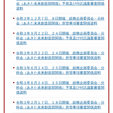
会（あきた未来創造部関係）予算及び付託議案審査関係
資料
令和３年１２月７日、８日開催 総務企画委員会・分科
会（あきた未来創造部関係）所管事項審査関係資料
令和３年９月２２日、２４日開催 総務企画委員会・分
科会（あきた未来創造部関係）予算及び付託議案審査関
係資料
令和３年９月２２日、２４日開催 総務企画委員会・分
科会（あきた未来創造部関係）所管事項審査関係資料
令和３年６月２４日、２５日開催 総務企画委員会・分
科会（あきた未来創造部関係）所管事項審査関係資料
令和３年６月２４日、２５日開催 総務企画委員会・分
科会（あきた未来創造部関係）予算及び付託議案審査関
係資料
令和３年２月１７日、１８日開催 総務企画委員会・分
科会（あきた未来創造部関係）所管事項審査関係資料