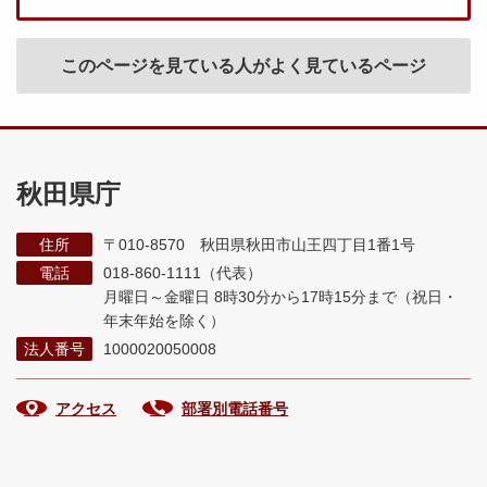
このページを見ている人がよく見ているページ
秋田県庁
住所
〒010-8570 秋田県秋田市山王四丁目1番1号
電話
018-860-1111（代表）
月曜日～金曜日 8時30分から17時15分まで
（祝日・
年末年始を除く）
法人番号
1000020050008
アクセス
部署別電話番号