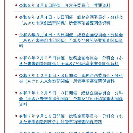
令和８年３月６日開催 各常任委員会 共通資料
令和８年３月４日・５日開催 総務企画委員会・分科会
（あきた未来創造部関係）所管事項審査関係資料
令和８年３月４日・５日開催 総務企画委員会・分科会
（あきた未来創造部関係）予算及び付託議案審査関係資
料
令和８年２月２５日開催 総務企画委員会・分科会（あ
きた未来創造部関係）予算及び付託議案審査関係資料
令和７年１２月５日・８日開催 総務企画委員会・分科
会（あきた未来創造部関係）所管事項審査関係資料
令和７年１２月５日・８日開催 総務企画委員会・分科
会（あきた未来創造部関係）予算及び付託議案審査関係
資料
令和７年９月１９日開催 総務企画委員会・分科会（あ
きた未来創造部関係）所管事項審査関係資料