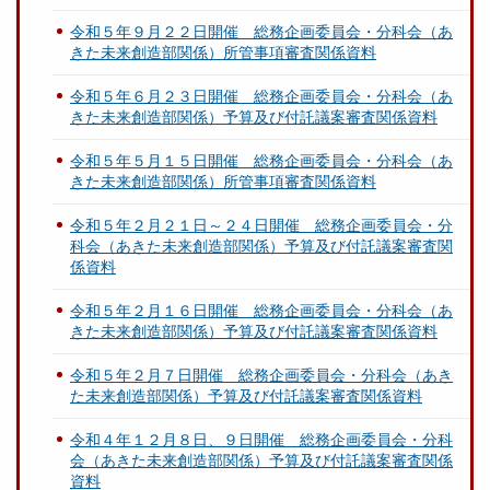
令和５年９月２２日開催 総務企画委員会・分科会（あ
きた未来創造部関係）所管事項審査関係資料
令和５年６月２３日開催 総務企画委員会・分科会（あ
きた未来創造部関係）予算及び付託議案審査関係資料
令和５年５月１５日開催 総務企画委員会・分科会（あ
きた未来創造部関係）所管事項審査関係資料
令和５年２月２１日～２４日開催 総務企画委員会・分
科会（あきた未来創造部関係）予算及び付託議案審査関
係資料
令和５年２月１６日開催 総務企画委員会・分科会（あ
きた未来創造部関係）予算及び付託議案審査関係資料
令和５年２月７日開催 総務企画委員会・分科会（あき
た未来創造部関係）予算及び付託議案審査関係資料
令和４年１２月８日、９日開催 総務企画委員会・分科
会（あきた未来創造部関係）予算及び付託議案審査関係
資料