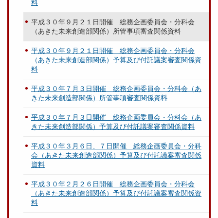
料
平成３０年９月２１日開催 総務企画委員会・分科会
（あきた未来創造部関係）所管事項審査関係資料
平成３０年９月２１日開催 総務企画委員会・分科会
（あきた未来創造部関係）予算及び付託議案審査関係資
料
平成３０年７月３日開催 総務企画委員会・分科会（あ
きた未来創造部関係）所管事項審査関係資料
平成３０年７月３日開催 総務企画委員会・分科会（あ
きた未来創造部関係）予算及び付託議案審査関係資料
平成３０年３月６日、７日開催 総務企画委員会・分科
会（あきた未来創造部関係）予算及び付託議案審査関係
資料
平成３０年２月２６日開催 総務企画委員会・分科会
（あきた未来創造部関係）予算及び付託議案審査関係資
料