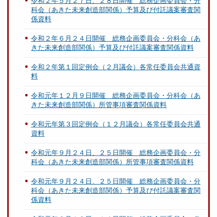
令和２年５月２７日、２８日開催 総務企画委員会・分
科会（あきた未来創造部関係）予算及び付託議案審査関
係資料
令和２年６月２４日開催 総務企画委員会・分科会（あ
きた未来創造部関係）予算及び付託議案審査関係資料
令和２年第１回定例会（２月議会）各常任委員会共通資
料
令和元年１２月９日開催 総務企画委員会・分科会（あ
きた未来創造部関係）所管事項審査関係資料
令和元年第３回定例会（１２月議会）各常任委員会共通
資料
令和元年９月２４日、２５日開催 総務企画委員会・分
科会（あきた未来創造部関係）所管事項審査関係資料
令和元年９月２４日、２５日開催 総務企画委員会・分
科会（あきた未来創造部関係）予算及び付託議案審査関
係資料