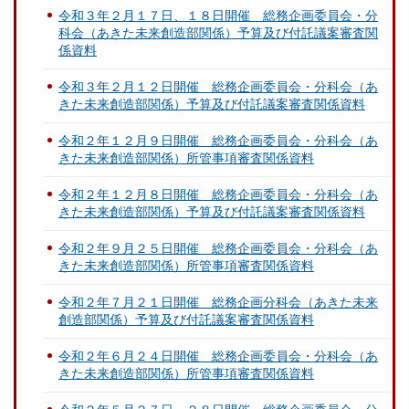
令和３年２月１７日、１８日開催 総務企画委員会・分
科会（あきた未来創造部関係）予算及び付託議案審査関
係資料
令和３年２月１２日開催 総務企画委員会・分科会（あ
きた未来創造部関係）予算及び付託議案審査関係資料
令和２年１２月９日開催 総務企画委員会・分科会（あ
きた未来創造部関係）所管事項審査関係資料
令和２年１２月８日開催 総務企画委員会・分科会（あ
きた未来創造部関係）予算及び付託議案審査関係資料
令和２年９月２５日開催 総務企画委員会・分科会（あ
きた未来創造部関係）所管事項審査関係資料
令和２年７月２１日開催 総務企画分科会（あきた未来
創造部関係）予算及び付託議案審査関係資料
令和２年６月２４日開催 総務企画委員会・分科会（あ
きた未来創造部関係）所管事項審査関係資料