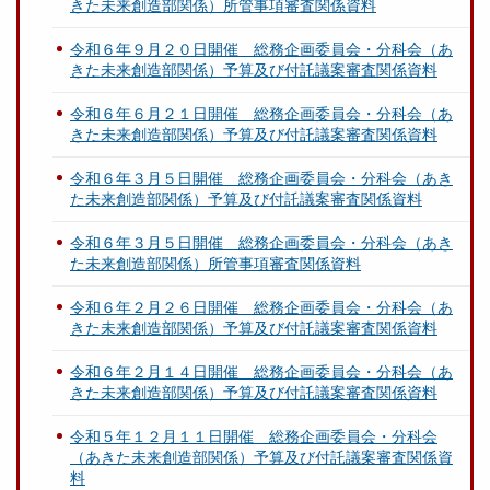
きた未来創造部関係）所管事項審査関係資料
令和６年９月２０日開催 総務企画委員会・分科会（あ
きた未来創造部関係）予算及び付託議案審査関係資料
令和６年６月２１日開催 総務企画委員会・分科会（あ
きた未来創造部関係）予算及び付託議案審査関係資料
令和６年３月５日開催 総務企画委員会・分科会（あき
た未来創造部関係）予算及び付託議案審査関係資料
令和６年３月５日開催 総務企画委員会・分科会（あき
た未来創造部関係）所管事項審査関係資料
令和６年２月２６日開催 総務企画委員会・分科会（あ
きた未来創造部関係）予算及び付託議案審査関係資料
令和６年２月１４日開催 総務企画委員会・分科会（あ
きた未来創造部関係）予算及び付託議案審査関係資料
令和５年１２月１１日開催 総務企画委員会・分科会
（あきた未来創造部関係）予算及び付託議案審査関係資
料